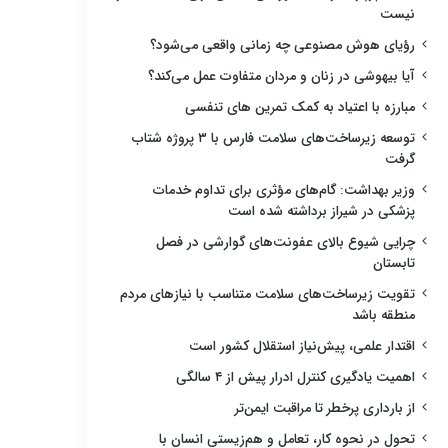
نیست
رؤیای هوش مصنوعی چه زمانی واقعی می‌شود؟
آیا بیهوشی در زنان و مردان متفاوت عمل می‌کند؟
مبارزه با اعتیاد به کمک تمرین های تنفسی
توسعه زیرساخت‌های سلامت فارس با ۳ پروژه شتاب
گرفت
وزیر بهداشت: گام‌های مؤثری برای تداوم خدمات
پزشکی در شیراز برداشته شده است
چرایی شیوع بالای عفونت‌های گوارشی در فصل
تابستان
تقویت زیرساخت‌های سلامت متناسب با نیازهای مردم
منطقه باشد
اقتدار علمی، پیش‌نیاز استقلال کشور است
اهمیت یادگیری کنترل ادرار پیش از ۴ سالگی
از بارداری پرخطر تا مراقبت ایمن‌تر
تحول در نحوه کار، تعامل و هم‌زیستی انسان با