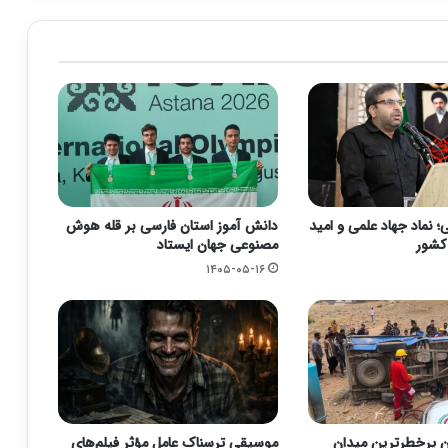
 نماد جهاد علمی و امید
دانش آموز استان فارسی بر قله هوش
 کشور
مصنوعی جهان ایستاد
۱۴۰۵-۰۵-۱۶
ن پرخطرترین میدان
موسیقی ترسناک عامل مؤثر فیلم‌های