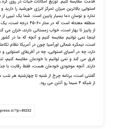
قدمت مقایسه کنیم. توزیع امکانات حیات در روی کره 
استوایی بالاترین میزان تمرکز انرژی خورشید را دارید
ندارد و نوسان دما بسیار پایین است. شما یک تیپی از ج
از پاییز تا بهار است، خواب زمستانی دارند، خزان می کن
اینجا نمی توانیم مقایسه کنیم و آنچه که ما در کشور 
است، نیمکره شمالی اورآسیا چون در آمریکا نظام تکام
دارد، چه در آسیای استوایی، چه در آفریقای استوایی و
فرق می کند و نمی توانیم با خودمان مقایسه کنیم، ت
دارند. آنچه موجودی خودمان هست، فقط رقابت با جنگ
از شبکه ۴ سیما رو آنتن می رود.