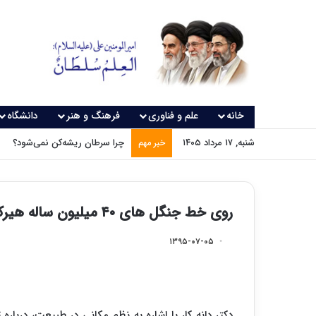
خانه
علم و فناوری
فرهنگ و هنر
دانشگاه
شنبه, ۱۷ مرداد ۱۴۰۵
چرا سرطان ریشه‌کن نمی‌شود؟
خبر مهم
روی خط جنگل های ۴۰ میلیون ساله هیرکانی
۱۳۹۵-۰۷-۰۵
دکتر دانه کار با اشاره به نظم مکانی در طبیعت، دربار