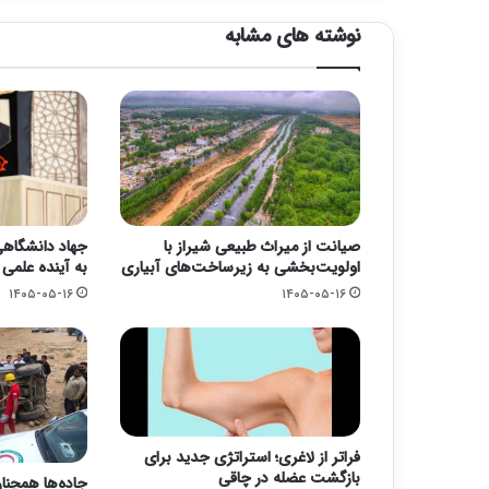
نوشته های مشابه
صیانت از میراث طبیعی شیراز با
جهاد دانشگاهی؛
اولویت‌بخشی به زیرساخت‌های آبیاری
به آینده علمی
۱۴۰۵-۰۵-۱۶
۱۴۰۵-۰۵-۱۶
فراتر از لاغری؛ استراتژی جدید برای
بازگشت عضله در چاقی
جاده‌ها همچنا