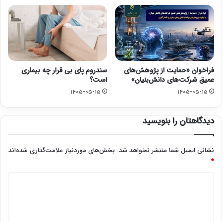
فراخوان «حمایت از پژوهش‌های
سندروم پای بی قرار چه بیماری
عمیق شرکت‌های دانش‌بنیان»
است؟
۱۴۰۵-۰۵-۱۵
۱۴۰۵-۰۵-۱۵
دیدگاهتان را بنویسید
نشانی ایمیل شما منتشر نخواهد شد.
بخش‌های موردنیاز علامت‌گذاری شده‌اند
*
د
ی
د