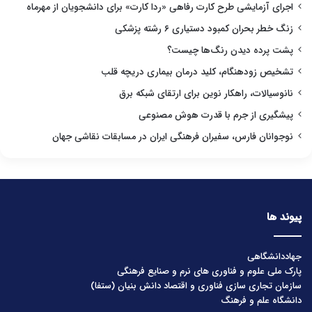
اجرای آزمایشی طرح کارت رفاهی «ردا کارت» برای دانشجویان از مهرماه
زنگ خطر بحران کمبود دستیاری ۶ رشته پزشکی
پشت پرده دیدن رنگ‌ها چیست؟
تشخیص زودهنگام، کلید درمان بیماری دریچه قلب
نانوسیالات، راهکار نوین برای ارتقای شبکه برق
پیشگیری از جرم با قدرت هوش مصنوعی
نوجوانان فارس، سفیران فرهنگی ایران در مسابقات نقاشی جهان
پیوند ها
جهاددانشگاهی
پارک ملی علوم و فناوری های نرم و صنایع فرهنگی
سازمان تجاری سازی فناوری و اقتصاد دانش بنیان (ستفا)
دانشگاه علم و فرهنگ