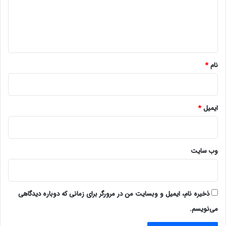
گ
ا
ه
*
نام
*
ایمیل
*
وب‌ سایت
ذخیره نام، ایمیل و وبسایت من در مرورگر برای زمانی که دوباره دیدگاهی
می‌نویسم.