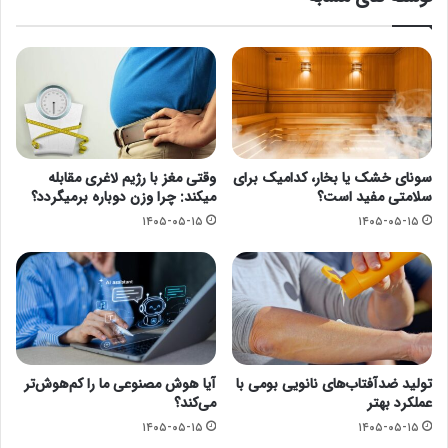
سونای خشک یا بخار، کدامیک برای
وقتی مغز با رژیم لاغری مقابله
سلامتی مفید است؟
میکند: چرا وزن دوباره برمیگردد؟
۱۴۰۵-۰۵-۱۵
۱۴۰۵-۰۵-۱۵
تولید ضدآفتاب‌های نانویی بومی با
آیا هوش مصنوعی ما را کم‌هوش‌تر
عملکرد بهتر
می‌کند؟
۱۴۰۵-۰۵-۱۵
۱۴۰۵-۰۵-۱۵