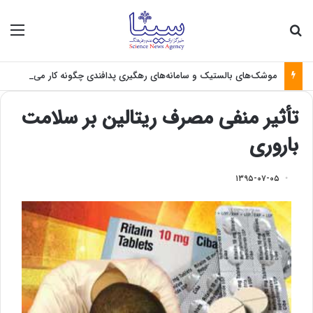
جستجو برای
منو
موشک‌های بالستیک و سامانه‌های رهگیری پدافندی چگونه کار می کنند؟
تأثیر منفی مصرف ریتالین بر سلامت
باروری
۱۳۹۵-۰۷-۰۵