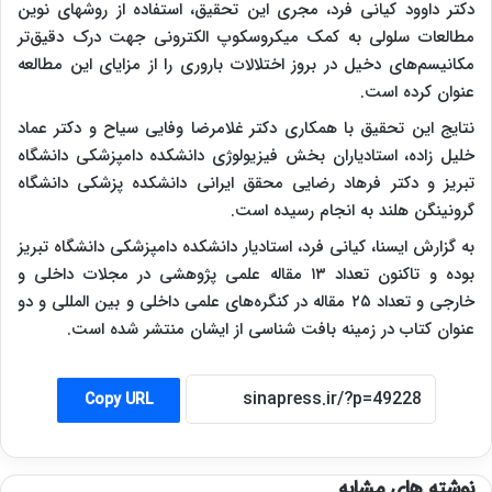
دکتر داوود کیانی فرد، مجری این تحقیق، استفاده از روشهای نوین
مطالعات سلولی به کمک میکروسکوپ الکترونی جهت درک دقیق‌تر
مکانیسم‌های دخیل در بروز اختلالات باروری را از مزایای این مطالعه
عنوان کرده است
.
نتایج این تحقیق با همکاری دکتر غلامرضا وفایی سیاح و دکتر عماد
خلیل زاده، استادیاران بخش فیزیولوژی دانشکده دامپزشکی دانشگاه
تبریز و دکتر فرهاد رضایی محقق ایرانی دانشکده پزشکی دانشگاه
گرونینگن هلند به انجام رسیده است
.
به گزارش ایسنا، کیانی فرد، استادیار دانشکده دامپزشکی دانشگاه تبریز
بوده و تاکنون تعداد ۱۳ مقاله علمی پژوهشی در مجلات داخلی و
خارجی و تعداد ۲۵ مقاله در کنگره‌های علمی داخلی و بین المللی و دو
عنوان کتاب در زمینه بافت شناسی از ایشان منتشر شده است.
Copy URL
نوشته های مشابه