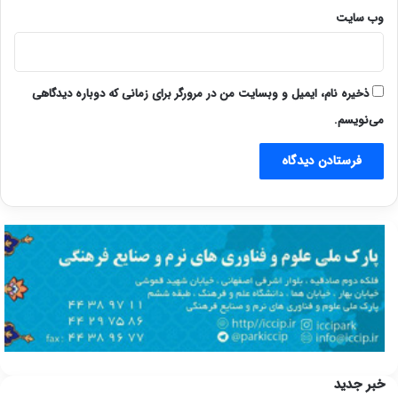
وب‌ سایت
ذخیره نام، ایمیل و وبسایت من در مرورگر برای زمانی که دوباره دیدگاهی
می‌نویسم.
خبر جدید