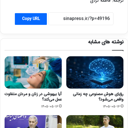
ترجمه: فاطمه کردی
Copy URL
نوشته های مشابه
رؤیای هوش مصنوعی چه زمانی
آیا بیهوشی در زنان و مردان متفاوت
واقعی می‌شود؟
عمل می‌کند؟
۱۴۰۵-۰۵-۱۶
۱۴۰۵-۰۵-۱۶