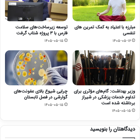
مبارزه با اعتیاد به کمک تمرین های
توسعه زیرساخت‌های سلامت
تنفسی
فارس با ۳ پروژه شتاب گرفت
۱۴۰۵-۰۵-۱۵
۱۴۰۵-۰۵-۱۶
وزیر بهداشت: گام‌های مؤثری برای
چرایی شیوع بالای عفونت‌های
تداوم خدمات پزشکی در شیراز
گوارشی در فصل تابستان
برداشته شده است
۱۴۰۵-۰۵-۱۵
۱۴۰۵-۰۵-۱۵
دیدگاهتان را بنویسید