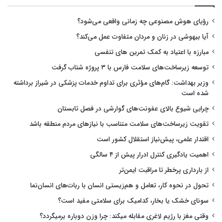
رؤیای هوش مصنوعی چه زمانی واقعی می‌شود؟
آیا بیهوشی در زنان و مردان متفاوت عمل می‌کند؟
مبارزه با اعتیاد به کمک تمرین های تنفسی
توسعه زیرساخت‌های سلامت فارس با ۳ پروژه شتاب گرفت
وزیر بهداشت: گام‌های مؤثری برای تداوم خدمات پزشکی در شیراز برداشته
شده است
چرایی شیوع بالای عفونت‌های گوارشی در فصل تابستان
تقویت زیرساخت‌های سلامت متناسب با نیازهای مردم منطقه باشد
اقتدار علمی، پیش‌نیاز استقلال کشور است
اهمیت یادگیری کنترل ادرار پیش از ۴ سالگی
از بارداری پرخطر تا مراقبت ایمن‌تر
تحول در نحوه کار، تعامل و هم‌زیستی انسان با ربات‌های انسان‌نما
سونای خشک یا بخار، کدامیک برای سلامتی مفید است؟
وقتی مغز با رژیم لاغری مقابله میکند: چرا وزن دوباره برمیگردد؟