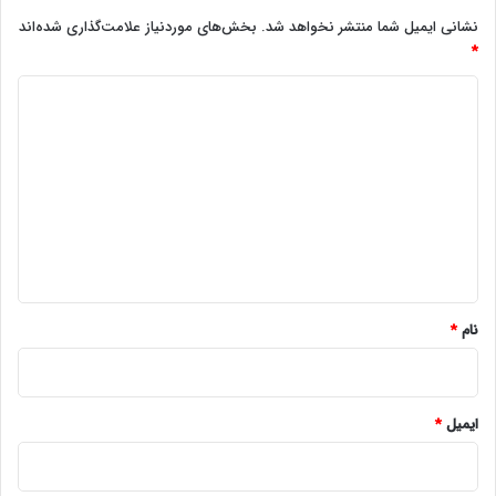
نشانی ایمیل شما منتشر نخواهد شد.
بخش‌های موردنیاز علامت‌گذاری شده‌اند
*
د
ی
د
گ
ا
ه
*
نام
*
ایمیل
*