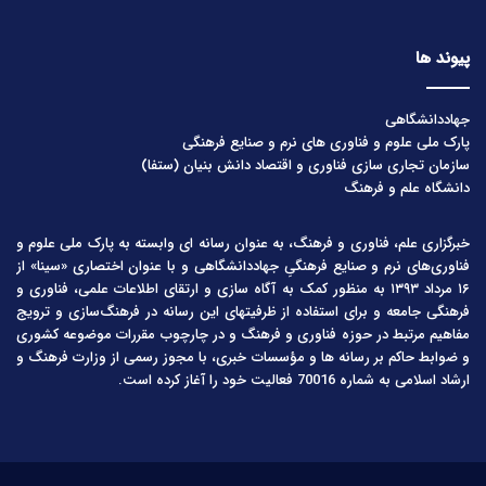
پیوند ها
جهاددانشگاهی
پارک ملی علوم و فناوری های نرم و صنایع فرهنگی
سازمان تجاری سازی فناوری و اقتصاد دانش بنیان (ستفا)
دانشگاه علم و فرهنگ
خبرگزاری علم، فناوری و فرهنگ، به عنوان رسانه ای وابسته به پارک ملی علوم و
فناوری‌های نرم و صنایع فرهنگیِ جهاددانشگاهی و با عنوان اختصاری «سینا» از
۱۶ مرداد ۱۳۹۳ به منظور کمک به آگاه سازی و ارتقای اطلاعات علمی، فناوری و
فرهنگی جامعه و برای استفاده از ظرفیتهای این رسانه در فرهنگ‌سازی و ترویج
مفاهیم مرتبط در حوزه فناوری و فرهنگ و در چارچوب مقررات موضوعه کشوری
و ضوابط حاکم بر رسانه ها و مؤسسات خبری، با مجوز رسمی از وزارت فرهنگ و
ارشاد اسلامی به شماره 70016 فعالیت خود را آغاز کرده است.