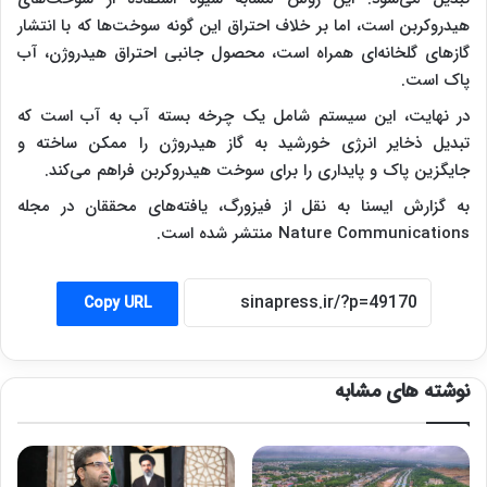
هیدروکربن است، اما بر خلاف احتراق این گونه سوخت‌ها که با انتشار
گازهای گلخانه‌ای همراه است، محصول جانبی احتراق هیدروژن، آب
پاک است.
در نهایت، این سیستم شامل یک چرخه بسته آب به آب است که
تبدیل ذخایر انرژی خورشید به گاز هیدروژن را ممکن ساخته و
جایگزین پاک و پایداری را برای سوخت هیدروکربن فراهم می‌کند.
به گزارش ایسنا به نقل از فیزورگ، یافته‌های محققان در مجله
Nature Communications منتشر شده است.
Copy URL
نوشته های مشابه