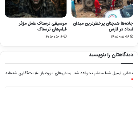
جاده‌ها همچنان پرخطرترین میدان
موسیقی ترسناک عامل مؤثر
امداد در فارس
فیلم‌های ترسناک
۱۴۰۵-۰۵-۱۶
۱۴۰۵-۰۵-۱۶
دیدگاهتان را بنویسید
نشانی ایمیل شما منتشر نخواهد شد.
بخش‌های موردنیاز علامت‌گذاری شده‌اند
*
د
ی
د
گ
ا
ه