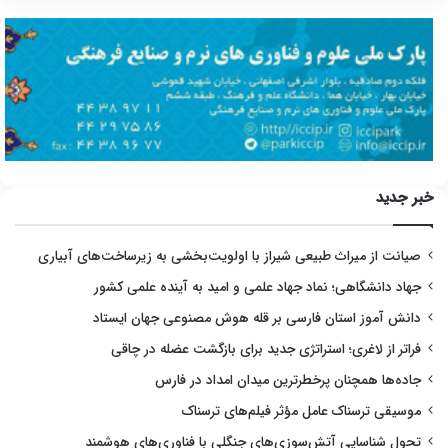
خبر جدید
صیانت از میراث طبیعی شیراز با اولویت‌بخشی به زیرساخت‌های آبیاری
جهاد دانشگاهی؛ نماد جهاد علمی و امید به آینده علمی کشور
دانش آموز استان فارسی بر قله هوش مصنوعی جهان ایستاد
فراتر از لاغری؛ استراتژی جدید برای بازگشت عضله در چاقی
جاده‌ها همچنان پرخطرترین میدان امداد در فارس
موسیقی ترسناک عامل مؤثر فیلم‌های ترسناک
تحول شناسایی آتش‌سوزی‌های جنگلی با فناوری‌های هوشمند