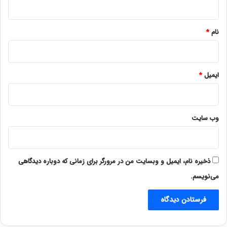
*
نام
*
ایمیل
*
وب‌ سایت
ذخیره نام، ایمیل و وبسایت من در مرورگر برای زمانی که دوباره دیدگاهی
می‌نویسم.