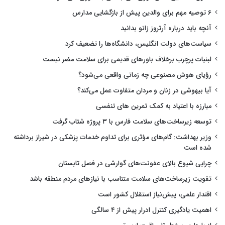
۶ توصیه مهم برای والدین پیش از بازگشایی مدارس
آنچه باید درباره آرتروز زانو بدانید
سیاست‌های دولت انگلیس، دانشگاه‌ها را تضعیف کرد
لبنیات پرچرب برخلاف باورهای قدیمی برای سلامت مضر نیست
رؤیای هوش مصنوعی چه زمانی واقعی می‌شود؟
آیا بیهوشی در زنان و مردان متفاوت عمل می‌کند؟
مبارزه با اعتیاد به کمک تمرین های تنفسی
توسعه زیرساخت‌های سلامت فارس با ۳ پروژه شتاب گرفت
وزیر بهداشت: گام‌های مؤثری برای تداوم خدمات پزشکی در شیراز برداشته
شده است
چرایی شیوع بالای عفونت‌های گوارشی در فصل تابستان
تقویت زیرساخت‌های سلامت متناسب با نیازهای مردم منطقه باشد
اقتدار علمی، پیش‌نیاز استقلال کشور است
اهمیت یادگیری کنترل ادرار پیش از ۴ سالگی