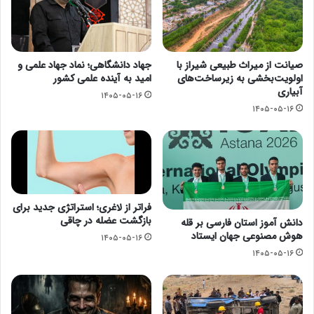
صیانت از میراث طبیعی شیراز با
جهاد دانشگاهی؛ نماد جهاد علمی و
اولویت‌بخشی به زیرساخت‌های
امید به آینده علمی کشور
آبیاری
۱۴۰۵-۰۵-۱۶
۱۴۰۵-۰۵-۱۶
فراتر از لاغری؛ استراتژی جدید برای
بازگشت عضله در چاقی
دانش آموز استان فارسی بر قله
هوش مصنوعی جهان ایستاد
۱۴۰۵-۰۵-۱۶
۱۴۰۵-۰۵-۱۶