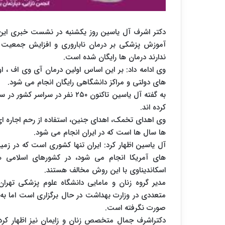
دکتر اشرف آل یاسین روز یکشنبه در نشست خبری این 
آموزش پزشکی بر درمان ناباروری و افزایش جمعیت است
ندارند درمان ها رایگان شده است.
های دولتی و مراکز دانشگاهی رایگان انجام می شود.
به گفته آل یاسین تاکنون ۲۵۰ نفر
کرده اند.
وی اهدای تخمک، اهدای جنین، استفاده از رحم اجاره ای
ها سال ها است که در ایران انجام می شود.
آل یاسین اظهار کرد: ایران تنها کشوری است که در زمی
های آمریکا انجام می شود، در کشورهای اسلامی 
اسکاندیناوی با این روش مخالف هستند.
مدیر گروه زنان و مامایی دانشگاه علوم پزشکی تهرا
متعددی در وزارت بهداشت در حال برگزاری است اما به
صورت نگرفته است.
دکتراشرف جمال متخصص زنان و زایمان نیز اظهار کرد: 