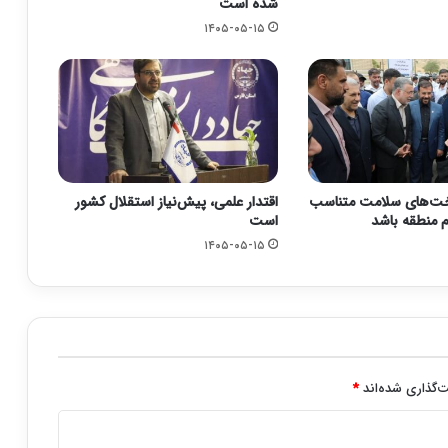
شده است
۱۴۰۵-۰۵-۱۵
خت‌های سلامت متناسب
اقتدار علمی، پیش‌نیاز استقلال کشور
م منطقه باشد
است
۱۴۰۵-۰۵-۱۵
‌گذاری شده‌اند
*