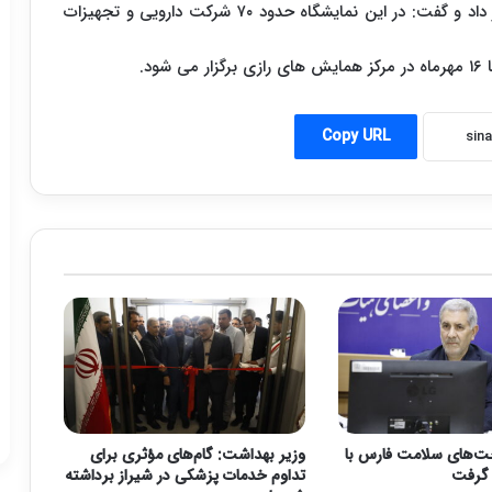
جعفری از برگزاری نمایشگاهی در حاشیه این کنگره خبر داد و گفت: در این نمایشگاه حدود ۷۰ شرکت دارویی و تجهیزات
Copy URL
ت‌های سلامت فارس با
وزیر بهداشت: گام‌های مؤثری برای
تداوم خدمات پزشکی در شیراز برداشته