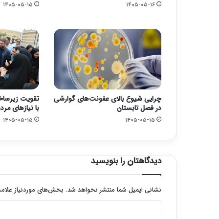
۱۴۰۵-۰۵-۱۵
۱۴۰۵-۰۵-۱۶
چرایی شیوع بالای عفونت‌های گوارشی
تقویت زیرسا
در فصل تابستان
با نیازهای مرد
۱۴۰۵-۰۵-۱۵
۱۴۰۵-۰۵-۱۵
دیدگاهتان را بنویسید
نشانی ایمیل شما منتشر نخواهد شد.
بخش‌های موردنیاز علامت
د