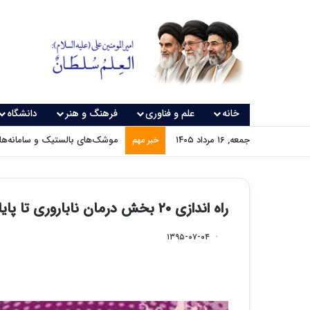
خانه
علم و فناوری
فرهنگ و هنر
دانشگاه
جمعه, ۱۶ مرداد ۱۴۰۵
موشک‌های بالستیک و سامانه‌های
خبر مهم
راه اندازی ۲۰ بخش درمان ناباروری تا پایان سال جاری در ایران
۱۳۹۵-۰۷-۰۴