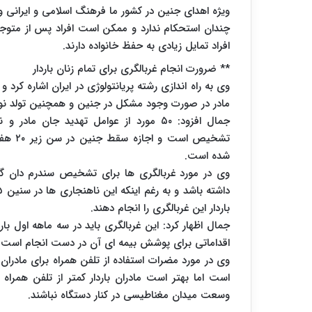
ویژه اهدای جنین در کشور ما فرهنگ اسلامی و ایرانی و
چندان استحکام ندارد و ممکن است افراد پس از متوجه ش
افراد تمایل زیادی به حفظ خانواده دارند.
** ضرورت انجام غربالگری برای تمام زنان باردار
وی به راه اندازی رشته پریانتولوژی در ایران اشاره کرد
مادر در صورت وجود مشکل در جنین و همچنین تولد نوز
جمال افزود: ۵۰ مورد از عوامل تهدید جان 
تشخیص 
شده است.
وی در مورد غربالگری ها برای تشخیص سندرم دان گف
باردار این غربالگری را انجام دهند.
اقداماتی برای پوشش بیمه ای آن در دست انجام است
وی در مورد مضرات استفاده از تلفن همراه برای مادران
است اما بهتر است مادران باردار کمتر از تلفن همراه 
وسعت میدان مغناطیسی در کنار دستگاه نباشند.