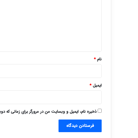
ی
د
گ
ا
ه
*
نام
*
ایمیل
*
ذخیره نام، ایمیل و وبسایت من در مرورگر برای زمانی که دو