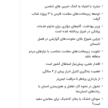
مبارزه با اعتیاد به کمک تمرین های تنفسی
توسعه زیرساخت‌های سلامت فارس با ۳ پروژه شتاب
گرفت
وزیر بهداشت: گام‌های مؤثری برای تداوم خدمات
پزشکی در شیراز برداشته شده است
چرایی شیوع بالای عفونت‌های گوارشی در فصل
تابستان
تقویت زیرساخت‌های سلامت متناسب با نیازهای مردم
منطقه باشد
اقتدار علمی، پیش‌نیاز استقلال کشور است
اهمیت یادگیری کنترل ادرار پیش از ۴ سالگی
از بارداری پرخطر تا مراقبت ایمن‌تر
تحول در نحوه کار، تعامل و هم‌زیستی انسان با
ربات‌های انسان‌نما
سونای خشک یا بخار، کدامیک برای سلامتی مفید
است؟