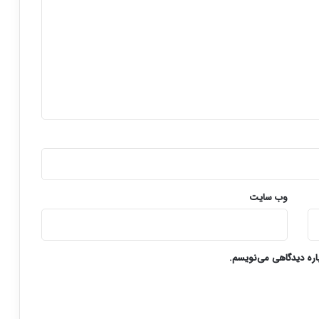
وب‌ سایت
باره دیدگاهی می‌نویسم.