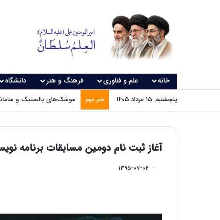
خانه
علم و فناوری
فرهنگ و هنر
دانشگاه
پنجشنبه, ۱۵ مرداد ۱۴۰۵
موشک‌های بالستیک و سامانه‌
خبر مهم
آغاز ثبت نام دومین مسابقات برنامه نوی
۱۳۹۵-۰۷-۰۴