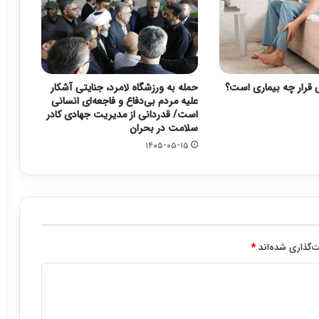
 قرار چه بیماری است؟
حمله به ورزشگاه لامرد، جنایتی آشکار
علیه مردم بی‌دفاع و فاجعه‌ای انسانی
است/ قدردانی از مدیریت جهادی کادر
سلامت در بحران
۱۴۰۵-۰۵-۱۵
‌گذاری شده‌اند
*