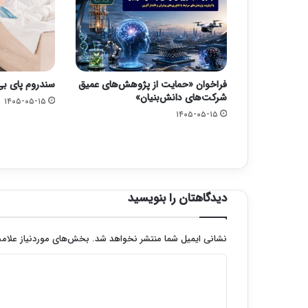
فراخوان «حمایت از پژوهش‌های عمیق
سندروم پای بی
شرکت‌های دانش‌بنیان»
۱۴۰۵-۰۵-۱۵
۱۴۰۵-۰۵-۱۵
دیدگاهتان را بنویسید
نشانی ایمیل شما منتشر نخواهد شد.
بخش‌های موردنیاز علامت
د
ی
د