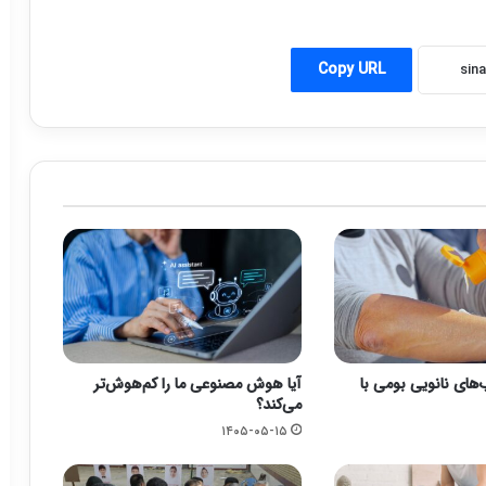
Copy URL
های نانویی بومی با
آیا هوش مصنوعی ما را کم‌هوش‌تر
می‌کند؟
۱۴۰۵-۰۵-۱۵