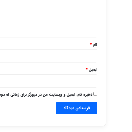
گ
ا
ه
*
نام
*
ایمیل
*
ذخیره نام، ایمیل و وبسایت من در مرورگر برای زمانی که دو