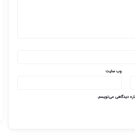
وب‌ سایت
باره دیدگاهی می‌نویسم.