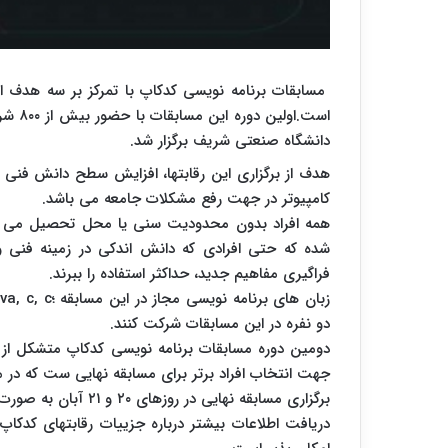
مسابقات برنامه نویسی کدکاپ با تمرکز بر سه هدف اص
دانشگاه صنعتی شریف برگزار شد.
هدف از برگزاری این رقابتها، افزایش سطح دانش فنی و
کامپیوتر در جهت رفع مشکلات جامعه می باشد.
همه افراد بدون محدودیت سنی یا محل تحصیل می توان
شده که حتی افرادی که دانش اندکی در زمینه فنی و 
فراگیری مفاهیم جدید، حداکثر استفاده را ببرند.
دو نفره در این مسابقات شرکت کنند.
دومین دوره مسابقات برنامه نویسی کدکاپ متشکل از 
جهت انتخاب افراد برتر برای مسابقه نهایی ست که در م
برگزاری مسابقه نهایی در روزهای ۲۰ و ۲۱ آبان به صورت حضوری در دانشگاه صنعتی شریف خواهد بود.