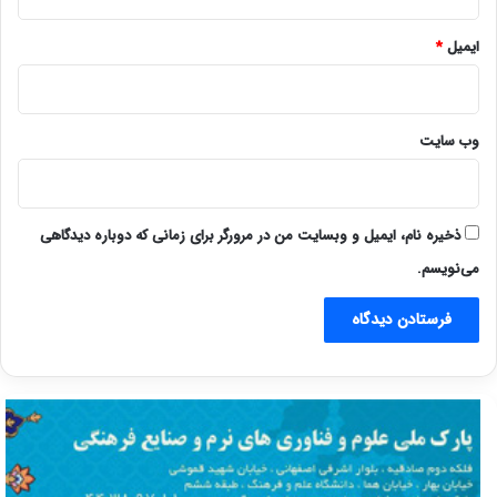
ایمیل
*
وب‌ سایت
ذخیره نام، ایمیل و وبسایت من در مرورگر برای زمانی که دوباره دیدگاهی
می‌نویسم.