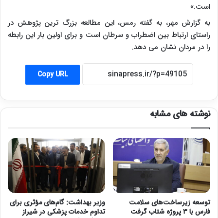
است.»
به گزارش مهر، به گفته رمس، این مطالعه بزرگ ترین پژوهش در
راستای ارتباط بین اضطراب و سرطان است و برای اولین بار این رابطه
را در مردان نشان می دهد.
Copy URL
نوشته های مشابه
توسعه زیرساخت‌های سلامت
وزیر بهداشت: گام‌های مؤثری برای
فارس با ۳ پروژه شتاب گرفت
تداوم خدمات پزشکی در شیراز