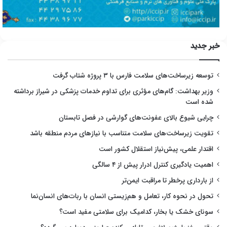
خبر جدید
توسعه زیرساخت‌های سلامت فارس با ۳ پروژه شتاب گرفت
وزیر بهداشت: گام‌های مؤثری برای تداوم خدمات پزشکی در شیراز برداشته
شده است
چرایی شیوع بالای عفونت‌های گوارشی در فصل تابستان
تقویت زیرساخت‌های سلامت متناسب با نیازهای مردم منطقه باشد
اقتدار علمی، پیش‌نیاز استقلال کشور است
اهمیت یادگیری کنترل ادرار پیش از ۴ سالگی
از بارداری پرخطر تا مراقبت ایمن‌تر
تحول در نحوه کار، تعامل و هم‌زیستی انسان با ربات‌های انسان‌نما
سونای خشک یا بخار، کدامیک برای سلامتی مفید است؟