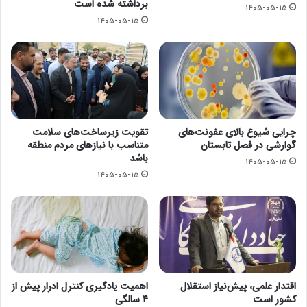
برداشته شده است
۱۴۰۵-۰۵-۱۵
۱۴۰۵-۰۵-۱۵
چرایی شیوع بالای عفونت‌های
تقویت زیرساخت‌های سلامت
گوارشی در فصل تابستان
متناسب با نیازهای مردم منطقه
باشد
۱۴۰۵-۰۵-۱۵
۱۴۰۵-۰۵-۱۵
اقتدار علمی، پیش‌نیاز استقلال
اهمیت یادگیری کنترل ادرار پیش از
کشور است
۴ سالگی