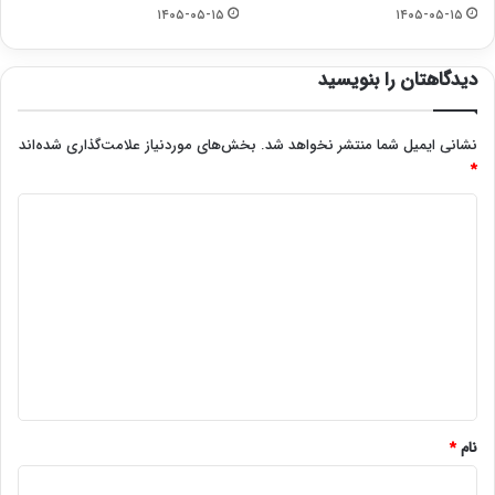
۱۴۰۵-۰۵-۱۵
۱۴۰۵-۰۵-۱۵
دیدگاهتان را بنویسید
نشانی ایمیل شما منتشر نخواهد شد.
بخش‌های موردنیاز علامت‌گذاری شده‌اند
*
د
ی
د
گ
ا
ه
*
نام
*