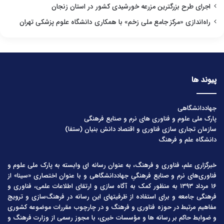
اجرای طرح بزرگترین مزرعه خورشیدی کشور در استان زنجان
راه‌اندازی «مرکز جامع ملی زخم» با همکاری دانشگاه علوم پزشکی تهران
پیوند ها
جهاددانشگاهی
پارک ملی علوم و فناوری های نرم و صنایع فرهنگی
سازمان تجاری سازی فناوری و اقتصاد دانش بنیان (ستفا)
دانشگاه علم و فرهنگ
خبرگزاری علم، فناوری و فرهنگ، به عنوان رسانه ای وابسته به پارک ملی علوم و
فناوری‌های نرم و صنایع فرهنگیِ جهاددانشگاهی و با عنوان اختصاری «سینا» از
۱۶ مرداد ۱۳۹۳ به منظور کمک به آگاه سازی و ارتقای اطلاعات علمی، فناوری و
فرهنگی جامعه و برای استفاده از ظرفیتهای این رسانه در فرهنگ‌سازی و ترویج
مفاهیم مرتبط در حوزه فناوری و فرهنگ و در چارچوب مقررات موضوعه کشوری
و ضوابط حاکم بر رسانه ها و مؤسسات خبری، با مجوز رسمی از وزارت فرهنگ و