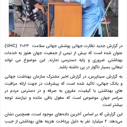
در گزارش جدید نظارت جهانی پوشش جهانی سلامت ۲۰۲۳ (UHC)
عنوان شده است که بیش از نیمی از جمعیت جهان هنوز به خدمات
بهداشتی ضروری و پایه دسترسی ندارند. این موضوع می تواند
تبعاتی بسیار ناگوار در پی داشته باشد.
به گزارش سیناپرس، در گزارش اخیر مشترک سازمان بهداشت جهانی
و بانک جهانی، تاکید شده است که پیشرفت در جهت ارائه مراقبت
‌های بهداشتی با کیفیت، مقرون به صرفه و در دسترس مردم در
سراسر جهان موضوعی است که مغول باقی مانده و نیازمند توجه
بیشتر است.
این گزارش که بر اساس آخرین داده‌های موجود است، همچنین نشان
می‌دهد: ۲ میلیارد نفر به دلیل پرداخت هزینه‌ های بهداشتی از جیب