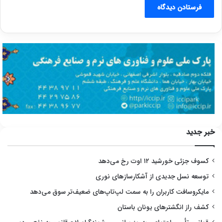
خبر جدید
کسوف جزئی خورشید ۱۲ اوت رخ می‌دهد
توسعه نسل جدیدی از آشکارسازهای نوری
مایکروسافت کاربران را به سمت لپ‌تاپ‌های ضعیف‌تر سوق می‌دهد
کشف راز انگشترهای یونان باستان