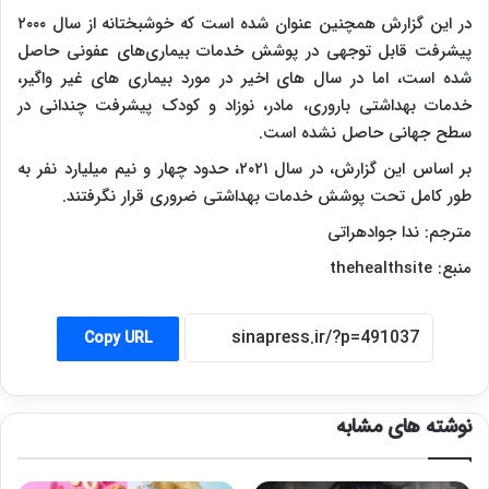
در این گزارش همچنین عنوان شده است که خوشبختانه از سال ۲۰۰۰
پیشرفت قابل توجهی در پوشش خدمات بیماری‌های عفونی حاصل
شده است، اما در سال‌ های اخیر در مورد بیماری‌ های غیر واگیر،
خدمات بهداشتی باروری، مادر، نوزاد و کودک پیشرفت چندانی در
سطح جهانی حاصل نشده است.
بر اساس این گزارش، در سال ۲۰۲۱، حدود چهار و نیم میلیارد نفر به
طور کامل تحت پوشش خدمات بهداشتی ضروری قرار نگرفتند.
مترجم: ندا جوادهراتی
منبع: thehealthsite
Copy URL
نوشته های مشابه