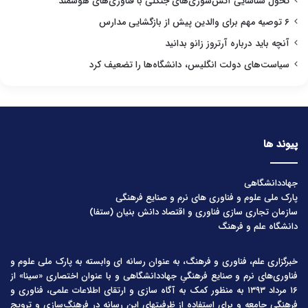
تحول شناسایی آتش‌سوزی‌های جنگلی با فناوری‌های هوشمند
۶ توصیه مهم برای والدین پیش از بازگشایی مدارس
آنچه باید درباره آرتروز زانو بدانید
سیاست‌های دولت انگلیس، دانشگاه‌ها را تضعیف کرد
پیوند ها
جهاددانشگاهی
پارک ملی علوم و فناوری های نرم و صنایع فرهنگی
سازمان تجاری سازی فناوری و اقتصاد دانش بنیان (ستفا)
دانشگاه علم و فرهنگ
خبرگزاری علم، فناوری و فرهنگ، به عنوان رسانه ای وابسته به پارک ملی علوم و
فناوری‌های نرم و صنایع فرهنگیِ جهاددانشگاهی و با عنوان اختصاری «سینا» از
۱۶ مرداد ۱۳۹۳ به منظور کمک به آگاه سازی و ارتقای اطلاعات علمی، فناوری و
فرهنگی جامعه و برای استفاده از ظرفیتهای این رسانه در فرهنگ‌سازی و ترویج