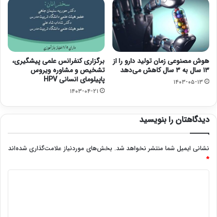
هوش مصنوعی زمان تولید دارو را از
برگزاری کنفرانس علمی پیشگیری،
۱۳ سال به ۳ سال کاهش می‌دهد
تشخیص و مشاوره ویروس
پاپیلومای انسانی HPV
۱۴۰۳-۰۵-۱۳
۱۴۰۳-۰۴-۲۱
دیدگاهتان را بنویسید
نشانی ایمیل شما منتشر نخواهد شد.
بخش‌های موردنیاز علامت‌گذاری شده‌اند
*
د
ی
د