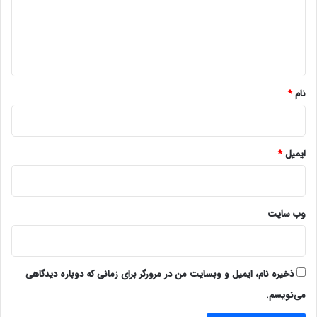
گ
ا
ه
*
نام
*
ایمیل
*
وب‌ سایت
ذخیره نام، ایمیل و وبسایت من در مرورگر برای زمانی که دوباره دیدگاهی
می‌نویسم.