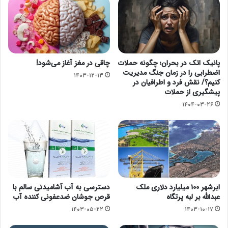
پانیک اتک در بحران؛ چگونه حملات
چاقی در مغز آغاز می‌شود!
اضطرابی را در زمان جنگ مدیریت
۱۴۰۳-۱۲-۱۳
کنیم؟/ نقش فرد و اطرافیان در
پیشگیری از حملات
۱۴۰۴-۰۳-۲۶
ابرشهر ۱۰۰ میلیارد دلاری ملک
دسترسی به آب آشامیدنی سالم با
عبدالله بر لبه پرتگاه
قرص جوشان ضدعفونی کننده آب
۱۴۰۳-۰۵-۲۲
۱۴۰۳-۱۰-۱۷