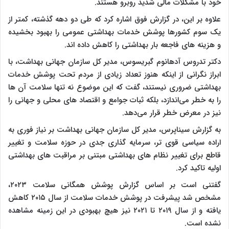
خود با مشکلات مالی شدید روبرو هستند.
علاوه بر این، در گزارش فوق اشاره کرد که طی دو دهه گذشته، کمتر از
یک سوم کشورها پوشش خدمات بهداشتی عمومی را بهبود بخشیده
و هزینه های فاجعه بار بهداشتی را کاهش داده اند.
دکتر تدروس آدهانوم گبریسوس، مدیر کل سازمان جهانی بهداشت، با
ابراز نگرانی از اینکه هنوز تعداد زیادی از مردم تحت پوشش خدمات
بهداشتی ضروری نیستند، گفت که این موضوع نه تنها سلامت آن ها
را به خطر می‌اندازد، بلکه ثبات جوامع و اقتصاد های محلی و جهانی را
نیز در معرض خطر قرار می‌دهد.
به گزارش سیناپرس، مدیر کل سازمان جهانی بهداشت بر نیاز فوری به
اراده سیاسی قوی ‌تر، سرمایه‌ گذاری جدی در حوزه سلامت و تغییر
قاطع برای تغییر نظام ‌های بهداشتی مبتنی بر مراقبت‌ های بهداشتی
اولیه تاکید کرد.
گفتنی است بر اساس گزارش پوشش همگانی سلامت ۲۰۲۳،
مشخص شد پیشرفت در پوشش خدمات سلامت از سال ۲۰۱۵ کاهش
یافته و از سال ۲۰۱۹ تا ۲۰۲۱ نیز هیچ بهبودی در این زمینه مشاهده
نشده است.