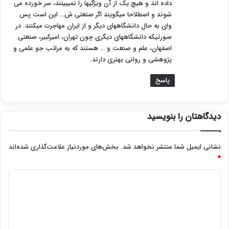
داده اند و هیچ یک از آن ویژگیها را نمیبینند، سر خورده می
شوند و اصطلاحا میگویند اگر صنعتی ش… این است پس
وای به حال دانشگاههای دیگر و از ایران مهاجرت میکنند. در
صورتیکه دانشگاههای دیگری چون تهران، امیرکبیر، صنعتی
اصفهان، علم و صنعت و … هستند که به مراتب جو علمی و
پژوهشی و روانی بهتری دارند.
پاسخ
دیدگاهتان را بنویسید
نشانی ایمیل شما منتشر نخواهد شد.
بخش‌های موردنیاز علامت‌گذاری شده‌اند
*
د
ی
د
گ