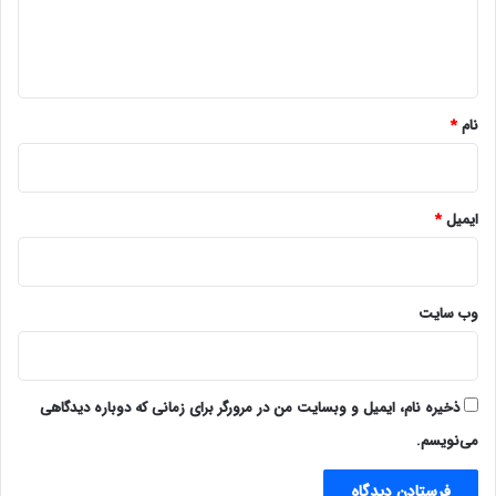
ا
ه
*
نام
*
ایمیل
*
وب‌ سایت
ذخیره نام، ایمیل و وبسایت من در مرورگر برای زمانی که دوباره دیدگاهی
می‌نویسم.