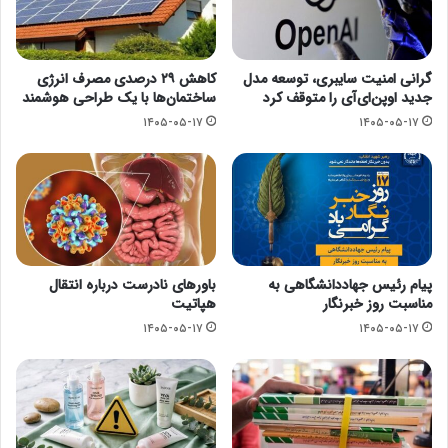
گرانی امنیت سایبری، توسعه مدل
کاهش ۲۹ درصدی مصرف انرژی
جدید اوپن‌ای‌آی را متوقف کرد
ساختمان‌ها با یک طراحی هوشمند
۱۴۰۵-۰۵-۱۷
۱۴۰۵-۰۵-۱۷
پیام رئیس جهاددانشگاهی به
باورهای نادرست درباره انتقال
مناسبت روز خبرنگار
هپاتیت
۱۴۰۵-۰۵-۱۷
۱۴۰۵-۰۵-۱۷