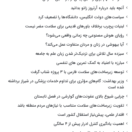
آنچه باید درباره آرتروز زانو بدانید
سیاست‌های دولت انگلیس، دانشگاه‌ها را تضعیف کرد
لبنیات پرچرب برخلاف باورهای قدیمی برای سلامت مضر نیست
رؤیای هوش مصنوعی چه زمانی واقعی می‌شود؟
آیا بیهوشی در زنان و مردان متفاوت عمل می‌کند؟
سیزده سال تلاش برای نزدیک‌تر شدن زبان علم به جامعه
مبارزه با اعتیاد به کمک تمرین های تنفسی
توسعه زیرساخت‌های سلامت فارس با ۳ پروژه شتاب گرفت
وزیر بهداشت: گام‌های مؤثری برای تداوم خدمات پزشکی در شیراز برداشته
شده است
چرایی شیوع بالای عفونت‌های گوارشی در فصل تابستان
تقویت زیرساخت‌های سلامت متناسب با نیازهای مردم منطقه باشد
اقتدار علمی، پیش‌نیاز استقلال کشور است
اهمیت یادگیری کنترل ادرار پیش از ۴ سالگی