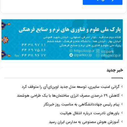
خبر جدید
گرانی امنیت سایبری، توسعه مدل جدید اوپن‌ای‌آی را متوقف کرد
کاهش ۲۹ درصدی مصرف انرژی ساختمان‌ها با یک طراحی هوشمند
پیام رئیس جهاددانشگاهی به مناسبت روز خبرنگار
باورهای نادرست درباره انتقال هپاتیت
آموزش هوش مصنوعی به مدارس ایران رسید