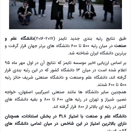
طبق نتایج رتبه بندی جدید تایمز (۲۰۱۷-۲۰۱۶)
دانشگاه علم و
صنعت
در میان رتبه ۵۰۰ تا ۶۰۰ دانشگاه های برتر جهان قرار گرفت و
برترین دانشگاه ایران شناخته شد.
بر اساس ارزیابی اخیر موسسه تایمز که نتایج آن در اول مهر ماه ۹۵
اعلام شده است در میان ۱۳ دانشگاه کشور که در این رتبه بندی قرار
گرفته اند، دانشگاه علم وصنعت و دانشگاه صنعتی شریف حائز رتبه
۵۰۰ تا ۶۰۰ شدند.
همچنین سایر دانشگاه ها مانند صنعتی امیرکبیر، اصفهان، خواجه
نصیر، شیراز و تهران در رتبه های ۶۰۰ تا ۸۰۰ و بقیه دانشگاه های
کشور در رتبه ای بالاتر از ۸۰۰ قرار گرفته اند.
دانشگاه علم و صنعت با امتیاز ۴۱.۸ در بخش استنادات، همچنان
دارای بالاترین امتیاز در این شاخص در میان تمامی دانشگاه های
کشور است.