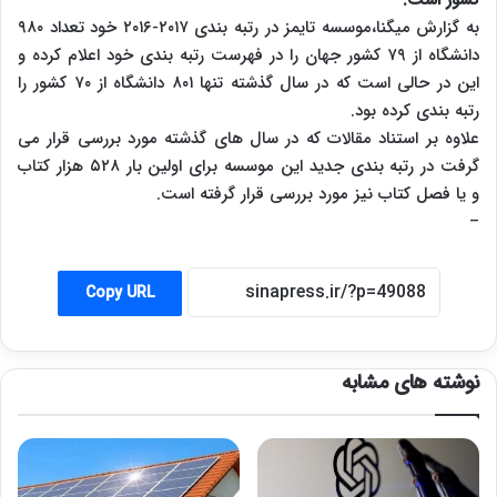
به گزارش میگنا،موسسه تایمز در رتبه بندی ۲۰۱۷-۲۰۱۶ خود تعداد ۹۸۰
دانشگاه از ۷۹ کشور جهان را در فهرست رتبه بندی خود اعلام کرده و
این در حالی است که در سال گذشته تنها ۸۰۱ دانشگاه از ۷۰ کشور را
رتبه بندی کرده بود.
علاوه بر استناد مقالات که در سال های گذشته مورد بررسی قرار می
گرفت در رتبه بندی جدید این موسسه برای اولین بار ۵۲۸ هزار کتاب
و یا فصل کتاب نیز مورد بررسی قرار گرفته است.
–
Copy URL
نوشته های مشابه