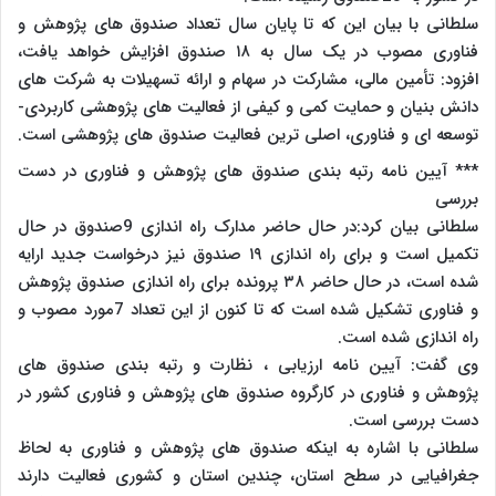
سلطانی با بیان این که تا پایان سال تعداد صندوق های پژوهش و
فناوری مصوب در یک سال به ۱۸ صندوق افزایش خواهد یافت،
افزود: تأمین مالی، مشارکت در سهام و ارائه تسهیلات به شرکت های
دانش بنیان و حمایت کمی و کیفی از فعالیت های پژوهشی کاربردی-
توسعه ای و فناوری، اصلی ترین فعالیت صندوق های پژوهشی است.
*** آیین نامه رتبه بندی صندوق های پژوهش و فناوری در دست
بررسی
سلطانی بیان کرد:در حال حاضر مدارک راه اندازی 9صندوق در حال
تکمیل است و برای راه اندازی ۱۹ صندوق نیز درخواست جدید ارایه
شده است، در حال حاضر ۳۸ پرونده برای راه اندازی صندوق پژوهش
و فناوری تشکیل شده است که تا کنون از این تعداد 7مورد مصوب و
راه اندازی شده است.
وی گفت: آیین نامه ارزیابی ، نظارت و رتبه بندی صندوق های
پژوهش و فناوری در کارگروه صندوق های پژوهش و فناوری کشور در
دست بررسی است.
سلطانی با اشاره به اینکه صندوق های پژوهش و فناوری به لحاظ
جغرافیایی در سطح استان، چندین استان و کشوری فعالیت دارند