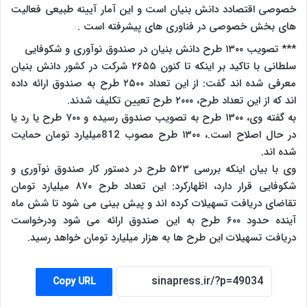
خصوصی اقتصادد دانش بنیان است و این آمار آیینه طبیعی فعالیت
های بخش خصوصی در فناوری های پیشرفته است .
*** تصویب ۱۳۰۰ طرح دانش بنیان در صندوق نوآوری و شکوفایی
سلطانی با تاکید بر اینکه تا کنون ۲۶۵۵ شرکت در کشور دانش بنیان
معرفی شده اند گفت: از این تعداد ۲۵۰۰ طرح به صندوق ارائه داده
اند که از این تعداد طرح، ۲۰۰۰ طرح تعیین تکلیف شدند.
به گفته وی، ۱۳۰۰ طرح به تصویب صندوق رسیده و ۷۰۰ طرح یا رد یا
در حال اصلاح است.، ۱۳۰۰ طرح مصوب 812میلیارد تومان حمایت
شده اند.
وی با بیان اینکه بررسی ۵۲۳ طرح در دستور کار صندوق نوآوری و
شکوفایی قرار دارد، اظهارکرد: این تعداد طرح ۸۷۰ میلیارد تومان
تقاضای دریافت تسهیلات کرده اند و پیش بینی می شود تا شش ماه
آینده حدود ۶۰۰ طرح به این صندوق ارائه می شود ودرخواست
دریافت تسهیلات این طرح ها به هزار میلیارد تومان خواهد رسید.
Copy URL