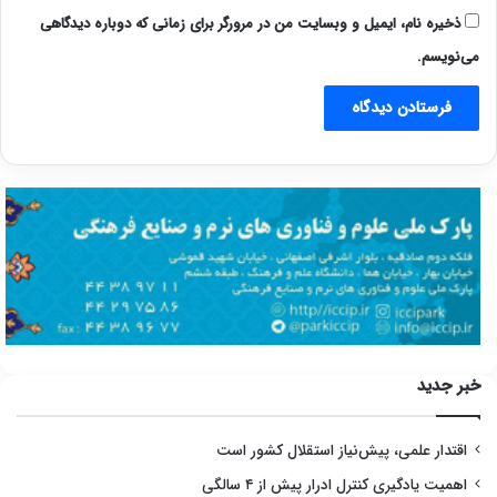
ذخیره نام، ایمیل و وبسایت من در مرورگر برای زمانی که دوباره دیدگاهی
می‌نویسم.
خبر جدید
اقتدار علمی، پیش‌نیاز استقلال کشور است
اهمیت یادگیری کنترل ادرار پیش از ۴ سالگی