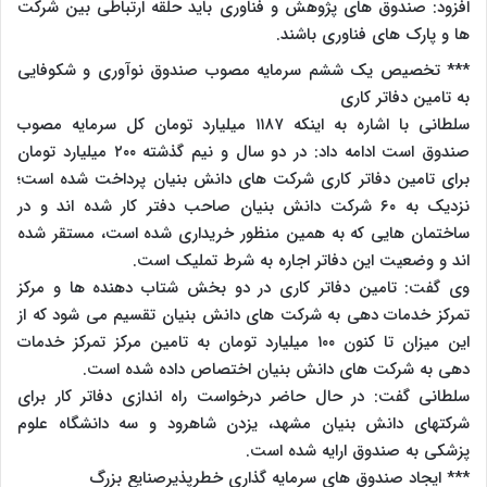
افزود: صندوق های پژوهش و فناوری باید حلقه ارتباطی بین شرکت
ها و پارک های فناوری باشند.
*** تخصیص یک ششم سرمایه مصوب صندوق نوآوری و شکوفایی
به تامین دفاتر کاری
سلطانی با اشاره به اینکه ۱۱۸۷ میلیارد تومان کل سرمایه مصوب
صندوق است ادامه داد: در دو سال و نیم گذشته ۲۰۰ میلیارد تومان
برای تامین دفاتر کاری شرکت های دانش بنیان پرداخت شده است؛
نزدیک به ۶۰ شرکت دانش بنیان صاحب دفتر کار شده اند و در
ساختمان هایی که به همین منظور خریداری شده است، مستقر شده
اند و وضعیت این دفاتر اجاره به شرط تملیک است.
وی گفت: تامین دفاتر کاری در دو بخش شتاب دهنده ها و مرکز
تمرکز خدمات دهی به شرکت های دانش بنیان تقسیم می شود که از
این میزان تا کنون ۱۰۰ میلیارد تومان به تامین مرکز تمرکز خدمات
دهی به شرکت های دانش بنیان اختصاص داده شده است.
سلطانی گفت: در حال حاضر درخواست راه اندازی دفاتر کار برای
شرکتهای دانش بنیان مشهد، یزدن شاهرود و سه دانشگاه علوم
پزشکی به صندوق ارایه شده است.
*** ایجاد صندوق های سرمایه گذاری خطرپذیرصنایع بزرگ