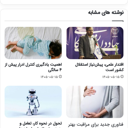
نوشته های مشابه
اقتدار علمی، پیش‌نیاز استقلال
اهمیت یادگیری کنترل ادرار پیش از
کشور است
۴ سالگی
۱۴۰۵-۰۵-۱۵
۱۴۰۵-۰۵-۱۵
تحول در نحوه کار، تعامل و
فناوری جدید برای مراقبت بهتر