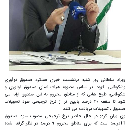
بهزاد سلطانی روز شنبه درنشست خبری عملکرد صندوق نوآوری
وشکوفایی افزود: بر اساس مصوبه هیات امنای صندوق نوآوری و
شکوفایی، طرح هایی که از مناطق محروم به این صندوق ارایه می
شود تا سقف ۲۰ درصد پایین تر از نرخ ترجیحی سود تسهیلات
صندوق ، تسهیلات دریافت می کنند.
وی بیان کرد: در حال حاضر نرخ ترجیحی مصوب سود صندوق
11درصد است که برای مناطق محروم ۹ درصد در نظر گرفته شده