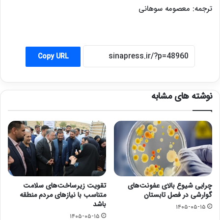
ترجمه: معصومه سوهانی
Copy URL
نوشته های مشابه
چرایی شیوع بالای عفونت‌های
تقویت زیرساخت‌های سلامت
گوارشی در فصل تابستان
متناسب با نیازهای مردم منطقه
باشد
۱۴۰۵-۰۵-۱۵
۱۴۰۵-۰۵-۱۵