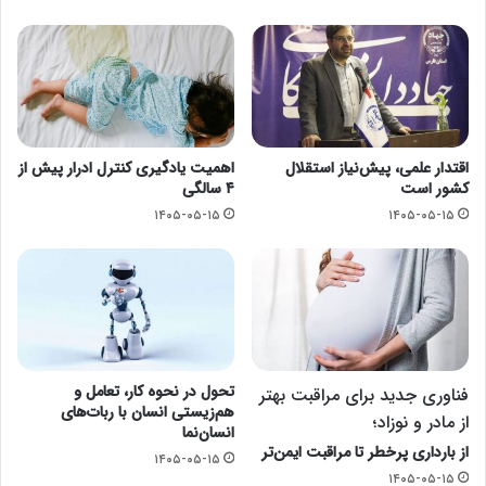
اقتدار علمی، پیش‌نیاز استقلال
اهمیت یادگیری کنترل ادرار پیش از
کشور است
۴ سالگی
۱۴۰۵-۰۵-۱۵
۱۴۰۵-۰۵-۱۵
تحول در نحوه کار، تعامل و
فناوری جدید برای مراقبت بهتر
هم‌زیستی انسان با ربات‌های
از مادر و نوزاد؛
انسان‌نما
از بارداری پرخطر تا مراقبت ایمن‌تر
۱۴۰۵-۰۵-۱۵
۱۴۰۵-۰۵-۱۵