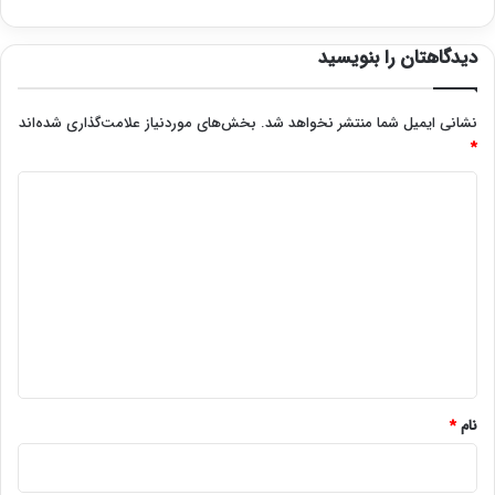
دیدگاهتان را بنویسید
نشانی ایمیل شما منتشر نخواهد شد.
بخش‌های موردنیاز علامت‌گذاری شده‌اند
*
د
ی
د
گ
ا
ه
*
نام
*