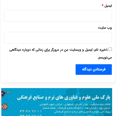
ایمیل
*
وب‌ سایت
ذخیره نام، ایمیل و وبسایت من در مرورگر برای زمانی که دوباره دیدگاهی
می‌نویسم.