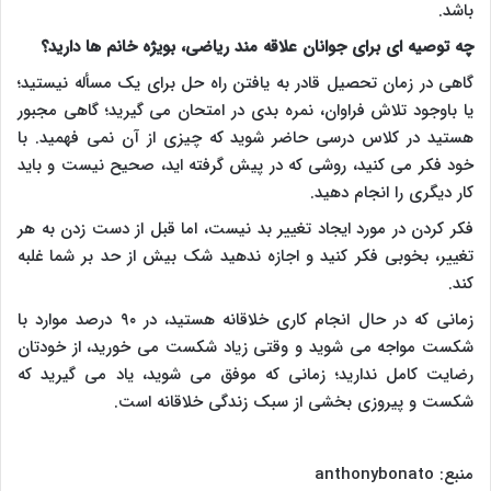
باشد.
چه توصیه ای برای جوانان علاقه مند ریاضی، بویژه خانم ها دارید؟
گاهی در زمان تحصیل قادر به یافتن راه حل برای یک مسأله نیستید؛
یا باوجود تلاش فراوان، نمره بدی در امتحان می گیرید؛ گاهی مجبور
هستید در کلاس درسی حاضر شوید که چیزی از آن نمی فهمید. با
خود فکر می کنید، روشی که در پیش گرفته اید، صحیح نیست و باید
کار دیگری را انجام دهید.
فکر کردن در مورد ایجاد تغییر بد نیست، اما قبل از دست زدن به هر
تغییر، بخوبی فکر کنید و اجازه ندهید شک بیش از حد بر شما غلبه
کند.
زمانی که در حال انجام کاری خلاقانه هستید، در ۹۰ درصد موارد با
شکست مواجه می شوید و وقتی زیاد شکست می خورید، از خودتان
رضایت کامل ندارید؛ زمانی که موفق می شوید، یاد می گیرید که
شکست و پیروزی بخشی از سبک زندگی خلاقانه است.
منبع:
anthonybonato