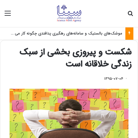
جستجو برای
منو
موشک‌های بالستیک و سامانه‌های رهگیری پدافندی چگونه کار می کنند؟
شکست و پیروزی بخشی از سبک
زندگی خلاقانه است
۱۳۹۵-۰۷-۰۴