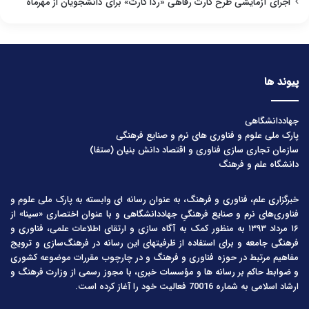
اجرای آزمایشی طرح کارت رفاهی «ردا کارت» برای دانشجویان از مهرماه
پیوند ها
جهاددانشگاهی
پارک ملی علوم و فناوری های نرم و صنایع فرهنگی
سازمان تجاری سازی فناوری و اقتصاد دانش بنیان (ستفا)
دانشگاه علم و فرهنگ
خبرگزاری علم، فناوری و فرهنگ، به عنوان رسانه ای وابسته به پارک ملی علوم و
فناوری‌های نرم و صنایع فرهنگیِ جهاددانشگاهی و با عنوان اختصاری «سینا» از
۱۶ مرداد ۱۳۹۳ به منظور کمک به آگاه سازی و ارتقای اطلاعات علمی، فناوری و
فرهنگی جامعه و برای استفاده از ظرفیتهای این رسانه در فرهنگ‌سازی و ترویج
مفاهیم مرتبط در حوزه فناوری و فرهنگ و در چارچوب مقررات موضوعه کشوری
و ضوابط حاکم بر رسانه ها و مؤسسات خبری، با مجوز رسمی از وزارت فرهنگ و
ارشاد اسلامی به شماره 70016 فعالیت خود را آغاز کرده است.