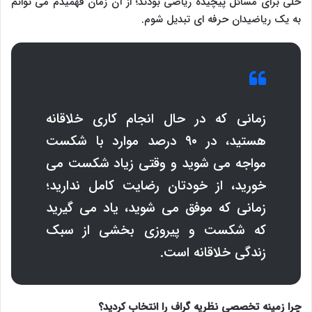
حلی برای مسائل پیچیده ریاضی بودند؛ از آن زمان فهمیدم می توانم
به یک ریاضیدان حرفه ای تبدیل شوم.
زمانی که در حال انجام کاری خلاقانه
هستید، در ۹۰ درصد موارد با شکست
مواجه می شوید و وقتی زیاد شکست می
خورید، از خودتان رضایت کامل ندارید؛
زمانی که موفق می شوید، یاد می گیرید
که شکست و پیروزی بخشی از سبک
زندگی خلاقانه است.
چرا زمینه تخصصی نظریه گراف را انتخاب کردید؟