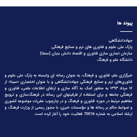
پیوند ها
جهاددانشگاهی
پارک ملی علوم و فناوری های نرم و صنایع فرهنگی
سازمان تجاری سازی فناوری و اقتصاد دانش بنیان (ستفا)
دانشگاه علم و فرهنگ
خبرگزاری علم، فناوری و فرهنگ، به عنوان رسانه ای وابسته به پارک ملی علوم و
فناوری‌های نرم و صنایع فرهنگیِ جهاددانشگاهی و با عنوان اختصاری «سینا» از
۱۶ مرداد ۱۳۹۳ به منظور کمک به آگاه سازی و ارتقای اطلاعات علمی، فناوری و
فرهنگی جامعه و برای استفاده از ظرفیتهای این رسانه در فرهنگ‌سازی و ترویج
مفاهیم مرتبط در حوزه فناوری و فرهنگ و در چارچوب مقررات موضوعه کشوری
و ضوابط حاکم بر رسانه ها و مؤسسات خبری، با مجوز رسمی از وزارت فرهنگ و
ارشاد اسلامی به شماره 70016 فعالیت خود را آغاز کرده است.