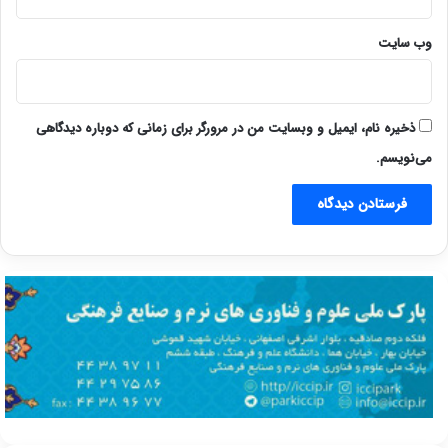
وب‌ سایت
ذخیره نام، ایمیل و وبسایت من در مرورگر برای زمانی که دوباره دیدگاهی
می‌نویسم.