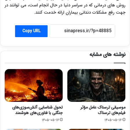
روش های درمانی که در سراسر دنیا در حال انجام است، می توانند در
جهت رفع مشکلات دندانی بیماران ارائه خدمت کنند.
Copy URL
نوشته های مشابه
موسیقی ترسناک عامل مؤثر
تحول شناسایی آتش‌سوزی‌های
فیلم‌های ترسناک
جنگلی با فناوری‌های هوشمند
۱۴۰۵-۰۵-۱۶
۱۴۰۵-۰۵-۱۶