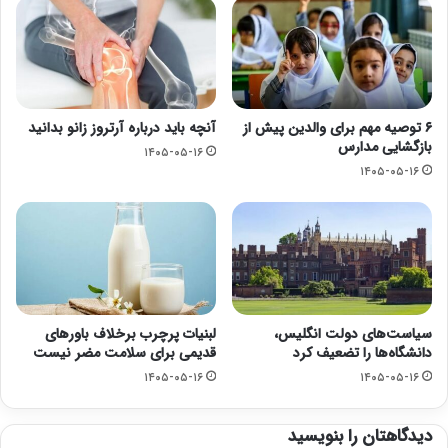
۶ توصیه مهم برای والدین پیش از
آنچه باید درباره آرتروز زانو بدانید
بازگشایی مدارس
۱۴۰۵-۰۵-۱۶
۱۴۰۵-۰۵-۱۶
سیاست‌های دولت انگلیس،
لبنیات پرچرب برخلاف باورهای
دانشگاه‌ها را تضعیف کرد
قدیمی برای سلامت مضر نیست
۱۴۰۵-۰۵-۱۶
۱۴۰۵-۰۵-۱۶
دیدگاهتان را بنویسید