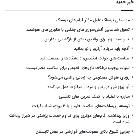
خبر جدید
موسیقی ترسناک عامل مؤثر فیلم‌های ترسناک
تحول شناسایی آتش‌سوزی‌های جنگلی با فناوری‌های هوشمند
۶ توصیه مهم برای والدین پیش از بازگشایی مدارس
آنچه باید درباره آرتروز زانو بدانید
سیاست‌های دولت انگلیس، دانشگاه‌ها را تضعیف کرد
لبنیات پرچرب برخلاف باورهای قدیمی برای سلامت مضر نیست
رؤیای هوش مصنوعی چه زمانی واقعی می‌شود؟
آیا بیهوشی در زنان و مردان متفاوت عمل می‌کند؟
مبارزه با اعتیاد به کمک تمرین های تنفسی
توسعه زیرساخت‌های سلامت فارس با ۳ پروژه شتاب گرفت
وزیر بهداشت: گام‌های مؤثری برای تداوم خدمات پزشکی در شیراز برداشته
شده است
چرایی شیوع بالای عفونت‌های گوارشی در فصل تابستان