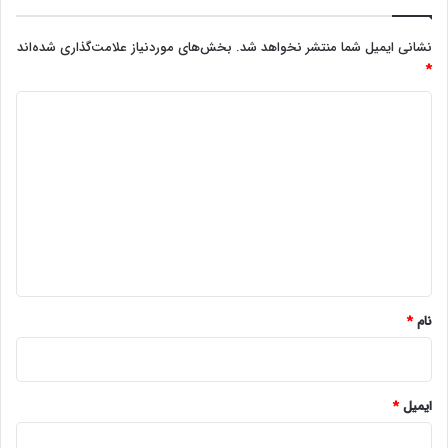
نشانی ایمیل شما منتشر نخواهد شد.
بخش‌های موردنیاز علامت‌گذاری شده‌اند
*
د
ی
د
گ
ا
ه
*
نام
*
ایمیل
*