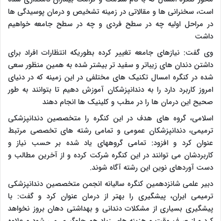
است، سخنرانی ها و مقالاتی در زمینه تشخیص و درمان پوسیدگی ها
در مراحل اولیه چه در سطح فردی و چه در سطح جامعه خواهیم
داشت
وی گفت: نیازهای جامعه تغییر کرده بطوریکه انتظارات افراد برای
داشتن دندان های زیباتر و سفید تر بیشتر شده به همین منظور سعی
شده در کنگره امسال تکنیک های مختلفی در این زمینه که در دنیای
امروز کاربرد دارد را به دندانپزشکان آموزش دهیم تا بتوانند به طور
صحیح این درمان ها را در مطب و کلینیک ها انجام دهند
اسلامی، گروه های هدف در این کنگره را متخصصین دندانپزشکی
ترمیمی، دندانپزشکان عمومی و تمامی رشته های تخصصی مرتبط
عنوان کرد و افزود: تمامی گروههای یاد شده بر حسب نیاز و
کاربردشان می توانند در این کنگره شرکت کرده و از آخرین مطالب و
دست آوردهای نوین این رشته آگاه شوند.
دبیر علمی شانزدهمین کنگره سالیانه انجمن متخصصین دندانپزشکی
ترمیمی ایران، پیشگیری را بهتر از درمان عنوان کرد و گفت: با
پیشگیری بسیاری از مشکلات دندانی و بهداشتی دهان بروز نخواهد