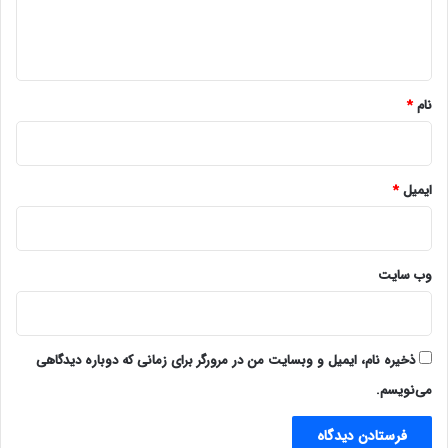
ا
ه
*
نام
*
ایمیل
*
وب‌ سایت
ذخیره نام، ایمیل و وبسایت من در مرورگر برای زمانی که دوباره دیدگاهی
می‌نویسم.