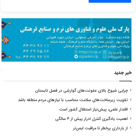
خبر جدید
چرایی شیوع بالای عفونت‌های گوارشی در فصل تابستان
تقویت زیرساخت‌های سلامت متناسب با نیازهای مردم منطقه باشد
اقتدار علمی، پیش‌نیاز استقلال کشور است
اهمیت یادگیری کنترل ادرار پیش از ۴ سالگی
از بارداری پرخطر تا مراقبت ایمن‌تر