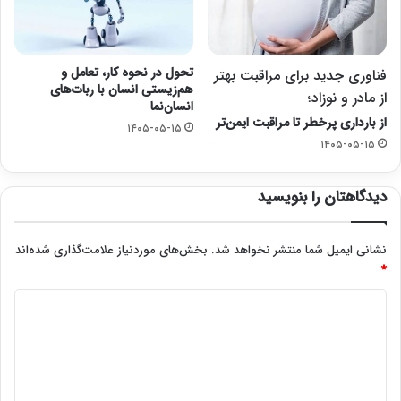
تحول در نحوه کار، تعامل و
فناوری جدید برای مراقبت بهتر
هم‌زیستی انسان با ربات‌های
از مادر و نوزاد؛
انسان‌نما
از بارداری پرخطر تا مراقبت ایمن‌تر
۱۴۰۵-۰۵-۱۵
۱۴۰۵-۰۵-۱۵
دیدگاهتان را بنویسید
نشانی ایمیل شما منتشر نخواهد شد.
بخش‌های موردنیاز علامت‌گذاری شده‌اند
*
د
ی
د
گ