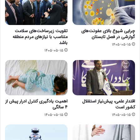
چرایی شیوع بالای عفونت‌های
تقویت زیرساخت‌های سلامت
گوارشی در فصل تابستان
متناسب با نیازهای مردم منطقه
باشد
۱۴۰۵-۰۵-۱۵
۱۴۰۵-۰۵-۱۵
اقتدار علمی، پیش‌نیاز استقلال
اهمیت یادگیری کنترل ادرار پیش از
کشور است
۴ سالگی
۱۴۰۵-۰۵-۱۵
۱۴۰۵-۰۵-۱۵