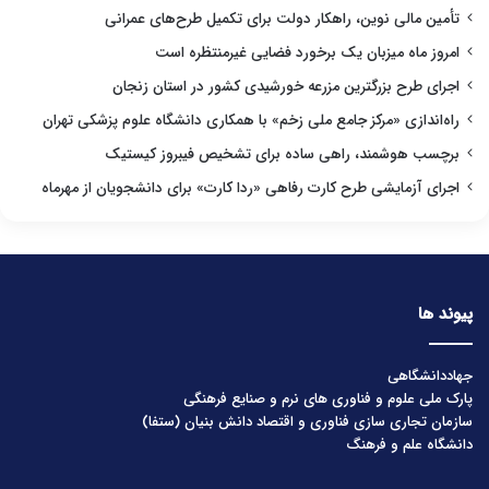
تأمین مالی نوین، راهکار دولت برای تکمیل طرح‌های عمرانی
امروز ماه میزبان یک برخورد فضایی غیرمنتظره است
اجرای طرح بزرگترین مزرعه خورشیدی کشور در استان زنجان
راه‌اندازی «مرکز جامع ملی زخم» با همکاری دانشگاه علوم پزشکی تهران
برچسب هوشمند، راهی ساده برای تشخیص فیبروز کیستیک
اجرای آزمایشی طرح کارت رفاهی «ردا کارت» برای دانشجویان از مهرماه
پیوند ها
جهاددانشگاهی
پارک ملی علوم و فناوری های نرم و صنایع فرهنگی
سازمان تجاری سازی فناوری و اقتصاد دانش بنیان (ستفا)
دانشگاه علم و فرهنگ