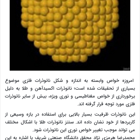
امروزه خواص وابسته به اندازه و شکل نانوذرات فلزی موضوع
بسیاری از تحقیقات شده است؛ نانوذرات اکسیدآهن و طلا به دلیل
برخورداری از خواص مغناطیسی و نوری ویژه، بیش از سایر نانوذرات
فلزی مورد توجه قرار گرفته اند.
این نانوذرات ظرفیت بسیار بالایی برای استفاده در بازه وسیعی از
کاربردها از خود نشان داده اند. سنتز نانوذرات طلا با اشکال مختلف
می تواند موجب تغییر خواص نوری این نانوذرات شود.
محمدرضا هرمزی نژاد محقق دانشگاه صنعتی شریف با اشاره به این