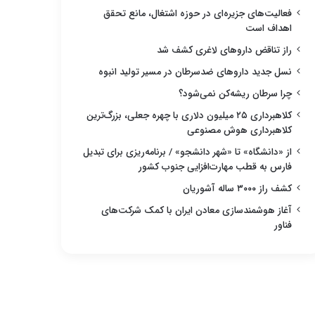
فعالیت‌های جزیره‌ای در حوزه اشتغال، مانع تحقق
اهداف است
راز تناقض داروهای لاغری کشف شد
نسل جدید داروهای ضدسرطان در مسیر تولید انبوه
چرا سرطان ریشه‌کن نمی‌شود؟
کلاهبرداری ۲۵ میلیون دلاری با چهره جعلی، بزرگ‌ترین
کلاهبرداری هوش مصنوعی
از «دانشگاه» تا «شهر دانشجو» / برنامه‌ریزی برای تبدیل
فارس به قطب مهارت‌افزایی جنوب کشور
کشف راز ۳۰۰۰ ساله آشوریان
آغاز هوشمندسازی معادن ایران با کمک شرکت‌های
فناور