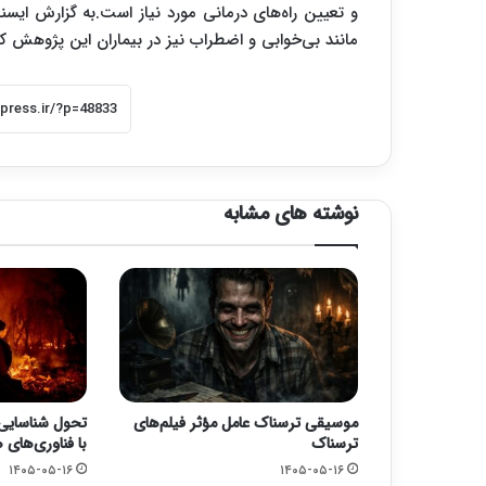
و تعیین راه‌های درمانی مورد نیاز است.به گزارش ایسن
مانند بی‌خوابی و اضطراب نیز در بیماران این پژوهش 
نوشته های مشابه
موسیقی ترسناک عامل مؤثر فیلم‌های
تحول شناسایی
ترسناک
با فناوری‌های
۱۴۰۵-۰۵-۱۶
۱۴۰۵-۰۵-۱۶