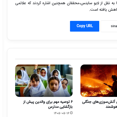
ا به نقل از لایو ساینس،محققان همچنین اشاره کردند که علائمی
کاهش یافته است.
Copy URL
 آتش‌سوزی‌های جنگلی
۶ توصیه مهم برای والدین پیش از
 هوشمند
بازگشایی مدارس
۱۴۰۵-۰۵-۱۶