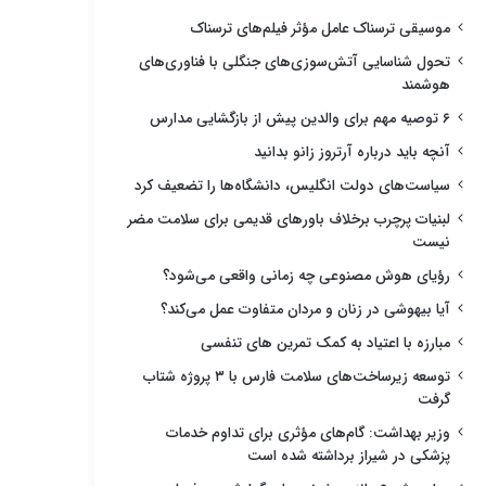
موسیقی ترسناک عامل مؤثر فیلم‌های ترسناک
تحول شناسایی آتش‌سوزی‌های جنگلی با فناوری‌های
هوشمند
۶ توصیه مهم برای والدین پیش از بازگشایی مدارس
آنچه باید درباره آرتروز زانو بدانید
سیاست‌های دولت انگلیس، دانشگاه‌ها را تضعیف کرد
لبنیات پرچرب برخلاف باورهای قدیمی برای سلامت مضر
نیست
رؤیای هوش مصنوعی چه زمانی واقعی می‌شود؟
آیا بیهوشی در زنان و مردان متفاوت عمل می‌کند؟
مبارزه با اعتیاد به کمک تمرین های تنفسی
توسعه زیرساخت‌های سلامت فارس با ۳ پروژه شتاب
گرفت
وزیر بهداشت: گام‌های مؤثری برای تداوم خدمات
پزشکی در شیراز برداشته شده است