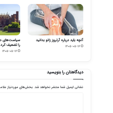
آنچه باید درباره آرتروز زانو بدانید
سیاست‌های دول
را تضعیف کرد
۱۴۰۵-۰۵-۱۶
۱۴۰۵-۰۵-۱۶
دیدگاهتان را بنویسید
نشانی ایمیل شما منتشر نخواهد شد.
بخش‌های موردنیاز علامت
د
ی
د