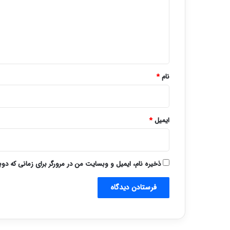
گ
ا
ه
*
نام
*
ایمیل
*
ذخیره نام، ایمیل و وبسایت من در مرورگر برای زمانی که دو