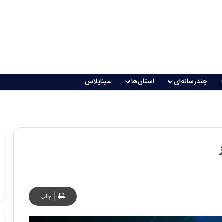
چندرسانه‌ای
استان‌ها
سیناپلاس
چاپ