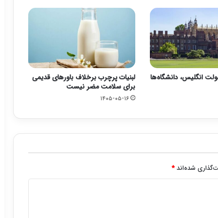
ت انگلیس، دانشگاه‌ها
لبنیات پرچرب برخلاف باورهای قدیمی
برای سلامت مضر نیست
۱۴۰۵-۰۵-۱۶
‌گذاری شده‌اند
*