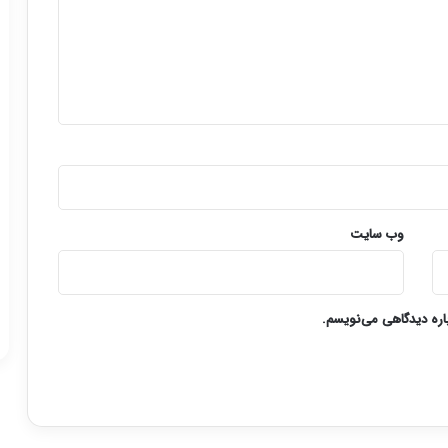
وب‌ سایت
باره دیدگاهی می‌نویسم.