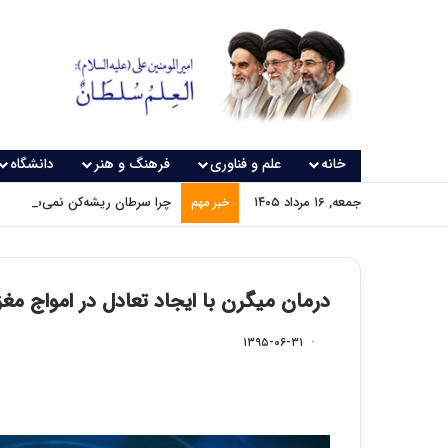
خانه
علم و فناوری
فرهنگ و هنر
دانشگاه
جمعه, ۱۶ مرداد ۱۴۰۵
چرا سرطان ریشه‌کن نمی‌شود؟
خبر مهم
درمان میگرن با ایجاد تعادل در امواج مغز
۱۳۹۵-۰۶-۳۱