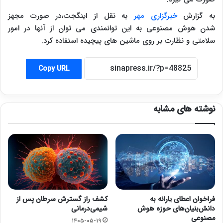
به گزارش
خبرگزاری مهر
به نقل از اینگجت،در صورت مجهز
شدن هوش مصنوعی به این توانمندی می توان از آنها در امور
سلامتی و نظارت بر روی ماشین های پیچیده استفاده کرد.
Copy URL
نوشته های مشابه
فراخوان اعطای یارانه به
کشف راز گسترش سرطان پس از
دانش‌بنیان‌های حوزه هوش
شیمی‌درمانی
مصنوعی
۱۴۰۵-۰۵-۱۹