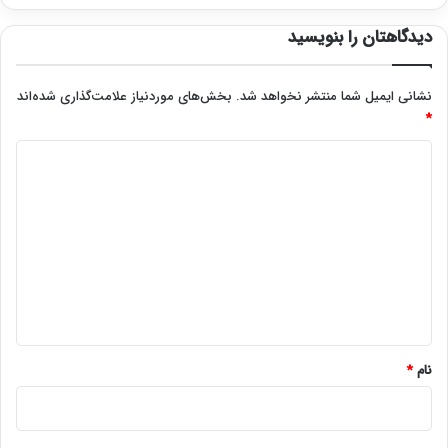
دیدگاهتان را بنویسید
نشانی ایمیل شما منتشر نخواهد شد.
بخش‌های موردنیاز علامت‌گذاری شده‌اند
*
د
ی
د
گ
ا
ه
*
نام
*