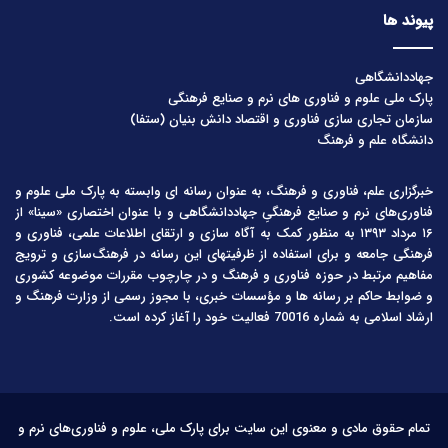
پیوند ها
جهاددانشگاهی
پارک ملی علوم و فناوری های نرم و صنایع فرهنگی
سازمان تجاری سازی فناوری و اقتصاد دانش بنیان (ستفا)
دانشگاه علم و فرهنگ
خبرگزاری علم، فناوری و فرهنگ، به عنوان رسانه ای وابسته به پارک ملی علوم و
فناوری‌های نرم و صنایع فرهنگیِ جهاددانشگاهی و با عنوان اختصاری «سینا» از
۱۶ مرداد ۱۳۹۳ به منظور کمک به آگاه سازی و ارتقای اطلاعات علمی، فناوری و
فرهنگی جامعه و برای استفاده از ظرفیتهای این رسانه در فرهنگ‌سازی و ترویج
مفاهیم مرتبط در حوزه فناوری و فرهنگ و در چارچوب مقررات موضوعه کشوری
و ضوابط حاکم بر رسانه ها و مؤسسات خبری، با مجوز رسمی از وزارت فرهنگ و
ارشاد اسلامی به شماره 70016 فعالیت خود را آغاز کرده است.
تمام حقوق مادی و معنوی این سایت برای پارک ملی، علوم و فناوری‌های نرم و