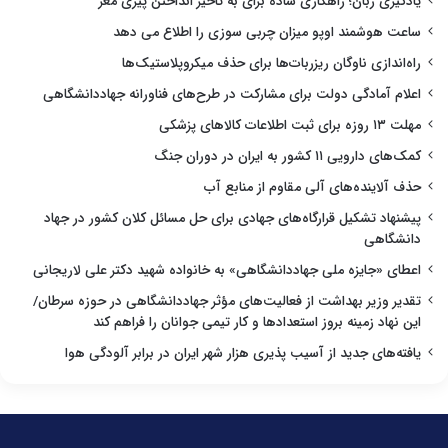
یادگیری زبان؛ راهکاری ساده برای به تاخیر انداختن پیری مغز
ساعت هوشمند اوپو میزان چربی سوزی را اطلاع می دهد
راه‌اندازی ناوگان ریزربات‌ها برای حذف میکروپلاستیک‌ها
اعلام آمادگی دولت برای مشارکت در طرح‌های فناورانه جهاددانشگاهی
مهلت ۱۳ روزه برای ثبت اطلاعات کالاهای پزشکی
کمک‌های دارویی ۱۱ کشور به ایران در دوران جنگ
حذف آلاینده‌های آلی مقاوم از منابع آب
پیشنهاد تشکیل قرارگاه‌های جهادی برای حل مسائل کلان کشور در جهاد
دانشگاهی
اعطای «جایزه ملی جهاددانشگاهی» به خانواده شهید دکتر علی لاریجانی
تقدیر وزیر بهداشت از فعالیت‌های مؤثر جهاددانشگاهی در حوزه سرطان/
این نهاد زمینه بروز استعدادها و کار تیمی جوانان را فراهم کند
یافته‌های جدید از آسیب پذیری هزار شهر ایران در برابر آلودگی هوا