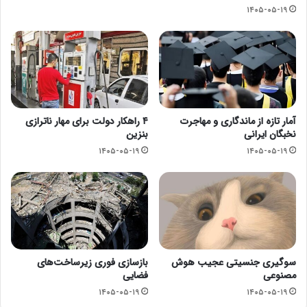
۱۴۰۵-۰۵-۱۹
آمار تازه از ماندگاری و مهاجرت
۴ راهکار دولت برای مهار ناترازی
نخبگان ایرانی
بنزین
۱۴۰۵-۰۵-۱۹
۱۴۰۵-۰۵-۱۹
سوگیری جنسیتی عجیب هوش
بازسازی فوری زیرساخت‌های
مصنوعی
فضایی
۱۴۰۵-۰۵-۱۹
۱۴۰۵-۰۵-۱۹