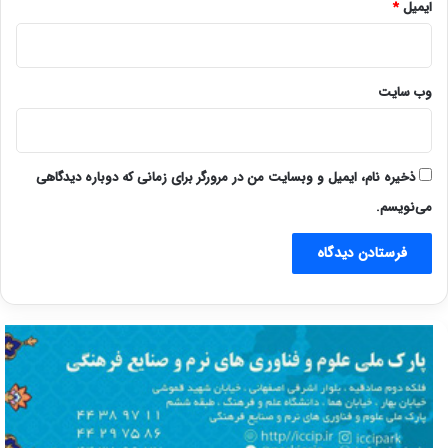
ایمیل
*
وب‌ سایت
ذخیره نام، ایمیل و وبسایت من در مرورگر برای زمانی که دوباره دیدگاهی
می‌نویسم.