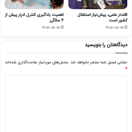
اقتدار علمی، پیش‌نیاز استقلال
اهمیت یادگیری کنترل ادرار پیش از
کشور است
۴ سالگی
۱۴۰۵-۰۵-۱۵
۱۴۰۵-۰۵-۱۵
دیدگاهتان را بنویسید
نشانی ایمیل شما منتشر نخواهد شد.
بخش‌های موردنیاز علامت‌گذاری شده‌اند
*
د
ی
د
گ
ا
ه