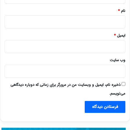
*
نام
*
ایمیل
*
وب‌ سایت
ذخیره نام، ایمیل و وبسایت من در مرورگر برای زمانی که دوباره دیدگاهی
می‌نویسم.