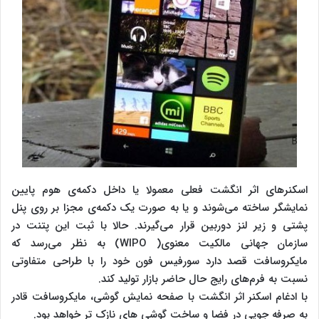
اسکنرهای اثر انگشت فعلی معمولا یا داخل دکمه‌ی هوم پایین
نمایشگر ساخته می‌شوند و یا به صورت یک دکمه‌ی مجزا بر روی پنل
پشتی و زیر لنز دوربین قرار می‌گیرند. حالا با ثبت این پتنت در
سازمان جهانی مالکیت معنوی( WIPO) به نظر می‌رسد که
مایکروسافت قصد دارد سورفیس فون خود را با طراحی متفاوتی
نسبت به فرم‌های رایج حال حاضر بازار تولید کند.
با ادغام اسکنر اثر انگشت با صفحه نمایش گوشی، مایکروسافت قادر
به صرفه جویی در فضا و ساخت گوشی های نازک تر خواهد بود.