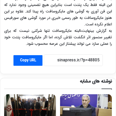
این البته فقط یک پتنت است بنابراین هیچ تضمینی وجود ندارد که
این فن آوری به گوشی های مایکروسافت راه پیدا کند. علاوه بر این
هنوز مایکروسافت به طور رسمی خبری در مورد گوشی های سورفیس
اعلام نکرده است.
به گزارش بینهایت،البته مایکروسافت تنها شرکتی نیست که برای
تغییر سنسور اثر انگشت تلاش کرده، اما اگر مایکروسافت پتنت خود
را عملی سازد می تواند پیشتاز این عرصه محسوب شود.
Copy URL
نوشته های مشابه