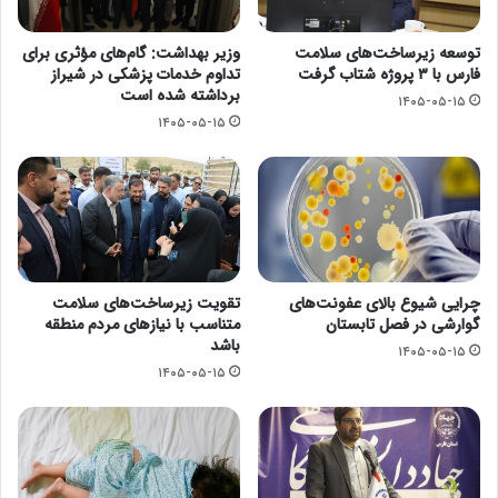
توسعه زیرساخت‌های سلامت
وزیر بهداشت: گام‌های مؤثری برای
فارس با ۳ پروژه شتاب گرفت
تداوم خدمات پزشکی در شیراز
برداشته شده است
۱۴۰۵-۰۵-۱۵
۱۴۰۵-۰۵-۱۵
چرایی شیوع بالای عفونت‌های
تقویت زیرساخت‌های سلامت
گوارشی در فصل تابستان
متناسب با نیازهای مردم منطقه
باشد
۱۴۰۵-۰۵-۱۵
۱۴۰۵-۰۵-۱۵