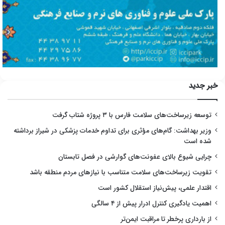
خبر جدید
توسعه زیرساخت‌های سلامت فارس با ۳ پروژه شتاب گرفت
وزیر بهداشت: گام‌های مؤثری برای تداوم خدمات پزشکی در شیراز برداشته
شده است
چرایی شیوع بالای عفونت‌های گوارشی در فصل تابستان
تقویت زیرساخت‌های سلامت متناسب با نیازهای مردم منطقه باشد
اقتدار علمی، پیش‌نیاز استقلال کشور است
اهمیت یادگیری کنترل ادرار پیش از ۴ سالگی
از بارداری پرخطر تا مراقبت ایمن‌تر