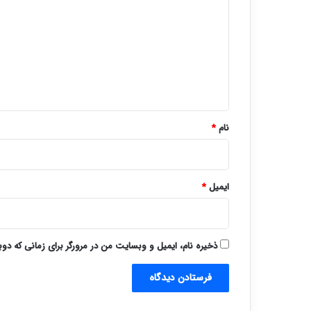
د
گ
ا
ه
*
نام
*
ایمیل
*
ذخیره نام، ایمیل و وبسایت من در مرورگر برای زمانی که دو