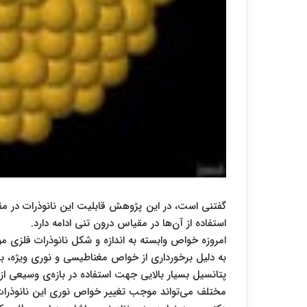
گفتنی است، در این پژوهش قابلیت این نانوذرات در مقی
استفاده از آن‌ها در مقیاس درون تنی ادامه دارد.
امروزه خواص وابسته به اندازه و شکل نانوذرات فلزی 
به دلیل برخورداری از خواص مغناطیسی و نوری ویژه، بیش 
پتانسیل بسیار بالایی جهت استفاده در بازه‌ی وسیعی از کا
مختلف می‌تواند موجب تغییر خواص نوری این نانوذرات