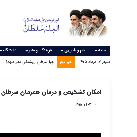
خانه
علم و فناوری
فرهنگ و هنر
دانشگاه
شنبه, ۱۷ مرداد ۱۴۰۵
چرا سرطان ریشه‌کن نمی‌شود؟
خبر مهم
امکان تشخیص و درمان همزمان سرطان ب
۱۳۹۵-۰۶-۳۱