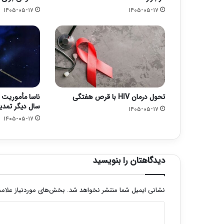
۱۴۰۵-۰۵-۱۷
۱۴۰۵-۰۵-۱۷
تحول درمان HIV با قرص هفتگی
سال دیگر تمدی
۱۴۰۵-۰۵-۱۷
۱۴۰۵-۰۵-۱۷
دیدگاهتان را بنویسید
نشانی ایمیل شما منتشر نخواهد شد.
بخش‌های موردنیاز علامت
د
ی