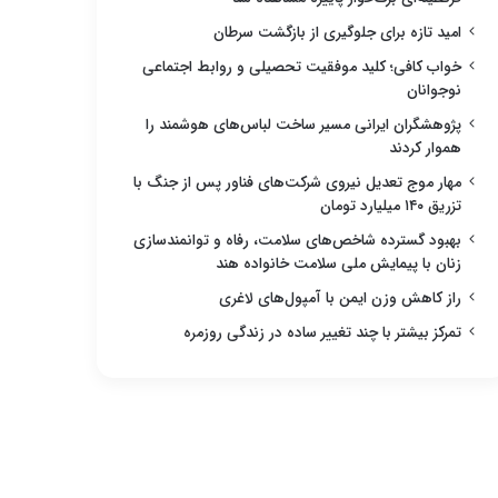
امید تازه برای جلوگیری از بازگشت سرطان
خواب کافی؛ کلید موفقیت تحصیلی و روابط اجتماعی
نوجوانان
پژوهشگران ایرانی مسیر ساخت لباس‌های هوشمند را
هموار کردند
مهار موج تعدیل نیروی شرکت‌های فناور پس از جنگ با
تزریق ۱۴۰ میلیارد تومان
بهبود گسترده شاخص‌های سلامت، رفاه و توانمندسازی
زنان با پیمایش ملی سلامت خانواده هند
راز کاهش وزن ایمن با آمپول‌های لاغری
تمرکز بیشتر با چند تغییر ساده در زندگی روزمره