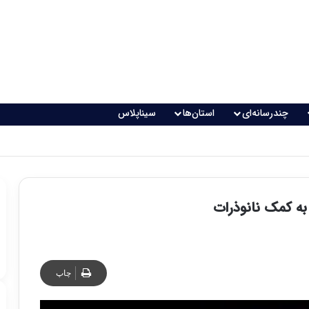
چندرسانه‌ای
استان‌ها
سیناپلاس
ه کمک نانوذرات
چاپ