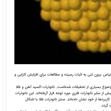
اس برون تنی به اثبات رسیده و مطالعات برای افزایش کارایی و
موضوع بسیاری از تحقیقات شده‌است. نانوذرات اکسید آهن و طلا
از سایر نانوذرات فلزی مورد توجه قرار گرفته‌اند. این نانوذرات
ربردها از خود نشان داده‌اند. سنتز نانوذرات طلا با اشکال
 گردد.