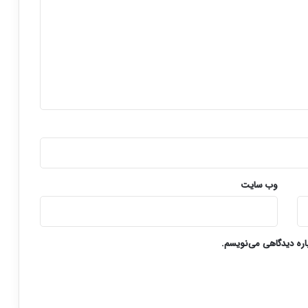
وب‌ سایت
باره دیدگاهی می‌نویسم.