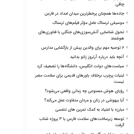
چاقی
جاده‌ها همچنان پرخطرترین میدان امداد در فارس
موسیقی ترسناک عامل مؤثر فیلم‌های ترسناک
تحول شناسایی آتش‌سوزی‌های جنگلی با فناوری‌های
هوشمند
۶ توصیه مهم برای والدین پیش از بازگشایی مدارس
آنچه باید درباره آرتروز زانو بدانید
سیاست‌های دولت انگلیس، دانشگاه‌ها را تضعیف کرد
لبنیات پرچرب برخلاف باورهای قدیمی برای سلامت مضر
نیست
رؤیای هوش مصنوعی چه زمانی واقعی می‌شود؟
آیا بیهوشی در زنان و مردان متفاوت عمل می‌کند؟
مبارزه با اعتیاد به کمک تمرین های تنفسی
توسعه زیرساخت‌های سلامت فارس با ۳ پروژه شتاب
گرفت