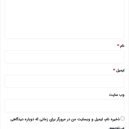
د
گ
ا
ه
*
نام
*
ایمیل
*
وب‌ سایت
ذخیره نام، ایمیل و وبسایت من در مرورگر برای زمانی که دوباره دیدگاهی
می‌نویسم.