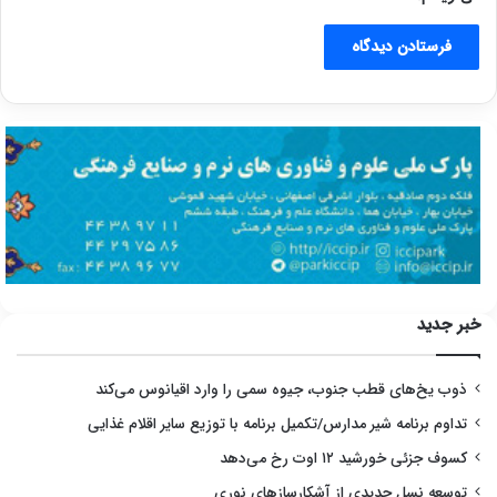
خبر جدید
ذوب یخ‌های قطب جنوب، جیوه سمی را وارد اقیانوس می‌کند
تداوم برنامه شیر مدارس/تکمیل برنامه با توزیع سایر اقلام غذایی
کسوف جزئی خورشید ۱۲ اوت رخ می‌دهد
توسعه نسل جدیدی از آشکارسازهای نوری