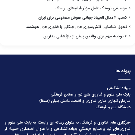
موسیقی ترسناک عامل مؤثر فیلم‌های ترسناک
کسب ۴ مدال المپیاد جهانی هوش مصنوعی برای ایران
تحول شناسایی آتش‌سوزی‌های جنگلی با فناوری‌های هوشمند
۶ توصیه مهم برای والدین پیش از بازگشایی مدارس
پیوند ها
جهاددانشگاهی
پارک ملی علوم و فناوری های نرم و صنایع فرهنگی
سازمان تجاری سازی فناوری و اقتصاد دانش بنیان (ستفا)
دانشگاه علم و فرهنگ
خبرگزاری علم، فناوری و فرهنگ، به عنوان رسانه ای وابسته به پارک ملی علوم و
فناوری‌های نرم و صنایع فرهنگیِ جهاددانشگاهی و با عنوان اختصاری «سینا» از