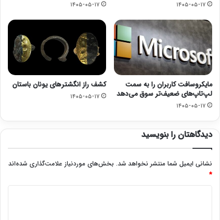
۱۴۰۵-۰۵-۱۷
۱۴۰۵-۰۵-۱۷
مایکروسافت کاربران را به سمت
کشف راز انگشترهای یونان باستان
لپ‌تاپ‌های ضعیف‌تر سوق می‌دهد
۱۴۰۵-۰۵-۱۷
۱۴۰۵-۰۵-۱۷
دیدگاهتان را بنویسید
نشانی ایمیل شما منتشر نخواهد شد.
بخش‌های موردنیاز علامت‌گذاری شده‌اند
*
د
ی