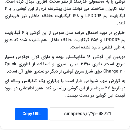
گوشی را به محصولی قدرتمند از نظر سخت افزاری مبدل کرده است.
البته کاربران علاقمند می توانند مدل پیشرفته تری از این گوشی را با ۴
گیگابایت رم LPDDR۴ و ۱۲۸ گیگابایت حافظه داخلی نیز خریداری
کنند.
اخباری در مورد احتمال عرضه مدل سومی از این گوشی با ۶ گیگابایت
رم LPDDR۴ و ۲۵۶ گیگابایت حافظه داخلی هم شنیده شده که هنوز
به طور قطعی تایید نشده است.
دوربین این گوشی ۱۶ مگاپیکسلی بوده و دارای توان فوکوس بسیار
سریع است. باتری ۳۴۹۰ میلی آمپری و استفاده از فناوری Quick
Charge ۳.۰ برای شارژ سریع گوشی از دیگر توانمندی های آن است.
به گزارش مهر، شیوآمی قرار است با برگزاری یک کنفرانس رسانه ای
در تاریخ ۲۷ سپتامبر از این گوشی رونمایی کند. هنوز اطلاعاتی در مورد
قیمت این گوشی در دست نیست.
Copy URL