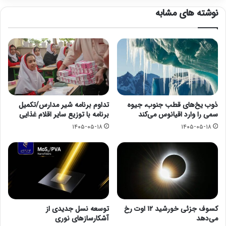
نوشته های مشابه
ذوب یخ‌های قطب جنوب، جیوه
تداوم برنامه شیر مدارس/تکمیل
سمی را وارد اقیانوس می‌کند
برنامه با توزیع سایر اقلام غذایی
۱۴۰۵-۰۵-۱۸
۱۴۰۵-۰۵-۱۸
کسوف جزئی خورشید ۱۲ اوت رخ
توسعه نسل جدیدی از
می‌دهد
آشکارسازهای نوری