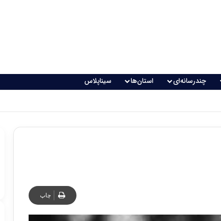
چندرسانه‌ای
استان‌ها
سیناپلاس
چاپ