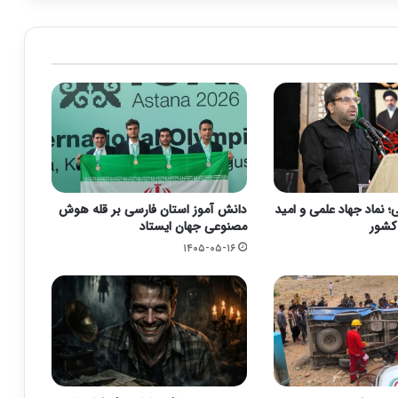
 نماد جهاد علمی و امید
دانش آموز استان فارسی بر قله هوش
 کشور
مصنوعی جهان ایستاد
۱۴۰۵-۰۵-۱۶