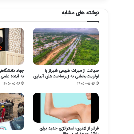
نوشته های مشابه
صیانت از میراث طبیعی شیراز با
جهاد دانشگاهی؛
اولویت‌بخشی به زیرساخت‌های آبیاری
به آینده علمی
۱۴۰۵-۰۵-۱۶
۱۴۰۵-۰۵-۱۶
فراتر از لاغری؛ استراتژی جدید برای