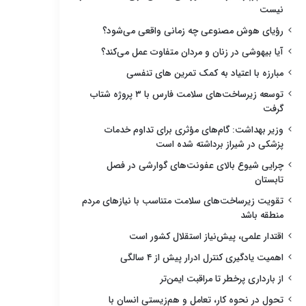
نیست
رؤیای هوش مصنوعی چه زمانی واقعی می‌شود؟
آیا بیهوشی در زنان و مردان متفاوت عمل می‌کند؟
مبارزه با اعتیاد به کمک تمرین های تنفسی
توسعه زیرساخت‌های سلامت فارس با ۳ پروژه شتاب
گرفت
وزیر بهداشت: گام‌های مؤثری برای تداوم خدمات
پزشکی در شیراز برداشته شده است
چرایی شیوع بالای عفونت‌های گوارشی در فصل
تابستان
تقویت زیرساخت‌های سلامت متناسب با نیازهای مردم
منطقه باشد
اقتدار علمی، پیش‌نیاز استقلال کشور است
اهمیت یادگیری کنترل ادرار پیش از ۴ سالگی
از بارداری پرخطر تا مراقبت ایمن‌تر
تحول در نحوه کار، تعامل و هم‌زیستی انسان با