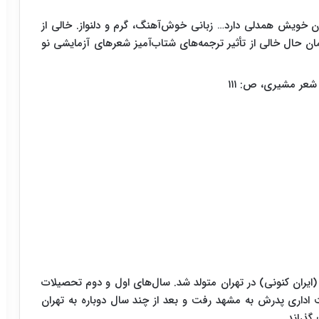
انان خویش همدلی دارد… زبانی خوش‌آهنگ، گرم و دلنواز. خالی از
همان حال خالی از تأثیر ترجمه‌های شتاب‌آمیز شعرهای آزمایشی نو
شعر مشیری، ص: ۱۱۱
 در خیابان عین‌الدوله (ایران کنونی) در تهران متولد شد. سال‌های اول و دوم تحصیلات
 اداری پدرش به مشهد رفت و بعد از چند سال دوباره به تهران
گذراند.