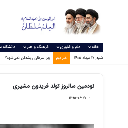
خانه
علم و فناوری
فرهنگ و هنر
دانشگاه
شنبه, ۱۷ مرداد ۱۴۰۵
چرا سرطان ریشه‌کن نمی‌شود؟
خبر مهم
نودمین سالروز تولد فریدون مشیری
۱۳۹۵-۰۶-۳۰