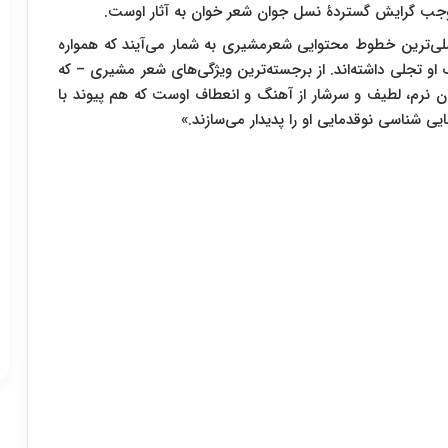
 موجب گرایش گستردۀ نسل جوان شعر خوان به آثار اوست.
لی‌ترین خطوط محتوایی شعرمشیری به شمار می‌آیند که همواره
و تجلی داشته‌اند. از برجسته‌ترین ویژگی‌های شعر مشیری – که
بان نرم، لطیف و سرشار از آهنگ و انعطاف اوست که هم پیوند با
ی شناسی نوقدمایی او را پدیدار می‌سازند.»