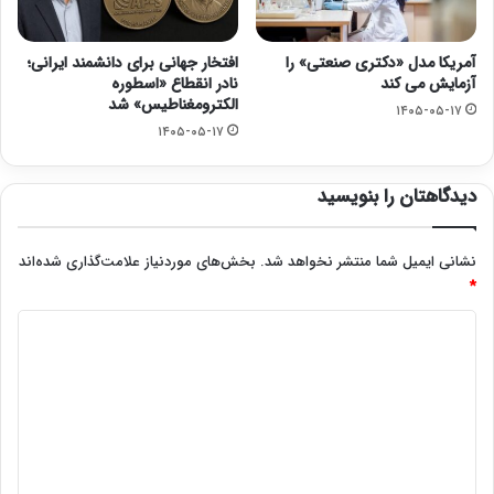
آمریکا مدل «دکتری صنعتی» را
افتخار جهانی برای دانشمند ایرانی؛
آزمایش می کند
نادر انقطاع «اسطوره
الکترومغناطیس» شد
۱۴۰۵-۰۵-۱۷
۱۴۰۵-۰۵-۱۷
دیدگاهتان را بنویسید
نشانی ایمیل شما منتشر نخواهد شد.
بخش‌های موردنیاز علامت‌گذاری شده‌اند
*
د
ی
د
گ
ا
ه