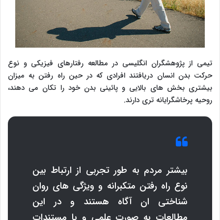
تیمی از پژوهشگران انگلیسی در مطالعه رفتارهای فیزیکی و نوع
حرکت بدن انسان دریافتند افرادی که در حین راه رفتن به میزان
بیشتری بخش های بالایی و پائینی بدن خود را تکان می دهند،
روحیه پرخاشگرایانه تری دارند.
بیشتر مردم به طور تجربی از ارتباط بین
نوع راه رفتن متکبرانه و ویژگی های روان
شناختی ان آگاه هستند و در این
مطالعات به صورت علمی و با مستندات