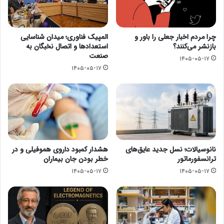
چرا مردم اخبار جعلی را باور و
المپیک فناوری؛ میدان شناسایی
بازنشر می‌کنند؟
استعدادها و اتصال نخبگان به
صنعت
۱۴۰۵-۰۵-۱۷
۱۴۰۵-۰۵-۱۷
نانوسیالات؛ نسل جدید عایق‌های
هشدار کمبود داروی هموفیلی و در
ترانسفورماتور
خطر بودن جان بیماران
۱۴۰۵-۰۵-۱۷
۱۴۰۵-۰۵-۱۷