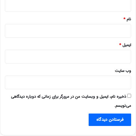
*
نام
*
ایمیل
*
وب‌ سایت
ذخیره نام، ایمیل و وبسایت من در مرورگر برای زمانی که دوباره دیدگاهی
می‌نویسم.