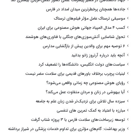
جهاد دانشگاهی در مسیر پیشرفت علمی کشور نقش‌آفرینی بیشتری کند
جاده‌ها همچنان پرخطرترین میدان امداد در فارس
موسیقی ترسناک عامل مؤثر فیلم‌های ترسناک
کسب ۴ مدال المپیاد جهانی هوش مصنوعی برای ایران
تحول شناسایی آتش‌سوزی‌های جنگلی با فناوری‌های هوشمند
۶ توصیه مهم برای والدین پیش از بازگشایی مدارس
آنچه باید درباره آرتروز زانو بدانید
سیاست‌های دولت انگلیس، دانشگاه‌ها را تضعیف کرد
لبنیات پرچرب برخلاف باورهای قدیمی برای سلامت مضر نیست
رؤیای هوش مصنوعی چه زمانی واقعی می‌شود؟
آیا بیهوشی در زنان و مردان متفاوت عمل می‌کند؟
سیزده سال تلاش برای نزدیک‌تر شدن زبان علم به جامعه
مبارزه با اعتیاد به کمک تمرین های تنفسی
توسعه زیرساخت‌های سلامت فارس با ۳ پروژه شتاب گرفت
وزیر بهداشت: گام‌های مؤثری برای تداوم خدمات پزشکی در شیراز برداشته