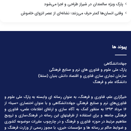
پارک ویژه سالمندان در شیراز طراحی و اجرا می‌شود
وقتی انسان‌ها کمتر حرف می‌زنند؛ نشانه‌ای از عصر انزوای خاموش
پیوند ها
جهاددانشگاهی
پارک ملی علوم و فناوری های نرم و صنایع فرهنگی
سازمان تجاری سازی فناوری و اقتصاد دانش بنیان (ستفا)
دانشگاه علم و فرهنگ
خبرگزاری علم، فناوری و فرهنگ، به عنوان رسانه ای وابسته به پارک ملی علوم و
فناوری‌های نرم و صنایع فرهنگیِ جهاددانشگاهی و با عنوان اختصاری «سینا» از
۱۶ مرداد ۱۳۹۳ به منظور کمک به آگاه سازی و ارتقای اطلاعات علمی، فناوری و
فرهنگی جامعه و برای استفاده از ظرفیتهای این رسانه در فرهنگ‌سازی و ترویج
مفاهیم مرتبط در حوزه فناوری و فرهنگ و در چارچوب مقررات موضوعه کشوری
و ضوابط حاکم بر رسانه ها و مؤسسات خبری، با مجوز رسمی از وزارت فرهنگ و