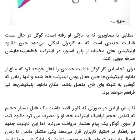
مطابق با تصاویری که به تازگی لو رفته است، گوگل در حال تست
قابلیت جدیدی است که به کاربران امکان می‌دهد حین دانلود
اپلیکیشن های مختلف از پلی استور، در اینترنت خط‌هزینه‌هایشان
صرفه جویی کنند.
برای انجام این کار گوگل قابلیت جدیدی را فعال خواهد کرد که مانع از
دانلود اپلیکیشن‌ها حین فعال بودن اینترنت خط شده و تنها زمانی که
گوشی به شبکه وای فای متصل باشد، امکان دانلود اپلیکیشن‌ها نیز
فراهم خواهد بود.
تا پیش از این در صورتی که کاربر قصد داشت یک فایل بسیار حجیم
که تمامی حجم ترافیک اینترنت خط او را مصرف می کرد دانلود کند،
از سوی گوگل یک پیام هشدار دریافت می‌کرد. اما این قابلیت جدید
دو راهکار در اختیار کاربران قرار می‌دهد یکی منتظر ماندن تا زمان
اتصال به اینترنت وای فای و سپس دانلود یک اپلیکیشن و یا دانلود