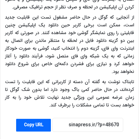
کردن آن اپلیکیشن در لحظه و صرف نظر از حجم ترافیک مصرفی.
از آنجایی که گوگل در حال حاضر مشغول تست این قابلیت جدید
است، ممکن است برخی کاربر حین دانلود یک اپلیکیشن چنین
قابلیتی را روی نمایشگر گوشی خود مشاهده کنند. در صورتی که کاربر
بین دو گزینه دانلود فایل در لحظه یا منتظر ماندن برای اتصال به
اینترنت وای فای، گزینه دوم را انتخاب کنید، گوشی به صورت خودکار
زمانی که به یک شبکه وای فای متصل شود، فرآیند دانلود را آغاز
خواهد کرد و نیازی برای فشردن دکمه‌ای خاص برای شروع دانلود
نخواهد بود.
تابناک نوشت به گفته آن دسته از کاربرانی که این قابلیت را تست
کرده‌اند، در حال حاضر کمی باگ وجود دارد اما بدون شک گوگل تا
زمان عرضه عمومی این ویژگی جدید نهایت تلاش خود را به کار
خواهد بست تا تمامی مشکلات را برطرف کند.
Copy URL