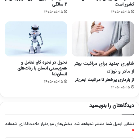
کشور است
۴ سالگی
۱۴۰۵-۰۵-۱۵
۱۴۰۵-۰۵-۱۵
تحول در نحوه کار، تعامل و
فناوری جدید برای مراقبت بهتر
هم‌زیستی انسان با ربات‌های
از مادر و نوزاد؛
انسان‌نما
از بارداری پرخطر تا مراقبت ایمن‌تر
۱۴۰۵-۰۵-۱۵
۱۴۰۵-۰۵-۱۵
دیدگاهتان را بنویسید
نشانی ایمیل شما منتشر نخواهد شد.
بخش‌های موردنیاز علامت‌گذاری شده‌اند
*