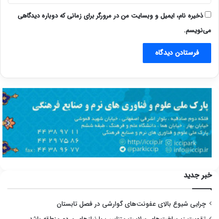
ذخیره نام، ایمیل و وبسایت من در مرورگر برای زمانی که دوباره دیدگاهی
می‌نویسم.
خبر جدید
چرایی شیوع بالای عفونت‌های گوارشی در فصل تابستان