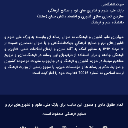
جهاددانشگاهی
پارک ملی علوم و فناوری های نرم و صنایع فرهنگی
سازمان تجاری سازی فناوری و اقتصاد دانش بنیان (ستفا)
دانشگاه علم و فرهنگ
خبرگزاری علم، فناوری و فرهنگ، به عنوان رسانه ای وابسته به پارک ملی علوم و
فناوری‌های نرم و صنایع فرهنگیِ جهاددانشگاهی و با عنوان اختصاری «سینا» از
۱۶ مرداد ۱۳۹۳ به منظور کمک به آگاه سازی و ارتقای اطلاعات علمی، فناوری و
فرهنگی جامعه و برای استفاده از ظرفیتهای این رسانه در فرهنگ‌سازی و ترویج
مفاهیم مرتبط در حوزه فناوری و فرهنگ و در چارچوب مقررات موضوعه کشوری
و ضوابط حاکم بر رسانه ها و مؤسسات خبری، با مجوز رسمی از وزارت فرهنگ و
ارشاد اسلامی به شماره 70016 فعالیت خود را آغاز کرده است.
تمام حقوق مادی و معنوی این سایت برای پارک ملی، علوم و فناوری‌های نرم و
صنایع فرهنگی محفوظ است.