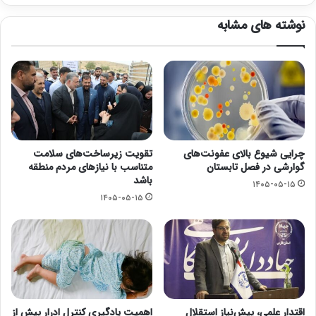
نوشته های مشابه
چرایی شیوع بالای عفونت‌های
تقویت زیرساخت‌های سلامت
گوارشی در فصل تابستان
متناسب با نیازهای مردم منطقه
باشد
۱۴۰۵-۰۵-۱۵
۱۴۰۵-۰۵-۱۵
اقتدار علمی، پیش‌نیاز استقلال
اهمیت یادگیری کنترل ادرار پیش از