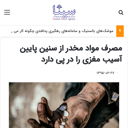
جستجو برای
منو
موشک‌های بالستیک و سامانه‌های رهگیری پدافندی چگونه کار می کنند؟
مصرف مواد مخدر از سنین پایین
آسیب مغزی را در پی دارد
۱۳۹۵-۰۶-۲۷