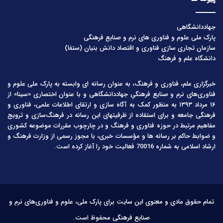
جهاددانشگاهی
پارک ملی علوم و فناوری های نرم و صنایع فرهنگی
سازمان تجاری سازی فناوری و اقتصاد دانش بنیان (ستفا)
دانشگاه علم و فرهنگ
خبرگزاری علم، فناوری و فرهنگ، به عنوان رسانه ای وابسته به پارک ملی علوم و
فناوری‌های نرم و صنایع فرهنگیِ جهاددانشگاهی و با عنوان اختصاری «سینا» از
۱۶ مرداد ۱۳۹۳ به منظور کمک به آگاه سازی و ارتقای اطلاعات علمی، فناوری و
فرهنگی جامعه و برای استفاده از ظرفیتهای این رسانه در فرهنگ‌سازی و ترویج
مفاهیم مرتبط در حوزه فناوری و فرهنگ و در چارچوب مقررات موضوعه کشوری
و ضوابط حاکم بر رسانه ها و مؤسسات خبری، با مجوز رسمی از وزارت فرهنگ و
ارشاد اسلامی به شماره 70016 فعالیت خود را آغاز کرده است.
تمام حقوق مادی و معنوی این سایت برای پارک ملی، علوم و فناوری‌های نرم و
صنایع فرهنگی محفوظ است.