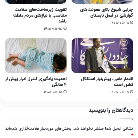
چرایی شیوع بالای عفونت‌های
تقویت زیرساخت‌های سلامت
گوارشی در فصل تابستان
متناسب با نیازهای مردم منطقه
باشد
۱۴۰۵-۰۵-۱۵
۱۴۰۵-۰۵-۱۵
اقتدار علمی، پیش‌نیاز استقلال
اهمیت یادگیری کنترل ادرار پیش از
کشور است
۴ سالگی
۱۴۰۵-۰۵-۱۵
۱۴۰۵-۰۵-۱۵
دیدگاهتان را بنویسید
نشانی ایمیل شما منتشر نخواهد شد.
بخش‌های موردنیاز علامت‌گذاری شده‌اند
*