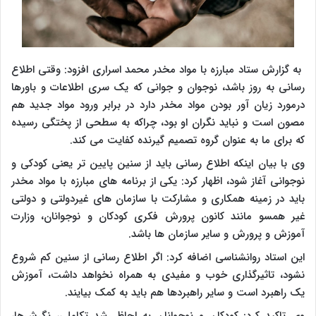
به گزارش ستاد مبارزه با مواد مخدر محمد اسراری افزود: وقتی اطلاع
رسانی به روز باشد، نوجوان و جوانی که یک سری اطلاعات و باورها
درمورد زیان آور بودن مواد مخدر دارد در برابر ورود مواد جدید هم
مصون است و نباید نگران او بود، چراکه به سطحی از پختگی رسیده
که برای ما به عنوان گروه تصمیم گیرنده کفایت می کند.
وی با بیان اینکه اطلاع رسانی باید از سنین پایین تر یعنی کودکی و
نوجوانی آغاز شود، اظهار کرد: یکی از برنامه های مبارزه با مواد مخدر
باید در زمینه همکاری و مشارکت با سازمان های غیردولتی و دولتی
غیر همسو مانند کانون پرورش فکری کودکان و نوجوانان، وزارت
آموزش و پرورش و سایر سازمان ها باشد.
این استاد روانشناسی اضافه کرد: اگر اطلاع رسانی از سنین کم شروع
نشود، تاثیرگذاری خوب و مفیدی به همراه نخواهد داشت، آموزش
یک راهبرد است و سایر راهبردها هم باید به کمک بیایند.