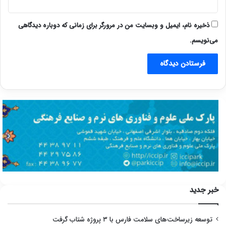
ذخیره نام، ایمیل و وبسایت من در مرورگر برای زمانی که دوباره دیدگاهی
می‌نویسم.
خبر جدید
توسعه زیرساخت‌های سلامت فارس با ۳ پروژه شتاب گرفت