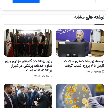
نوشته های مشابه
توسعه زیرساخت‌های سلامت
وزیر بهداشت: گام‌های مؤثری برای
فارس با ۳ پروژه شتاب گرفت
تداوم خدمات پزشکی در شیراز
برداشته شده است
۱۴۰۵-۰۵-۱۵
۱۴۰۵-۰۵-۱۵