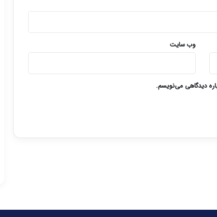
وب‌ سایت
باره دیدگاهی می‌نویسم.