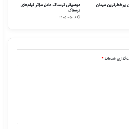
ن پرخطرترین میدان
موسیقی ترسناک عامل مؤثر فیلم‌های
ترسناک
۱۴۰۵-۰۵-۱۶
‌گذاری شده‌اند
*