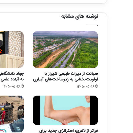
نوشته های مشابه
صیانت از میراث طبیعی شیراز با
جهاد دانشگاهی؛
اولویت‌بخشی به زیرساخت‌های آبیاری
به آینده علمی
۱۴۰۵-۰۵-۱۶
۱۴۰۵-۰۵-۱۶
فراتر از لاغری؛ استراتژی جدید برای