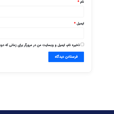
نام
*
ایمیل
*
ذخیره نام، ایمیل و وبسایت من در مرورگر برای زمانی که دو