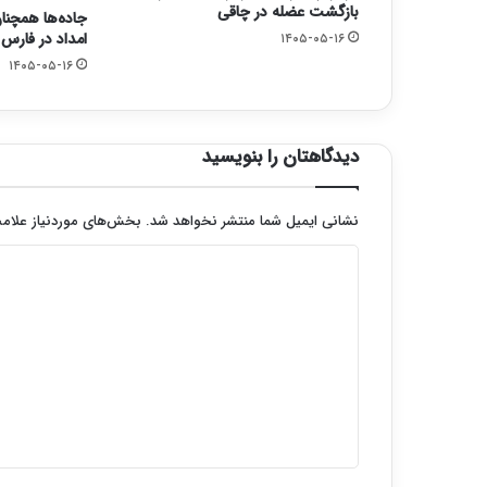
بازگشت عضله در چاقی
جاده‌ها همچنا
امداد در فارس
۱۴۰۵-۰۵-۱۶
۱۴۰۵-۰۵-۱۶
دیدگاهتان را بنویسید
نشانی ایمیل شما منتشر نخواهد شد.
بخش‌های موردنیاز علامت
د
ی
د
گ
ا
ه
*