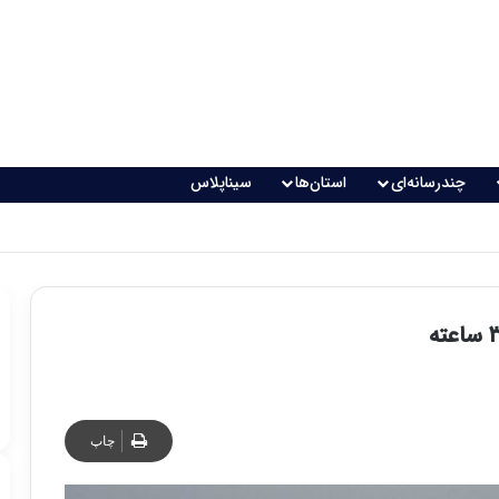
چندرسانه‌ای
استان‌ها
سیناپلاس
چاپ