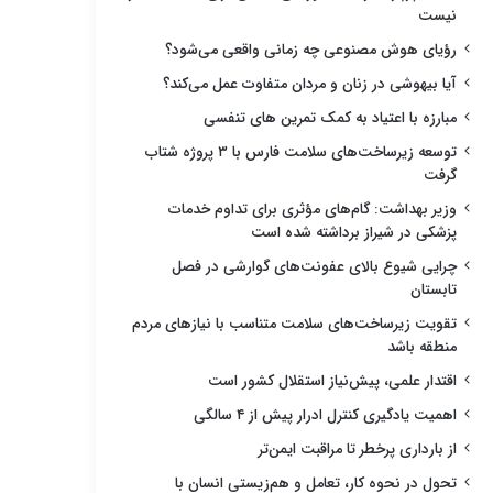
نیست
رؤیای هوش مصنوعی چه زمانی واقعی می‌شود؟
آیا بیهوشی در زنان و مردان متفاوت عمل می‌کند؟
مبارزه با اعتیاد به کمک تمرین های تنفسی
توسعه زیرساخت‌های سلامت فارس با ۳ پروژه شتاب
گرفت
وزیر بهداشت: گام‌های مؤثری برای تداوم خدمات
پزشکی در شیراز برداشته شده است
چرایی شیوع بالای عفونت‌های گوارشی در فصل
تابستان
تقویت زیرساخت‌های سلامت متناسب با نیازهای مردم
منطقه باشد
اقتدار علمی، پیش‌نیاز استقلال کشور است
اهمیت یادگیری کنترل ادرار پیش از ۴ سالگی
از بارداری پرخطر تا مراقبت ایمن‌تر
تحول در نحوه کار، تعامل و هم‌زیستی انسان با