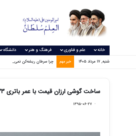
خانه
علم و فناوری
فرهنگ و هنر
دانشگاه
شنبه, ۱۷ مرداد ۱۴۰۵
چرا سرطان ریشه‌کن نمی‌شود؟
خبر مهم
ساخت گوشی ارزان قیمت با عمر باتری ۳۳ ساعته
۱۳۹۵-۰۶-۲۷