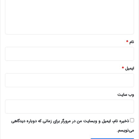
گ
ا
ه
*
نام
*
ایمیل
*
وب‌ سایت
ذخیره نام، ایمیل و وبسایت من در مرورگر برای زمانی که دوباره دیدگاهی
می‌نویسم.