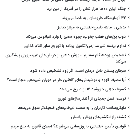
جنگ ایران ده‌ها هزار شغل را در آمریکا از بین برد
۳۲ آزمایشگاه داروسازی به فضا می‌روند
بدهی ۹ ماهه تامین‌اجتماعی به مراکز دیالیز
ذوب یخ‌های قطب جنوب، جیوه سمی را وارد اقیانوس می‌کند
تداوم برنامه شیر مدارس/تکمیل برنامه با توزیع سایر اقلام غذایی
تشخیص زودهنگام سندرم سوزش دهان از درمان‌های غیرضروری پیشگیری
می‌کند
سرطان پستان قابل درمان است، اگر زود تشخیص داده شود
آیا مصرف قهوه و نوشیدنی‌های کافئین دار در دوران شیردهی مجاز است؟
کسوف جزئی خورشید ۱۲ اوت رخ می‌دهد
توسعه نسل جدیدی از آشکارسازهای نوری
مایکروسافت کاربران را به سمت لپ‌تاپ‌های ضعیف‌تر سوق می‌دهد
کشف راز انگشترهای یونان باستان
قوانین تأمین اجتماعی به‌روزرسانی می‌شوند؟ اصلاح قانون به نفع مردم