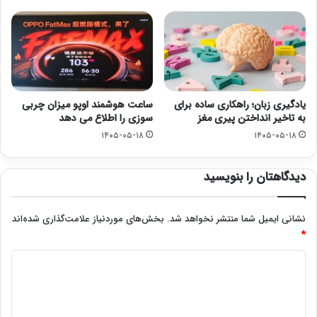
یادگیری زبان؛ راهکاری ساده برای
ساعت هوشمند اوپو میزان چربی
به تاخیر انداختن پیری مغز
سوزی را اطلاع می دهد
۱۴۰۵-۰۵-۱۸
۱۴۰۵-۰۵-۱۸
دیدگاهتان را بنویسید
نشانی ایمیل شما منتشر نخواهد شد.
بخش‌های موردنیاز علامت‌گذاری شده‌اند
*
د
ی
د