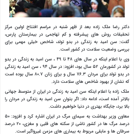
دکتر رضا ملک زاده بعد از ظهر شنبه در مراسم افتتاح اولین مرکز
تحقیقات روش های پیشرفته و کم تهاجمی در بیمارستان پارس،
گفت: سن امید به زندگی در بدو تولد، شاخص خیلی مهمی برای
بررسی وضعیت سلامت در کشور است.
وی با اعلام اینکه در سال های ۴۸ تا ۴۹ ، سن امید به زندگی در بدو
تولد در کشورمان ۵۲ سال بود، افزود: در سال ۹۴ ، سن امید به زندگی
در بدو تولد برای مردان ۷۶.۳ سال و برای زنان ۸۰.۷ سال بوده است
که نشان از بهبود شاخص های سلامت دارد.
ملک زاده با اعلام اینکه سن امید به زندگی در ایران از متوسط جهانی
بالاتر آمده است، ادامه داد: اگر بتوان سن امید به زندگی در مردان را
بالا برد، جایگاه بهتری در دنیا خواهیم داشت.
معاون وزیر بهداشت به سیمای مرگ در ایران اشاره کرد و افزود: ۵۰
درصد مرگ ها در کشور ناشی از سکته های قلبی و مغزی، ۲۰ درصد
سرطان ها و مابقی مربوط به بیماری های مزمن غیرواگیر است.