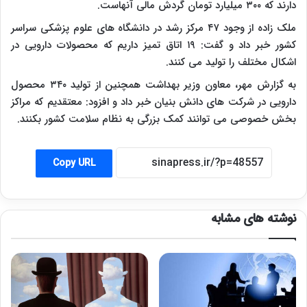
دارند که ۳۰۰ میلیارد تومان گردش مالی آنهاست.
ملک زاده از وجود ۴۷ مرکز رشد در دانشگاه های علوم پزشکی سراسر
کشور خبر داد و گفت: ۱۹ اتاق تمیز داریم که محصولات دارویی در
اشکال مختلف را تولید می کنند.
به گزارش مهر، معاون وزیر بهداشت همچنین از تولید ۳۴۰ محصول
دارویی در شرکت های دانش بنیان خبر داد و افزود: معتقدیم که مراکز
بخش خصوصی می توانند کمک بزرگی به نظام سلامت کشور بکنند.
Copy URL
نوشته های مشابه