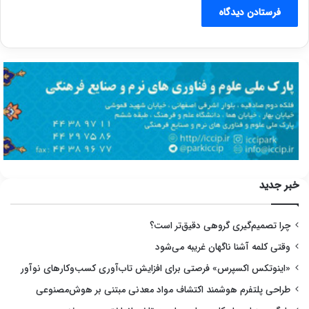
خبر جدید
چرا تصمیم‌گیری گروهی دقیق‌تر است؟
وقتی کلمه آشنا ناگهان غریبه می‌شود
«اینوتکس اکسپرس» فرصتی برای افزایش تاب‌آوری کسب‌وکارهای نوآور
طراحی پلتفرم هوشمند اکتشاف مواد معدنی مبتنی بر هوش‌مصنوعی