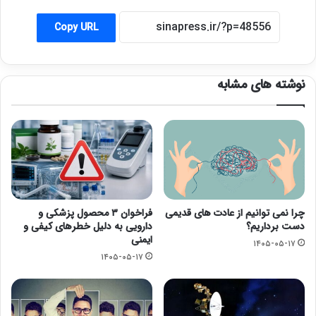
Copy URL
نوشته های مشابه
چرا نمی توانیم از عادت های قدیمی
فراخوان ۳ محصول پزشکی و
دست برداریم؟
دارویی به دلیل خطرهای کیفی و
ایمنی
۱۴۰۵-۰۵-۱۷
۱۴۰۵-۰۵-۱۷