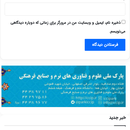
ذخیره نام، ایمیل و وبسایت من در مرورگر برای زمانی که دوباره دیدگاهی
می‌نویسم.
خبر جدید