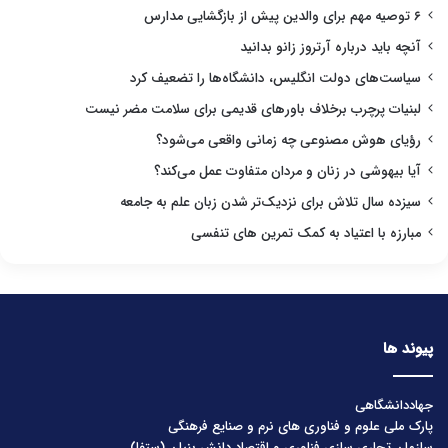
۶ توصیه مهم برای والدین پیش از بازگشایی مدارس
آنچه باید درباره آرتروز زانو بدانید
سیاست‌های دولت انگلیس، دانشگاه‌ها را تضعیف کرد
لبنیات پرچرب برخلاف باورهای قدیمی برای سلامت مضر نیست
رؤیای هوش مصنوعی چه زمانی واقعی می‌شود؟
آیا بیهوشی در زنان و مردان متفاوت عمل می‌کند؟
سیزده سال تلاش برای نزدیک‌تر شدن زبان علم به جامعه
مبارزه با اعتیاد به کمک تمرین های تنفسی
پیوند ها
جهاددانشگاهی
پارک ملی علوم و فناوری های نرم و صنایع فرهنگی
سازمان تجاری سازی فناوری و اقتصاد دانش بنیان (ستفا)