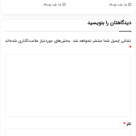
۱۴۰۵-۰۵-۱۸
۱۴۰۵-۰۵-۱۸
دیدگاهتان را بنویسید
نشانی ایمیل شما منتشر نخواهد شد.
بخش‌های موردنیاز علامت‌گذاری شده‌اند
*
د
ی
د
گ
ا
ه
*
نام
*