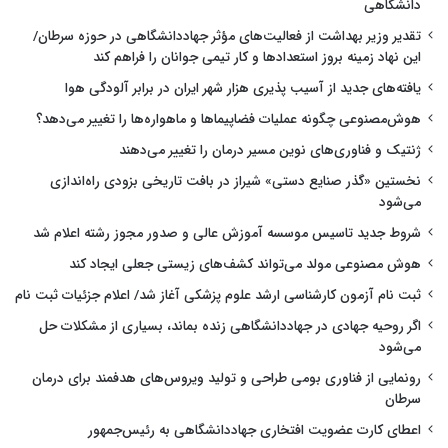
دانشگاهی
تقدیر وزیر بهداشت از فعالیت‌های مؤثر جهاددانشگاهی در حوزه سرطان/
این نهاد زمینه بروز استعدادها و کار تیمی جوانان را فراهم کند
یافته‌های جدید از آسیب پذیری هزار شهر ایران در برابر آلودگی هوا
هوش‌مصنوعی چگونه عملیات فضاپیماها و ماهواره‌ها را تغییر می‌دهد؟
ژنتیک و فناوری‌های نوین مسیر درمان را تغییر می‌دهند
نخستین «گذر صنایع دستی» شیراز در بافت تاریخی بزودی راه‌اندازی
می‌شود
شروط جدید تاسیس موسسه آموزش عالی و صدور مجوز رشته اعلام شد
هوش مصنوعی مولد می‌تواند کشف‌های زیستی جعلی ایجاد کند
ثبت نام آزمون کارشناسی ارشد علوم پزشکی آغاز شد/ اعلام جزئیات ثبت نام
اگر روحیه جهادی در جهاددانشگاهی زنده بماند، بسیاری از مشکلات حل
می‌شود
رونمایی از فناوری بومی طراحی و تولید ویروس‌های هدفمند برای درمان
سرطان
اعطای کارت عضویت افتخاری جهاددانشگاهی به رئیس‌جمهور