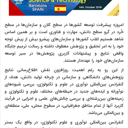
امروزه پیشرفت توسعه کشورها در سطح کلان و سازمان‌ها در سطح
خُرد در گرو سطح دانش، مهارت و فناوری است و بر همین اساس
شاهد هستیم اغلب کشورها و سازمان‌های پیشرو بیش از پیش توجه
خود را به امر تحقیق و پژوهش معطوف داشته و رسالت ترمیم جایگاه
واقعی نتایج و پیشنهادات کاربری پژوهش‌ها در سیر توسعه
سازمان‌های خود را عهده‌دار هستند.
از این رو به رغم اهمیت روزافزون نقش اطلاع‌رسانی نتایج
پژوهش‌های دانشگاهی و سازمانی در چرخه تولید دانش، هدف از
کنفرانس بین‌المللی نوآوری در علوم و تکنولوژی، بررسی شیوه‌های
نوآورانه و ایده‌های جدید در حیطه‌های مختلف علوم و تکنولوژی و
زمینه‌های بین‌رشته‌ای و بررسی چالش‌های علمی و اجرایی در فرآیند
کاربرد آنها از تمام مناطق جغرافیایی، در سطوح محلی، ملی، منطقه‌ای
و بین‌المللی می‌باشد.
کنفرانس بین‌المللی نوآوری و علوم تکنولوژی، در واقع یک بستر