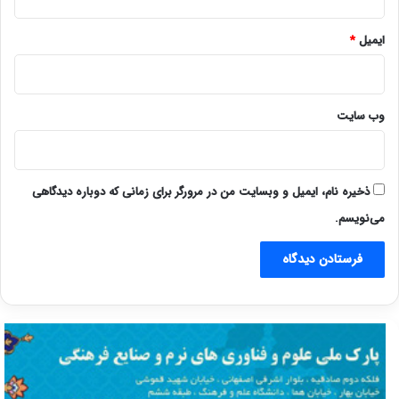
ایمیل
*
وب‌ سایت
ذخیره نام، ایمیل و وبسایت من در مرورگر برای زمانی که دوباره دیدگاهی
می‌نویسم.