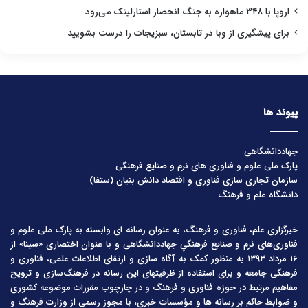
اروپا با ۳۴۸ ماهواره به جنگ انحصار استارلینک می‌رود
برای پیشگیری از وبا در تابستان، سبزیجات را درست بشویید
پیوند ها
جهاددانشگاهی
پارک ملی علوم و فناوری های نرم و صنایع فرهنگی
سازمان تجاری سازی فناوری و اقتصاد دانش بنیان (ستفا)
دانشگاه علم و فرهنگ
خبرگزاری علم، فناوری و فرهنگ، به عنوان رسانه ای وابسته به پارک ملی علوم و
فناوری‌های نرم و صنایع فرهنگیِ جهاددانشگاهی و با عنوان اختصاری «سینا» از
۱۶ مرداد ۱۳۹۳ به منظور کمک به آگاه سازی و ارتقای اطلاعات علمی، فناوری و
فرهنگی جامعه و برای استفاده از ظرفیتهای این رسانه در فرهنگ‌سازی و ترویج
مفاهیم مرتبط در حوزه فناوری و فرهنگ و در چارچوب مقررات موضوعه کشوری
و ضوابط حاکم بر رسانه ها و مؤسسات خبری، با مجوز رسمی از وزارت فرهنگ و