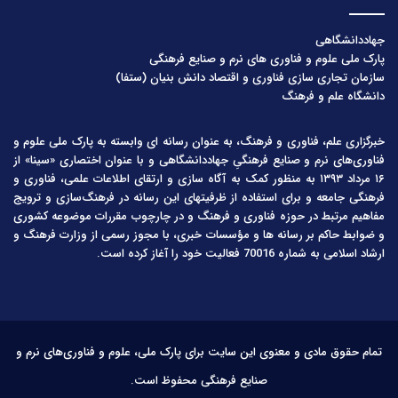
جهاددانشگاهی
پارک ملی علوم و فناوری های نرم و صنایع فرهنگی
سازمان تجاری سازی فناوری و اقتصاد دانش بنیان (ستفا)
دانشگاه علم و فرهنگ
خبرگزاری علم، فناوری و فرهنگ، به عنوان رسانه ای وابسته به پارک ملی علوم و
فناوری‌های نرم و صنایع فرهنگیِ جهاددانشگاهی و با عنوان اختصاری «سینا» از
۱۶ مرداد ۱۳۹۳ به منظور کمک به آگاه سازی و ارتقای اطلاعات علمی، فناوری و
فرهنگی جامعه و برای استفاده از ظرفیتهای این رسانه در فرهنگ‌سازی و ترویج
مفاهیم مرتبط در حوزه فناوری و فرهنگ و در چارچوب مقررات موضوعه کشوری
و ضوابط حاکم بر رسانه ها و مؤسسات خبری، با مجوز رسمی از وزارت فرهنگ و
ارشاد اسلامی به شماره 70016 فعالیت خود را آغاز کرده است.
تمام حقوق مادی و معنوی این سایت برای پارک ملی، علوم و فناوری‌های نرم و
صنایع فرهنگی محفوظ است.