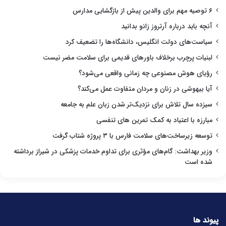
۶ توصیه مهم برای والدین پیش از بازگشایی مدارس
آنچه باید درباره آرتروز زانو بدانید
سیاست‌های دولت انگلیس، دانشگاه‌ها را تضعیف کرد
لبنیات پرچرب برخلاف باورهای قدیمی برای سلامت مضر نیست
رؤیای هوش مصنوعی چه زمانی واقعی می‌شود؟
آیا بیهوشی در زنان و مردان متفاوت عمل می‌کند؟
سیزده سال تلاش برای نزدیک‌تر شدن زبان علم به جامعه
مبارزه با اعتیاد به کمک تمرین های تنفسی
توسعه زیرساخت‌های سلامت فارس با ۳ پروژه شتاب گرفت
وزیر بهداشت: گام‌های مؤثری برای تداوم خدمات پزشکی در شیراز برداشته
شده است
پیوند ها