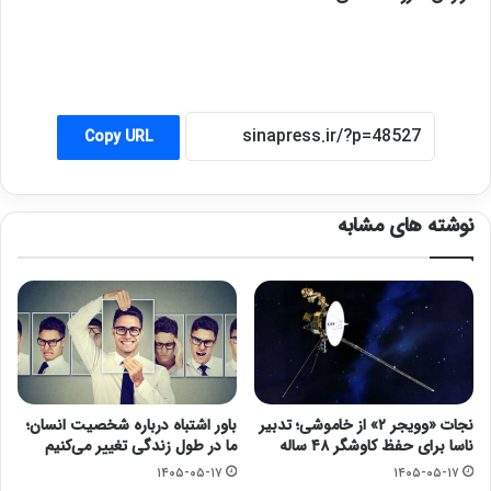
Copy URL
نوشته های مشابه
نجات «وویجر ۲» از خاموشی؛ تدبیر
باور اشتباه درباره شخصیت انسان؛
ناسا برای حفظ کاوشگر ۴۸ ساله
ما در طول زندگی تغییر می‌کنیم
۱۴۰۵-۰۵-۱۷
۱۴۰۵-۰۵-۱۷