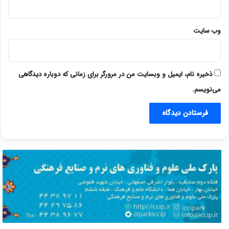
وب‌ سایت
ذخیره نام، ایمیل و وبسایت من در مرورگر برای زمانی که دوباره دیدگاهی
می‌نویسم.