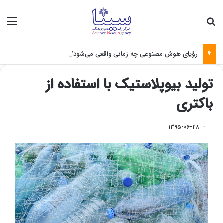
جستجو برای
منو
رؤیای هوش مصنوعی چه زمانی واقعی می‌شود؟
تولید بیوپلاستیک با استفاده از
باکتری
۱۳۹۵-۰۶-۲۸