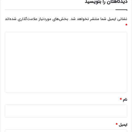
دیدگاهتان را بنویسید
نشانی ایمیل شما منتشر نخواهد شد.
بخش‌های موردنیاز علامت‌گذاری شده‌اند
*
د
ی
د
گ
ا
ه
*
نام
*
ایمیل
*