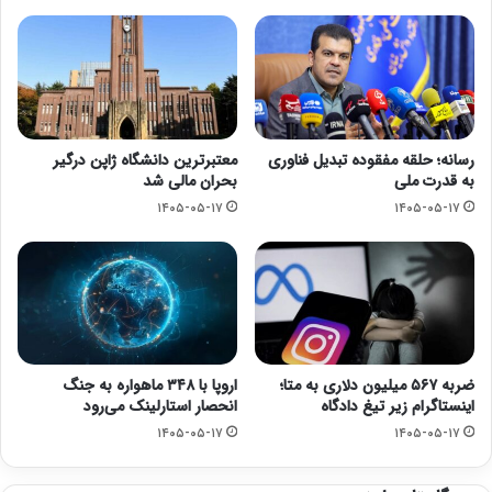
رسانه؛ حلقه مفقوده تبدیل فناوری
معتبرترین دانشگاه ژاپن درگیر
به قدرت ملی
بحران مالی شد
۱۴۰۵-۰۵-۱۷
۱۴۰۵-۰۵-۱۷
ضربه ۵۶۷ میلیون دلاری به متا؛
اروپا با ۳۴۸ ماهواره به جنگ
اینستاگرام زیر تیغ دادگاه
انحصار استارلینک می‌رود
۱۴۰۵-۰۵-۱۷
۱۴۰۵-۰۵-۱۷