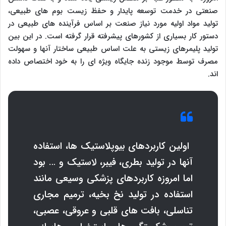
صنعتی در خدمت توسعه پایدار و حفظ زیست بوم های طبیعی،
تولید مواد اولیه مورد نیاز صنعت بر اساس فرآینده های طبیعی در
دستور کار بسیاری از کشورهای پیشرفته قرار گرفته است. در این بین
تولید پلیمرهای زیستی به علت اساس طبیعی ساختار آنها و سهولت
مصرف توسط موجود زنده جایگاه ویژه ای را به خود اختصاص داده
اند.
اولین کاربردهای بیوپلاستیک ها، استفاده
آنها در تولید بطری، فیبر، لاستیک و … بود
اما امروزه کاربردهای پزشکی وسیعی مانند
استفاده در تولید نخ بخیه، ترمیم مجاری
تناسلی، بافت های قلبی و عروقی، عصبی،