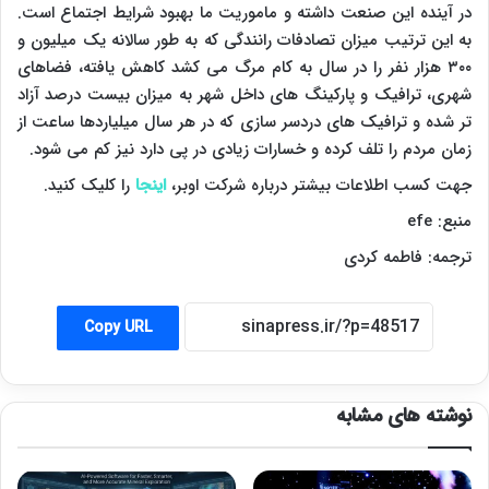
در آینده این صنعت داشته و ماموریت ما بهبود شرایط اجتماع است.
به این ترتیب میزان تصادفات رانندگی که به طور سالانه یک میلیون و
۳۰۰ هزار نفر را در سال به کام مرگ می کشد کاهش یافته، فضاهای
شهری، ترافیک و پارکینگ های داخل شهر به میزان بیست درصد آزاد
تر شده و ترافیک های دردسر سازی که در هر سال میلیاردها ساعت از
زمان مردم را تلف کرده و خسارات زیادی در پی دارد نیز کم می شود.
جهت کسب اطلاعات بیشتر درباره شرکت اوبر،
اینجا
را کلیک کنید.
منبع:
efe
ترجمه: فاطمه کردی
Copy URL
نوشته های مشابه