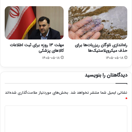
راه‌اندازی ناوگان ریزربات‌ها برای
مهلت ۱۳ روزه برای ثبت اطلاعات
حذف میکروپلاستیک‌ها
کالاهای پزشکی
۱۴۰۵-۰۵-۱۸
۱۴۰۵-۰۵-۱۸
دیدگاهتان را بنویسید
نشانی ایمیل شما منتشر نخواهد شد.
بخش‌های موردنیاز علامت‌گذاری شده‌اند
*
د
ی
د