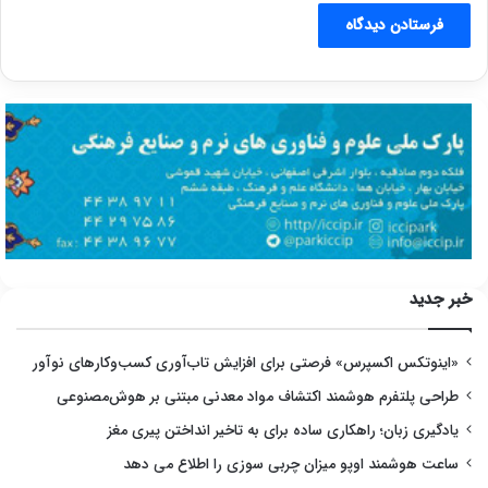
خبر جدید
«اینوتکس اکسپرس» فرصتی برای افزایش تاب‌آوری کسب‌وکارهای نوآور
طراحی پلتفرم هوشمند اکتشاف مواد معدنی مبتنی بر هوش‌مصنوعی
یادگیری زبان؛ راهکاری ساده برای به تاخیر انداختن پیری مغز
ساعت هوشمند اوپو میزان چربی سوزی را اطلاع می دهد