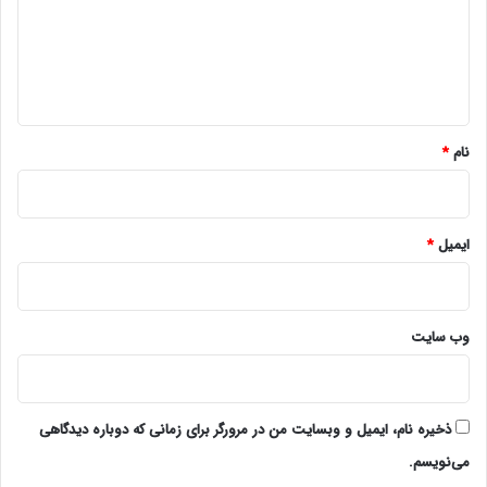
گ
ا
ه
*
نام
*
ایمیل
*
وب‌ سایت
ذخیره نام، ایمیل و وبسایت من در مرورگر برای زمانی که دوباره دیدگاهی
می‌نویسم.