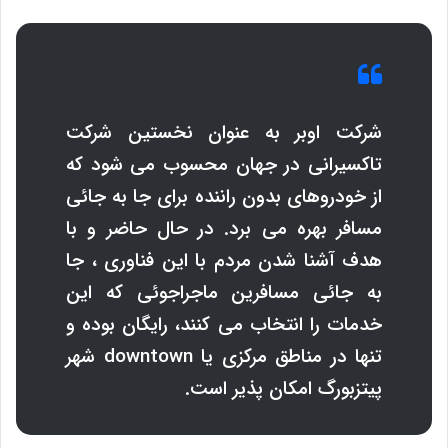
شرکت اوبر به عنوان نخستین شرکت
تاکسیرانی در جهان محسوب می شود که
از خودروهای بدون راننده برای جا به جائی
مسافر بهره می برد. در حال حاضر و با
هدف آشنا شدن مردم با این فناوری ، جا
به جائی مسافرین ماجراجوئی که این
خدمات را انتخاب می کنند، رایگان بوده و
تنها در مناطق مرکزی یا
downtown
شهر
پیتزبورگ امکان پذیر است.