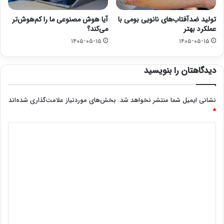
تولید ضدآفتاب‌های نانویی بومی با
آیا هوش مصنوعی ما را کم‌هوش‌تر
عملکرد بهتر
می‌کند؟
۱۴۰۵-۰۵-۱۵
۱۴۰۵-۰۵-۱۵
دیدگاهتان را بنویسید
نشانی ایمیل شما منتشر نخواهد شد.
بخش‌های موردنیاز علامت‌گذاری شده‌اند
*
د
ی
د
گ
ا
ه
*