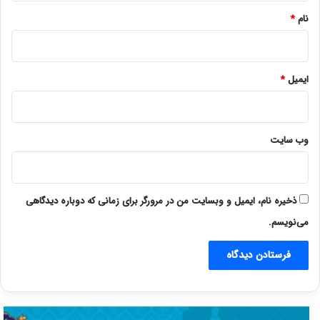
نام
*
ایمیل
*
وب‌ سایت
ذخیره نام، ایمیل و وبسایت من در مرورگر برای زمانی که دوباره دیدگاهی
می‌نویسم.