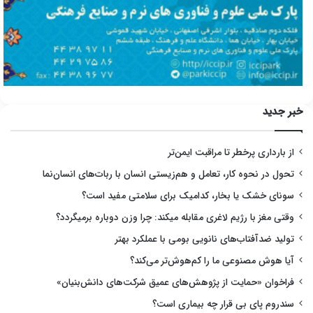
خبر جدید
از بارداری پرخطر تا مراقبت ایمن‌تر
تحول در نحوه کار، تعامل و هم‌زیستی انسان با ربات‌های انسان‌نما
سونای خشک یا بخار، کدامیک برای سلامتی مفید است؟
وقتی مغز با رژیم لاغری مقابله میکند: چرا وزن دوباره برمیگردد؟
تولید ضدآفتاب‌های نانویی بومی با عملکرد بهتر
آیا هوش مصنوعی ما را کم‌هوش‌تر می‌کند؟
فراخوان «حمایت از پژوهش‌های عمیق شرکت‌های دانش‌بنیان»
سندروم پای بی قرار چه بیماری است؟