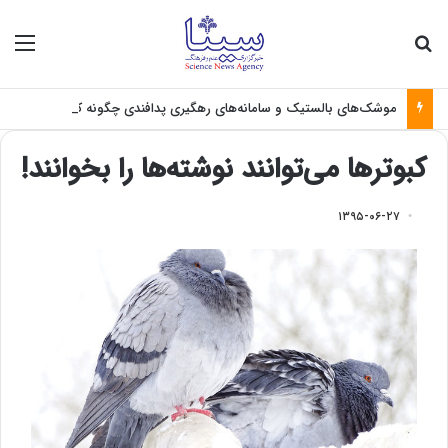
جستجو برای
منو
موشک‌های بالستیک و سامانه‌های رهگیری پدافندی چگونه کار می کنند؟
کبوترها می‌توانند نوشته‌ها را بخوانند!
۱۳۹۵-۰۶-۲۷