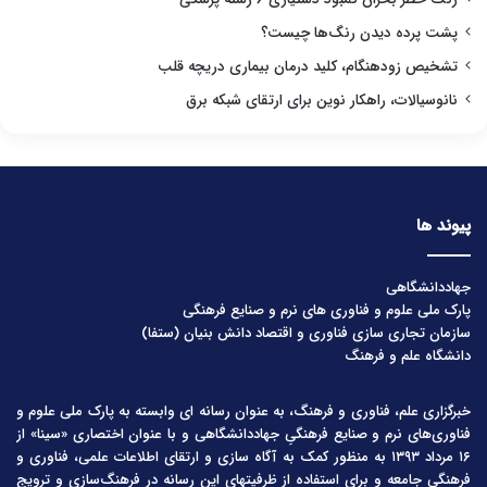
پشت پرده دیدن رنگ‌ها چیست؟
تشخیص زودهنگام، کلید درمان بیماری دریچه قلب
نانوسیالات، راهکار نوین برای ارتقای شبکه برق
پیوند ها
جهاددانشگاهی
پارک ملی علوم و فناوری های نرم و صنایع فرهنگی
سازمان تجاری سازی فناوری و اقتصاد دانش بنیان (ستفا)
دانشگاه علم و فرهنگ
خبرگزاری علم، فناوری و فرهنگ، به عنوان رسانه ای وابسته به پارک ملی علوم و
فناوری‌های نرم و صنایع فرهنگیِ جهاددانشگاهی و با عنوان اختصاری «سینا» از
۱۶ مرداد ۱۳۹۳ به منظور کمک به آگاه سازی و ارتقای اطلاعات علمی، فناوری و
فرهنگی جامعه و برای استفاده از ظرفیتهای این رسانه در فرهنگ‌سازی و ترویج