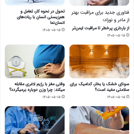
تحول در نحوه کار، تعامل و
فناوری جدید برای مراقبت بهتر
هم‌زیستی انسان با ربات‌های
از مادر و نوزاد؛
انسان‌نما
از بارداری پرخطر تا مراقبت ایمن‌تر
۱۴۰۵-۰۵-۱۵
۱۴۰۵-۰۵-۱۵
سونای خشک یا بخار، کدامیک برای
وقتی مغز با رژیم لاغری مقابله
سلامتی مفید است؟
میکند: چرا وزن دوباره برمیگردد؟
۱۴۰۵-۰۵-۱۵
۱۴۰۵-۰۵-۱۵