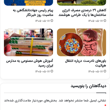
کاهش ۲۹ درصدی مصرف انرژی
پیام رئیس جهاددانشگاهی به
ساختمان‌ها با یک طراحی هوشمند
مناسبت روز خبرنگار
۱۴۰۵-۰۵-۱۷
۱۴۰۵-۰۵-۱۷
باورهای نادرست درباره انتقال
آموزش هوش مصنوعی به مدارس
هپاتیت
ایران رسید
۱۴۰۵-۰۵-۱۷
۱۴۰۵-۰۵-۱۷
دیدگاهتان را بنویسید
نشانی ایمیل شما منتشر نخواهد شد.
بخش‌های موردنیاز علامت‌گذاری شده‌اند
*