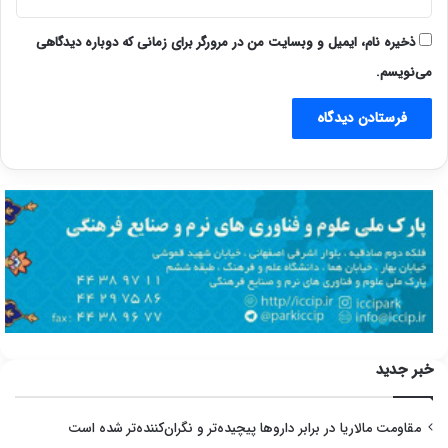
ذخیره نام، ایمیل و وبسایت من در مرورگر برای زمانی که دوباره دیدگاهی
می‌نویسم.
خبر جدید
مقاومت مالاریا در برابر داروها پیچیده‌تر و نگران‌کننده‌تر شده است