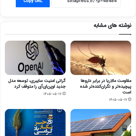
Copy URL
نوشته های مشابه
مقاومت مالاریا در برابر داروها
گرانی امنیت سایبری، توسعه مدل
پیچیده‌تر و نگران‌کننده‌تر شده
جدید اوپن‌ای‌آی را متوقف کرد
است
۱۴۰۵-۰۵-۱۷
۱۴۰۵-۰۵-۱۷