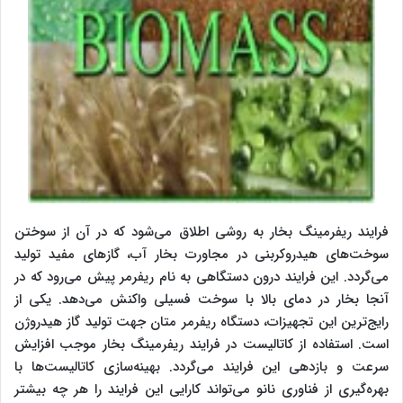
فرایند ریفرمینگ بخار به روشی اطلاق می‌شود که در آن از سوختن
سوخت‌های هیدروکربنی در مجاورت بخار آب، گازهای مفید تولید
می‌گردد. این فرایند درون دستگاهی به نام ریفرمر پیش می‌رود که در
آنجا بخار در دمای بالا با سوخت فسیلی واکنش می‌دهد. یکی از
رایج‌ترین این تجهیزات، دستگاه ریفرمر متان جهت تولید گاز هیدروژن
است. استفاده از کاتالیست در فرایند ریفرمینگ بخار موجب افزایش
سرعت و بازدهی این فرایند می‌گردد. بهینه‌سازی کاتالیست‌ها با
بهره‌گیری از فناوری نانو می‌تواند کارایی این فرایند را هر چه بیشتر