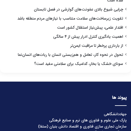
شده است
چرایی شیوع بالای عفونت‌های گوارشی در فصل تابستان
تقویت زیرساخت‌های سلامت متناسب با نیازهای مردم منطقه باشد
اقتدار علمی، پیش‌نیاز استقلال کشور است
اهمیت یادگیری کنترل ادرار پیش از ۴ سالگی
از بارداری پرخطر تا مراقبت ایمن‌تر
تحول در نحوه کار، تعامل و هم‌زیستی انسان با ربات‌های انسان‌نما
سونای خشک یا بخار، کدامیک برای سلامتی مفید است؟
پیوند ها
جهاددانشگاهی
پارک ملی علوم و فناوری های نرم و صنایع فرهنگی
سازمان تجاری سازی فناوری و اقتصاد دانش بنیان (ستفا)