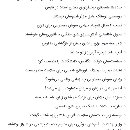
جاده‌ها همچنان پرخطرترین میدان امداد در فارس
موسیقی ترسناک عامل مؤثر فیلم‌های ترسناک
کسب ۴ مدال المپیاد جهانی هوش مصنوعی برای ایران
تحول شناسایی آتش‌سوزی‌های جنگلی با فناوری‌های هوشمند
۶ توصیه مهم برای والدین پیش از بازگشایی مدارس
آنچه باید درباره آرتروز زانو بدانید
سیاست‌های دولت انگلیس، دانشگاه‌ها را تضعیف کرد
لبنیات پرچرب برخلاف باورهای قدیمی برای سلامت مضر نیست
رؤیای هوش مصنوعی چه زمانی واقعی می‌شود؟
آیا بیهوشی در زنان و مردان متفاوت عمل می‌کند؟
سیزده سال تلاش برای نزدیک‌تر شدن زبان علم به جامعه
مبارزه با اعتیاد به کمک تمرین های تنفسی
توسعه زیرساخت‌های سلامت فارس با ۳ پروژه شتاب گرفت
وزیر بهداشت: گام‌های مؤثری برای تداوم خدمات پزشکی در شیراز برداشته