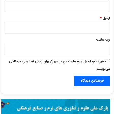
ایمیل
*
وب‌ سایت
ذخیره نام، ایمیل و وبسایت من در مرورگر برای زمانی که دوباره دیدگاهی
می‌نویسم.