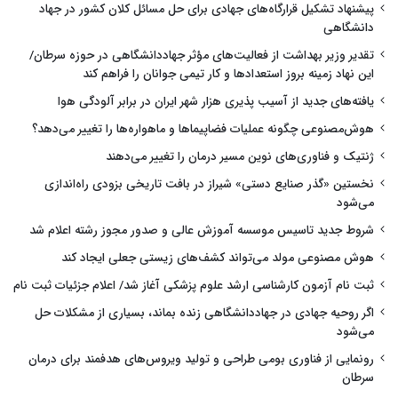
پیشنهاد تشکیل قرارگاه‌های جهادی برای حل مسائل کلان کشور در جهاد
دانشگاهی
تقدیر وزیر بهداشت از فعالیت‌های مؤثر جهاددانشگاهی در حوزه سرطان/
این نهاد زمینه بروز استعدادها و کار تیمی جوانان را فراهم کند
یافته‌های جدید از آسیب پذیری هزار شهر ایران در برابر آلودگی هوا
هوش‌مصنوعی چگونه عملیات فضاپیماها و ماهواره‌ها را تغییر می‌دهد؟
ژنتیک و فناوری‌های نوین مسیر درمان را تغییر می‌دهند
نخستین «گذر صنایع دستی» شیراز در بافت تاریخی بزودی راه‌اندازی
می‌شود
شروط جدید تاسیس موسسه آموزش عالی و صدور مجوز رشته اعلام شد
هوش مصنوعی مولد می‌تواند کشف‌های زیستی جعلی ایجاد کند
ثبت نام آزمون کارشناسی ارشد علوم پزشکی آغاز شد/ اعلام جزئیات ثبت نام
اگر روحیه جهادی در جهاددانشگاهی زنده بماند، بسیاری از مشکلات حل
می‌شود
رونمایی از فناوری بومی طراحی و تولید ویروس‌های هدفمند برای درمان
سرطان