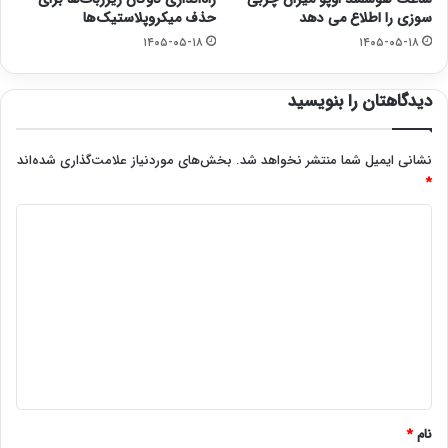
سوزی را اطلاع می دهد
حذف میکروپلاستیک‌ها
۱۴۰۵-۰۵-۱۸
۱۴۰۵-۰۵-۱۸
دیدگاهتان را بنویسید
نشانی ایمیل شما منتشر نخواهد شد.
بخش‌های موردنیاز علامت‌گذاری شده‌اند
*
د
ی
د
گ
ا
ه
*
نام
*