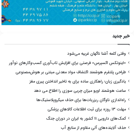
خبر جدید
وقتی کلمه آشنا ناگهان غریبه می‌شود
«اینوتکس اکسپرس» فرصتی برای افزایش تاب‌آوری کسب‌وکارهای نوآور
طراحی پلتفرم هوشمند اکتشاف مواد معدنی مبتنی بر هوش‌مصنوعی
یادگیری زبان؛ راهکاری ساده برای به تاخیر انداختن پیری مغز
ساعت هوشمند اوپو میزان چربی سوزی را اطلاع می دهد
راه‌اندازی ناوگان ریزربات‌ها برای حذف میکروپلاستیک‌ها
مهلت ۱۳ روزه برای ثبت اطلاعات کالاهای پزشکی
کمک‌های دارویی ۱۱ کشور به ایران در دوران جنگ
حذف آلاینده‌های آلی مقاوم از منابع آب