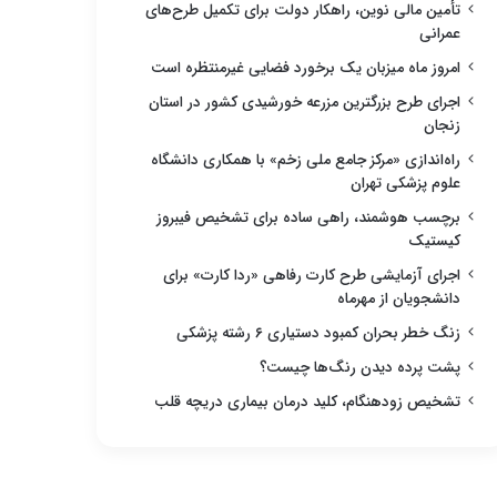
تأمین مالی نوین، راهکار دولت برای تکمیل طرح‌های
عمرانی
امروز ماه میزبان یک برخورد فضایی غیرمنتظره است
اجرای طرح بزرگترین مزرعه خورشیدی کشور در استان
زنجان
راه‌اندازی «مرکز جامع ملی زخم» با همکاری دانشگاه
علوم پزشکی تهران
برچسب هوشمند، راهی ساده برای تشخیص فیبروز
کیستیک
اجرای آزمایشی طرح کارت رفاهی «ردا کارت» برای
دانشجویان از مهرماه
زنگ خطر بحران کمبود دستیاری ۶ رشته پزشکی
پشت پرده دیدن رنگ‌ها چیست؟
تشخیص زودهنگام، کلید درمان بیماری دریچه قلب