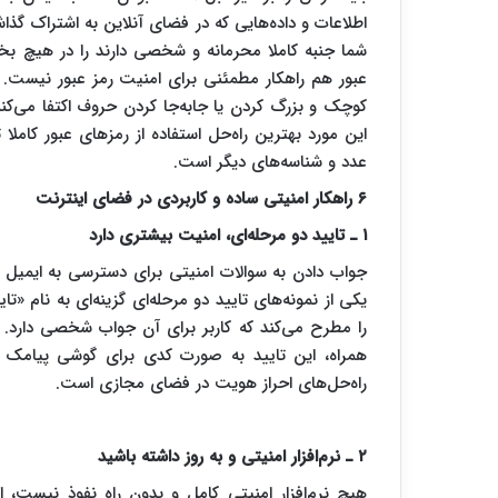
اطلاعات و داده‌هایی که در فضای آنلاین به اشتراک گذاش
شما جنبه کاملا محرمانه و شخصی دارند را در هیچ بخ
عبور هم راهکار مطمئنی برای امنیت رمز عبور نیست. بس
کوچک و بزرگ کردن یا جابه‌جا کردن حروف اکتفا می‌کنن
این مورد بهترین راه‌حل استفاده از رمزهای عبور کامل
عدد و شناسه‌های دیگر است.
۶ راهکار امنیتی ساده و کاربردی در فضای اینترنت
۱ ـ تایید دو مرحله‌ای، امنیت بیشتری دارد
جواب دادن به سوالات امنیتی برای دسترسی به ایمیل یا
را مطرح می‌کند که کاربر برای آن جواب شخصی دارد. د
همراه، این تایید به صورت کدی برای گوشی پیامک می‌
راه‌حل‌های احراز هویت در فضای مجازی است.
۲ ـ نرم‌افزار امنیتی و به روز داشته باشید
هیچ نرم‌افزار امنیتی کامل و بدون راه نفوذ نیست، اما 