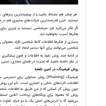
هر چقدر هم محتاط باشید و از پیچیده‌ترین رمزهای عب
نیستید. حتی قدرتمندترین شرکت‌های سایبری هم در مق
اگر فکر می‌کنید فرد سرشناسی نیستید و چیزی برای 
هکرها آسیب نخواهید دید.
بسیاری از هکرها اطلاعات کاملا شخصی افراد معمولی ر
شخصی می‌توانند برای آنها دردسر ایجاد کنند.
در ادامه چند روش نفوذ به اطلاعات و فنون پیشگیری 
در نظر داشته باشید که امنیت در فضای مجازی، نسبی 
روش فیشینگ، در کمین طعمه
فیشینگ (Phishing) روش متداولی برای 
چون روش کار کسانی که از این طریق به اطلاعات شخصی
روش که معمولا برای وبگاه‌های پرداخت آنلاین استف
می‌شود که با آدرس‌های اصلی یک یا دو حرف تفاوت دارن