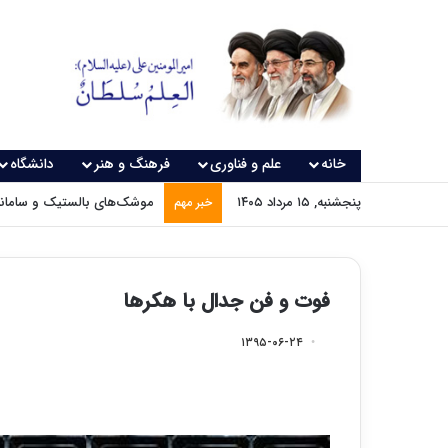
خانه
علم و فناوری
فرهنگ و هنر
دانشگاه
پنجشنبه, ۱۵ مرداد ۱۴۰۵
موشک‌های بالستیک و سامانه‌
خبر مهم
فوت و فن جدال با هکرها
۱۳۹۵-۰۶-۲۴