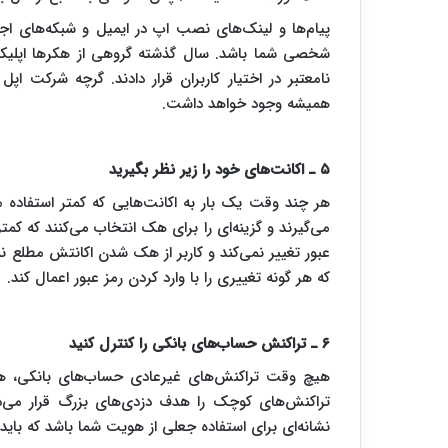
پیام‌ها و لینک‌های نصب اپ در ایمیل و شبکه‌های اجتم
شخصی شما باشد. سال گذشته گروهی از هکرها اپلیکیشن
نامعتبر در اختیار کاربران قرار دادند. گرچه شرکت ا
همیشه وجود خواهد داشت.
۵ ـ اکانت‌های خود را زیر نظر بگیرید
هر چند وقت یک بار به اکانت‌هایی که کمتر استفاده می
می‌گیرند و گزینه‌ای را برای هک انتخاب می‌کنند که کم
عبور تغییر نمی‌کند و کاربر از هک شدن اکانتش مطلع ن
که هر گونه تغییری را با وارد کردن رمز عبور اعمال کند.
۶ ـ تراکنش حساب‌های بانکی را کنترل کنید
هیچ وقت تراکنش‌های غیرعادی حساب‌های بانکی، هرچن
تراکنش‌های کوچک را هدف دزدی‌های بزرگ قرار می‌ده
نشانه‌ای برای استفاده جعلی از هویت شما باشد که بای