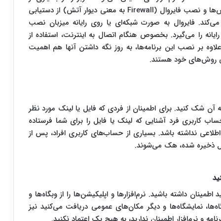
حمله‌های هکری مصون نگه دارد. استفاده از آنتی‌ویروس‌ها و نصب فایروال (Firewall به معنی دیوار آتش) از دستیابی
می‌کند. فایروال به صورت شبکه‌ای یا روی رایانه میزبان نصب
ایانه را می‌گیرد. بخصوص هنگام اتصال به اینترنت، استفاده از
اوه بر نصب این برنامه‌ها، به روز نگه داشتن آنها هم اهمیت
نی روش‌های خود هستند.
ه آن شک کنید. برای اطمینان از فردی که فایل یا لینک مورد نظر
اب کاربری فرد آشنایی که لینک یا فایل را برای شما فرستاده
عی نداشته باشد. بسیاری از حساب‌های کاربری افراد، پس از
ل ذخیره شده، هک می‌شوند.
ینان داشته باشید. نرم‌افزارها و اپلیکیشن‌ها را از وبگاه‌ها و
‌ها، نمایشگاه‌ها و دیگر مکان‌های عمومی دریافت می‌کنید نیز
امه و نرم‌افزار اطمینان ندارید، به هیچ یک اعتماد نکنید.