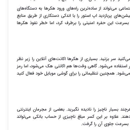
اعی می‌تواند از ساده‌ترین راه‌های ورود هکرها به دستگاه‌های
‌های پربازدید اپ استور را با اندکی دستکاری از طریق منابع
پل بسرعت این حفره امنیتی را برطرف کرد، اما خطر نفوذ هکرها
‌کنید سر بزنید. بسیاری از هکرها اکانت‌های آنلاین را زیر نظر
تر استفاده می‌شود. گاهی وقت‌ها هم اکانتی هک می‌شود، اما رمز
می‌شود. همچنین تنظیماتی را برای گوشی موبایل خود فعال کنید
د بسیار ناچیز را نادیده نگیرید. بعضی از مجرمان اینترنتی
ند. علاوه بر این کسر مبلغ ناچیزی از حساب بانکی می‌تواند
د بسرعت جلوی آن را گرفت.