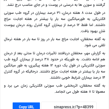
گرفتند و سوزن ها به درستی در پوست و در جای مناسب درج نشد.
در طول مدت ۸ هفته درمان، ۳۱ درصد بیماران در گروه طب سوزنی
الکتریکی به طورمیانگین سه بار یا بیشتر در هفته اجابت مزاج
داشتند. اما فقط ۱۲ درصد از بیماران گروه کنترل روند درمان یبوست
شان بهبود یافت.
به گفته محققان، اجابت مزاج سه بار در روز تا سه بار در هفته نرمال
تلقی می شود.
به گزارش مهر، محققان دریافتند تاثیرات درمان تا مدتی بعد از درمان
هم ادامه داشت. به طوریکه در حدود ۳۸ درصد از بیماران گروه طب
سوزنی الکتریکی در طول یک دوره ۱۲ هفته پیگیری، به طور میانگین
سه بار یا بیشتر در هفته اجابت مزاج داشتند. درحالیکه در گروه کنترل
۱۴ درصد بیماران شرایط خوبی داشتند.
به گفته محققان، اثربخشی طب سوزنی الکتریکی زمان می برد و
معمولا تا ۸ هفته طول می انجامد.
Copy URL