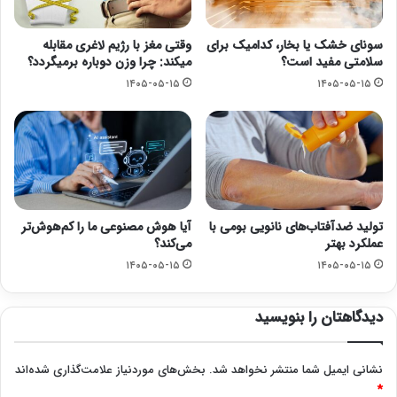
سونای خشک یا بخار، کدامیک برای
وقتی مغز با رژیم لاغری مقابله
سلامتی مفید است؟
میکند: چرا وزن دوباره برمیگردد؟
۱۴۰۵-۰۵-۱۵
۱۴۰۵-۰۵-۱۵
تولید ضدآفتاب‌های نانویی بومی با
آیا هوش مصنوعی ما را کم‌هوش‌تر
عملکرد بهتر
می‌کند؟
۱۴۰۵-۰۵-۱۵
۱۴۰۵-۰۵-۱۵
دیدگاهتان را بنویسید
نشانی ایمیل شما منتشر نخواهد شد.
بخش‌های موردنیاز علامت‌گذاری شده‌اند
*