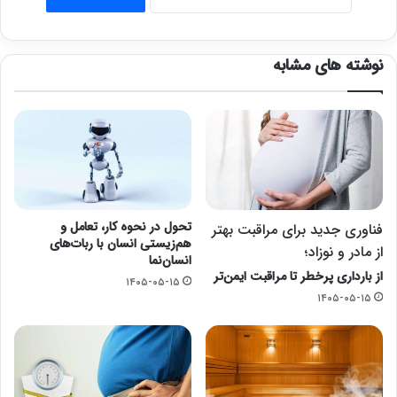
نوشته های مشابه
تحول در نحوه کار، تعامل و
فناوری جدید برای مراقبت بهتر
هم‌زیستی انسان با ربات‌های
از مادر و نوزاد؛
انسان‌نما
از بارداری پرخطر تا مراقبت ایمن‌تر
۱۴۰۵-۰۵-۱۵
۱۴۰۵-۰۵-۱۵