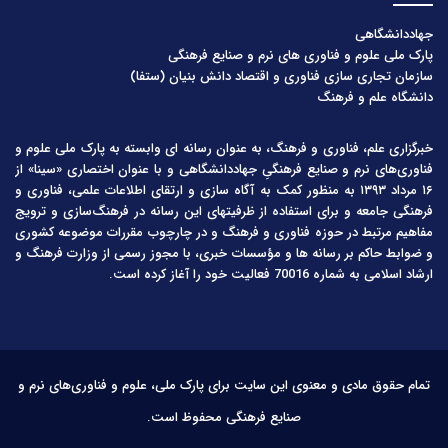
جهاددانشگاهی
پارک ملی علوم و فناوری های نرم و صنایع فرهنگی
سازمان تجاری سازی فناوری و اقتصاد دانش بنیان (ستفا)
دانشگاه علم و فرهنگ
خبرگزاری علم، فناوری و فرهنگ، به عنوان رسانه ای وابسته به پارک ملی علوم و
فناوری‌های نرم و صنایع فرهنگیِ جهاددانشگاهی و با عنوان اختصاری «سینا» از
۱۶ مرداد ۱۳۹۳ به منظور کمک به آگاه سازی و ارتقای اطلاعات علمی، فناوری و
فرهنگی جامعه و برای استفاده از ظرفیتهای این رسانه در فرهنگ‌سازی و ترویج
مفاهیم مرتبط در حوزه فناوری و فرهنگ و در چارچوب مقررات موضوعه کشوری
و ضوابط حاکم بر رسانه ها و مؤسسات خبری، با مجوز رسمی از وزارت فرهنگ و
ارشاد اسلامی به شماره 70016 فعالیت خود را آغاز کرده است.
تمام حقوق مادی و معنوی این سایت برای پارک ملی، علوم و فناوری‌های نرم و
صنایع فرهنگی محفوظ است.