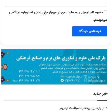
ذخیره نام، ایمیل و وبسایت من در مرورگر برای زمانی که دوباره دیدگاهی
می‌نویسم.
خبر جدید
از بارداری پرخطر تا مراقبت ایمن‌تر