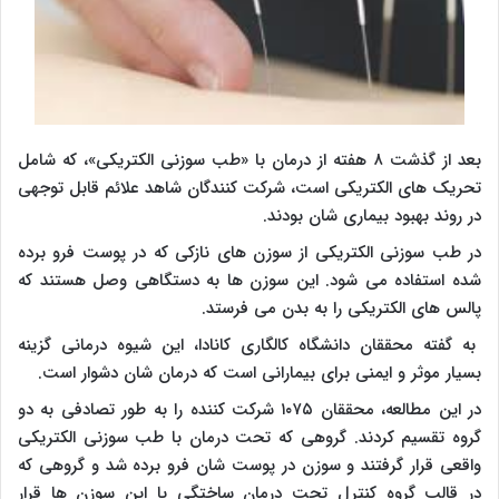
بعد از گذشت ۸ هفته از درمان با «طب سوزنی الکتریکی»، که شامل
تحریک های الکتریکی است، شرکت کنندگان شاهد علائم قابل توجهی
در روند بهبود بیماری شان بودند.
در طب سوزنی الکتریکی از سوزن های نازکی که در پوست فرو برده
شده استفاده می شود. این سوزن ها به دستگاهی وصل هستند که
پالس های الکتریکی را به بدن می فرستد.
به گفته محققان دانشگاه کالگاری کانادا، این شیوه درمانی گزینه
بسیار موثر و ایمنی برای بیمارانی است که درمان شان دشوار است.
در این مطالعه، محققان ۱۰۷۵ شرکت کننده را به طور تصادفی به دو
گروه تقسیم کردند. گروهی که تحت درمان با طب سوزنی الکتریکی
واقعی قرار گرفتند و سوزن در پوست شان فرو برده شد و گروهی که
در قالب گروه کنترل تحت درمان ساختگی با این سوزن ها قرار