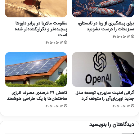
مقاومت مالاریا در برابر داروها
برای پیشگیری از وبا در تابستان،
پیچیده‌تر و نگران‌کننده‌تر شده
سبزیجات را درست بشویید
است
۱۴۰۵-۰۵-۱۷
۱۴۰۵-۰۵-۱۷
گرانی امنیت سایبری، توسعه مدل
کاهش ۲۹ درصدی مصرف انرژی
جدید اوپن‌ای‌آی را متوقف کرد
ساختمان‌ها با یک طراحی هوشمند
۱۴۰۵-۰۵-۱۷
۱۴۰۵-۰۵-۱۷
دیدگاهتان را بنویسید