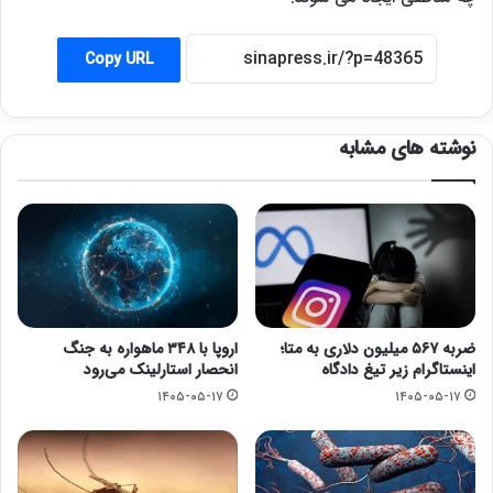
Copy URL
نوشته های مشابه
ضربه ۵۶۷ میلیون دلاری به متا؛
اروپا با ۳۴۸ ماهواره به جنگ
اینستاگرام زیر تیغ دادگاه
انحصار استارلینک می‌رود
۱۴۰۵-۰۵-۱۷
۱۴۰۵-۰۵-۱۷