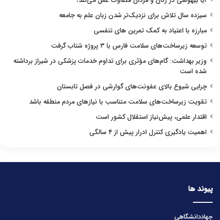
آیا بیهوشی در زنان و مردان متفاوت عمل می‌کند؟
سیزده سال تلاش برای نزدیک‌تر شدن زبان علم به جامعه
مبارزه با اعتیاد به کمک تمرین های تنفسی
توسعه زیرساخت‌های سلامت فارس با ۳ پروژه شتاب گرفت
وزیر بهداشت: گام‌های مؤثری برای تداوم خدمات پزشکی در شیراز برداشته
شده است
چرایی شیوع بالای عفونت‌های گوارشی در فصل تابستان
تقویت زیرساخت‌های سلامت متناسب با نیازهای مردم منطقه باشد
اقتدار علمی، پیش‌نیاز استقلال کشور است
اهمیت یادگیری کنترل ادرار پیش از ۴ سالگی
پیوند ها
جهاددانشگاهی