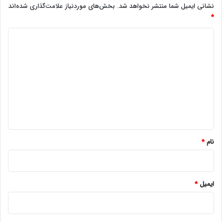
نشانی ایمیل شما منتشر نخواهد شد.
بخش‌های موردنیاز علامت‌گذاری شده‌اند
*
د
ی
د
گ
ا
ه
*
نام
*
ایمیل
*