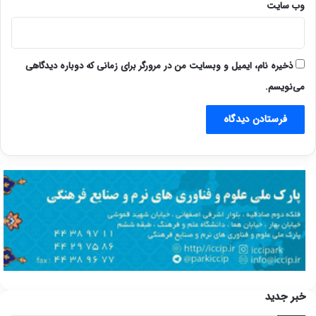
وب‌ سایت
ذخیره نام، ایمیل و وبسایت من در مرورگر برای زمانی که دوباره دیدگاهی
می‌نویسم.
خبر جدید