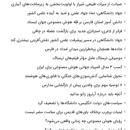
صیانت از میراث طبیعی شیراز با اولویت‌بخشی به زیرساخت‌های آبیاری
جهاد دانشگاهی؛ نماد جهاد علمی و امید به آینده علمی کشور
دانش آموز استان فارسی بر قله هوش مصنوعی جهان ایستاد
فراتر از لاغری؛ استراتژی جدید برای بازگشت عضله در چاقی
جهاد دانشگاهی در مسیر پیشرفت علمی کشور نقش‌آفرینی بیشتری کند
جاده‌ها همچنان پرخطرترین میدان امداد در فارس
موسیقی ترسناک عامل مؤثر فیلم‌های ترسناک
کسب ۴ مدال المپیاد جهانی هوش مصنوعی برای ایران
تحول شناسایی آتش‌سوزی‌های جنگلی با فناوری‌های هوشمند
۶ توصیه مهم برای والدین پیش از بازگشایی مدارس
آنچه باید درباره آرتروز زانو بدانید
سیاست‌های دولت انگلیس، دانشگاه‌ها را تضعیف کرد
لبنیات پرچرب برخلاف باورهای قدیمی برای سلامت مضر نیست
رؤیای هوش مصنوعی چه زمانی واقعی می‌شود؟