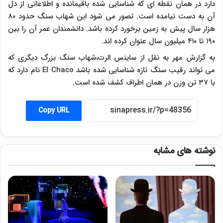
دارد در همان نقطه ای که شناسایی شده باقیمانده و اطلاعاتی از دل
آن به دست نیامده است. تصور می شود این شهاب سنگ حدود ۸۰
هزار سال پیش به زمین برخورد کرده باشد. دانشمندان عمر آن را بین
۱۹۰ تا ۴۱۰ میلیون سال عنوان کرده اند.
به گزارش مهر به نقل از ساینس الرت،شهاب سنگ بزرگ دیگری که
می تواند رقیب سنگ تازه شناسایی شده باشد
El Chaco
نام دارد که
با ۳۷ تن وزن در همان اطراف کشف شده است.
Copy URL
نوشته های مشابه