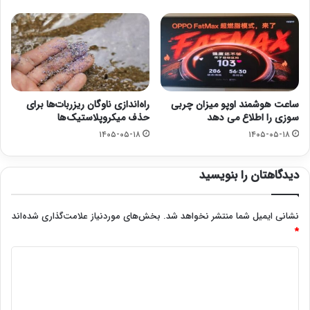
ساعت هوشمند اوپو میزان چربی
راه‌اندازی ناوگان ریزربات‌ها برای
سوزی را اطلاع می دهد
حذف میکروپلاستیک‌ها
۱۴۰۵-۰۵-۱۸
۱۴۰۵-۰۵-۱۸
دیدگاهتان را بنویسید
نشانی ایمیل شما منتشر نخواهد شد.
بخش‌های موردنیاز علامت‌گذاری شده‌اند
*
د
ی
د