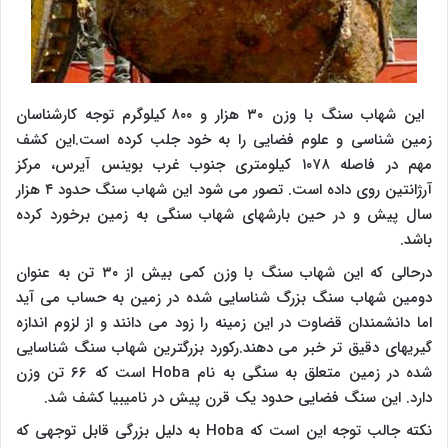
این شهاب سنگ با وزن ۳۰ هزار و ۸۰۰ کیلوگرم توجه کارشناسان
زمین شناسی و علوم فضایی را به خود جلب کرده است.این کشف
مهم در فاصله ۱۰۷۸ کیلومتری جنوب غرب بوینس آیرس، مرکز
آرژانتین روی داده است. تصور می شود این شهاب سنگ حدود ۴ هزار
سال پیش و در حین بارشهای شهاب سنگی به زمین برخورد کرده
باشد.
درحالی که این شهاب سنگ با وزن کمی بیش از ۳۰ تن به عنوان
دومین شهاب سنگ بزرگ شناسایی شده در زمین به حساب می آید
اما دانشمندان قضاوت در این زمینه را زود می دانند و از لزوم اندازه
گیریهای دقیق تر خبر می دهند.رکورد بزرگترین شهاب سنگ شناسایی
شده در زمین متعلق به سنگی به نام
Hoba
است که ۶۶ تن وزن
دارد. این سنگ فضایی حدود یک قرن پیش در نامیبیا کشف شد.
نکته جالب توجه این است که
Hoba
به دلیل بزرگی قابل توجهی که