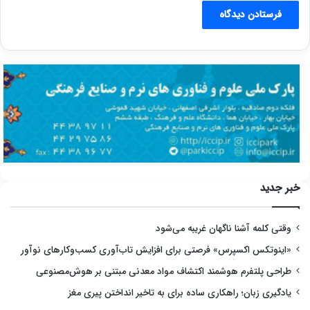
خبر جدید
وقتی کلمه آشنا ناگهان غریبه می‌شود
«اینوتکس اکسپرس» فرصتی برای افزایش تاب‌آوری کسب‌وکارهای نوآور
طراحی پلتفرم هوشمند اکتشاف مواد معدنی مبتنی بر هوش‌مصنوعی
یادگیری زبان؛ راهکاری ساده برای به تاخیر انداختن پیری مغز