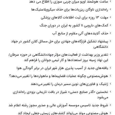
ساعت هوشمند اوپو میزان چربی سوزی را اطلاع می دهد
راه‌اندازی ناوگان ریزربات‌ها برای حذف میکروپلاستیک‌ها
مهلت ۱۳ روزه برای ثبت اطلاعات کالاهای پزشکی
کمک‌های دارویی ۱۱ کشور به ایران در دوران جنگ
حذف آلاینده‌های آلی مقاوم از منابع آب
پیشنهاد تشکیل قرارگاه‌های جهادی برای حل مسائل کلان کشور در جهاد
دانشگاهی
تقدیر وزیر بهداشت از فعالیت‌های مؤثر جهاددانشگاهی در حوزه سرطان/
این نهاد زمینه بروز استعدادها و کار تیمی جوانان را فراهم کند
یافته‌های جدید از آسیب پذیری هزار شهر ایران در برابر آلودگی هوا
هوش‌مصنوعی چگونه عملیات فضاپیماها و ماهواره‌ها را تغییر می‌دهد؟
ژنتیک و فناوری‌های نوین مسیر درمان را تغییر می‌دهند
نخستین «گذر صنایع دستی» شیراز در بافت تاریخی بزودی راه‌اندازی
می‌شود
شروط جدید تاسیس موسسه آموزش عالی و صدور مجوز رشته اعلام شد
هوش مصنوعی مولد می‌تواند کشف‌های زیستی جعلی ایجاد کند