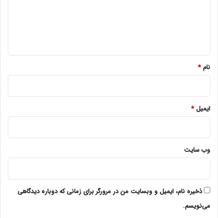
گ
ا
ه
*
نام
*
ایمیل
*
وب‌ سایت
ذخیره نام، ایمیل و وبسایت من در مرورگر برای زمانی که دوباره دیدگاهی
می‌نویسم.