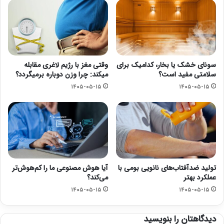
سونای خشک یا بخار، کدامیک برای
وقتی مغز با رژیم لاغری مقابله
سلامتی مفید است؟
میکند: چرا وزن دوباره برمیگردد؟
۱۴۰۵-۰۵-۱۵
۱۴۰۵-۰۵-۱۵
تولید ضدآفتاب‌های نانویی بومی با
آیا هوش مصنوعی ما را کم‌هوش‌تر
عملکرد بهتر
می‌کند؟
۱۴۰۵-۰۵-۱۵
۱۴۰۵-۰۵-۱۵
دیدگاهتان را بنویسید