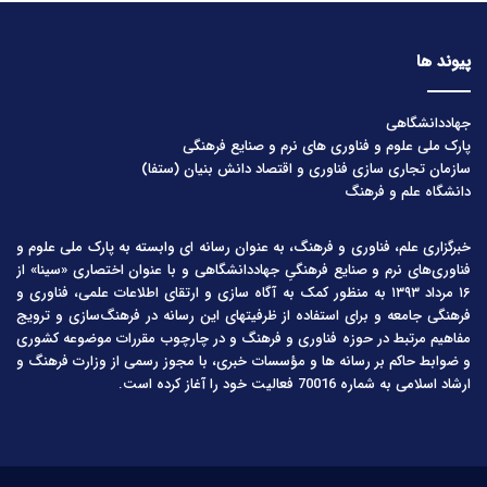
پیوند ها
جهاددانشگاهی
پارک ملی علوم و فناوری های نرم و صنایع فرهنگی
سازمان تجاری سازی فناوری و اقتصاد دانش بنیان (ستفا)
دانشگاه علم و فرهنگ
خبرگزاری علم، فناوری و فرهنگ، به عنوان رسانه ای وابسته به پارک ملی علوم و
فناوری‌های نرم و صنایع فرهنگیِ جهاددانشگاهی و با عنوان اختصاری «سینا» از
۱۶ مرداد ۱۳۹۳ به منظور کمک به آگاه سازی و ارتقای اطلاعات علمی، فناوری و
فرهنگی جامعه و برای استفاده از ظرفیتهای این رسانه در فرهنگ‌سازی و ترویج
مفاهیم مرتبط در حوزه فناوری و فرهنگ و در چارچوب مقررات موضوعه کشوری
و ضوابط حاکم بر رسانه ها و مؤسسات خبری، با مجوز رسمی از وزارت فرهنگ و
ارشاد اسلامی به شماره 70016 فعالیت خود را آغاز کرده است.