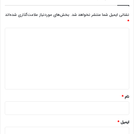
نشانی ایمیل شما منتشر نخواهد شد.
بخش‌های موردنیاز علامت‌گذاری شده‌اند
*
د
ی
د
گ
ا
ه
*
نام
*
ایمیل
*