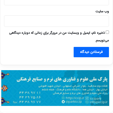
وب‌ سایت
ذخیره نام، ایمیل و وبسایت من در مرورگر برای زمانی که دوباره دیدگاهی
می‌نویسم.