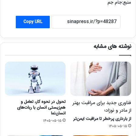
منبع:جام جم
Copy URL
نوشته های مشابه
تحول در نحوه کار، تعامل و
فناوری جدید برای مراقبت بهتر
هم‌زیستی انسان با ربات‌های
از مادر و نوزاد؛
انسان‌نما
از بارداری پرخطر تا مراقبت ایمن‌تر
۱۴۰۵-۰۵-۱۵
۱۴۰۵-۰۵-۱۵