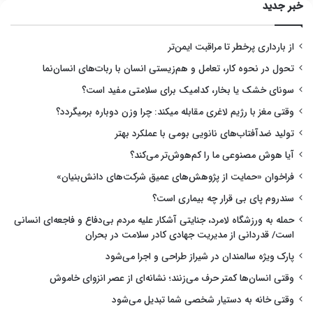
خبر جدید
از بارداری پرخطر تا مراقبت ایمن‌تر
تحول در نحوه کار، تعامل و هم‌زیستی انسان با ربات‌های انسان‌نما
سونای خشک یا بخار، کدامیک برای سلامتی مفید است؟
وقتی مغز با رژیم لاغری مقابله میکند: چرا وزن دوباره برمیگردد؟
تولید ضدآفتاب‌های نانویی بومی با عملکرد بهتر
آیا هوش مصنوعی ما را کم‌هوش‌تر می‌کند؟
فراخوان «حمایت از پژوهش‌های عمیق شرکت‌های دانش‌بنیان»
سندروم پای بی قرار چه بیماری است؟
حمله به ورزشگاه لامرد، جنایتی آشکار علیه مردم بی‌دفاع و فاجعه‌ای انسانی
است/ قدردانی از مدیریت جهادی کادر سلامت در بحران
پارک ویژه سالمندان در شیراز طراحی و اجرا می‌شود
وقتی انسان‌ها کمتر حرف می‌زنند؛ نشانه‌ای از عصر انزوای خاموش
وقتی خانه به دستیار شخصی شما تبدیل می‌شود