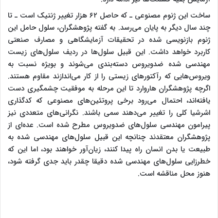
ساخت این ژنوم مصنوعی ـ که حاصل ۶۲ هزار تغییر ژنتیک است ـ‌ تا
چند سال دیگر به پایان می‌رسد. به گفته پژوهشگران، سلول‌ حامل این
ژنوم بازنویسی شده در تحقیقات آزمایشگاهی و مصارف صنعتی
کاربرد خواهد داشت. این قبیل سلول‌ها در ردیف سلول‌های زیست
مهندسی شده ضدویروس دسته‌بندی می‌شوند و بویژه نسبت به
ویروس‌هایی که رآکتورهای زیستی را از کار می‌اندازند مقاوم هستند.
اگرچه پژوهشگران هاروارد تا این مرحله به موفقیت چشمگیری دست
یافته‌اند، احتمال می‌رود برخی پروتئین‌های مصنوعی که کدگذاری
اشرشیا کلی را تغییر می‌دهند سمی باشند. نگرانی‌های متعددی نیز
پیرامون مهندسی سلول‌های ضدویروس مطرح شده است. عده‌ای از
پژوهشگران معتقدند چنانچه این قبیل سلول‌های مهندسی شده به
طبیعت یا بدن انسان راه پیدا کنند، زیان‌آور خواهند بود، اما این که
خطرزایی سلول‌های مهندسی شده دقیقا چقدر باید جدی گرفته شود،
هنوز محل مناقشه است.