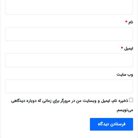
ه
*
نام
*
ایمیل
*
وب‌ سایت
ذخیره نام، ایمیل و وبسایت من در مرورگر برای زمانی که دوباره دیدگاهی
می‌نویسم.