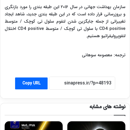
سازمان بهداشت جهانی در سال ۲۰۱۶ این طبقه بندی را مورد بازنگری
و بروزرسانی قرار داده است که در این طبقه بندی جدید، شاهد ایجاد
تغییراتی از جمله جایگزین شدن لنفوم سلول تی کوچک / متوسط
CD4 positive
با سلول تی کوچک / متوسط
CD4 positive
اختلال
لنفوپرولیفراتیو هستیم.
ترجمه: معصومه سوهانی
Copy URL
نوشته های مشابه