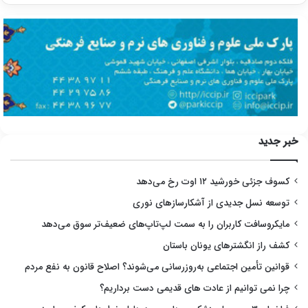
خبر جدید
کسوف جزئی خورشید ۱۲ اوت رخ می‌دهد
توسعه نسل جدیدی از آشکارسازهای نوری
مایکروسافت کاربران را به سمت لپ‌تاپ‌های ضعیف‌تر سوق می‌دهد
کشف راز انگشترهای یونان باستان
قوانین تأمین اجتماعی به‌روزرسانی می‌شوند؟ اصلاح قانون به نفع مردم
چرا نمی توانیم از عادت های قدیمی دست برداریم؟