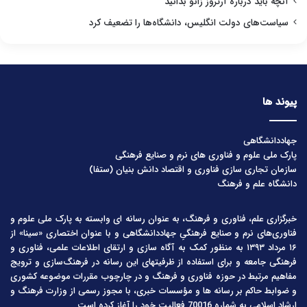
آنچه باید درباره آرتروز زانو بدانید
سیاست‌های دولت انگلیس، دانشگاه‌ها را تضعیف کرد
پیوند ها
جهاددانشگاهی
پارک ملی علوم و فناوری های نرم و صنایع فرهنگی
سازمان تجاری سازی فناوری و اقتصاد دانش بنیان (ستفا)
دانشگاه علم و فرهنگ
خبرگزاری علم، فناوری و فرهنگ، به عنوان رسانه ای وابسته به پارک ملی علوم و
فناوری‌های نرم و صنایع فرهنگیِ جهاددانشگاهی و با عنوان اختصاری «سینا» از
۱۶ مرداد ۱۳۹۳ به منظور کمک به آگاه سازی و ارتقای اطلاعات علمی، فناوری و
فرهنگی جامعه و برای استفاده از ظرفیتهای این رسانه در فرهنگ‌سازی و ترویج
مفاهیم مرتبط در حوزه فناوری و فرهنگ و در چارچوب مقررات موضوعه کشوری
و ضوابط حاکم بر رسانه ها و مؤسسات خبری، با مجوز رسمی از وزارت فرهنگ و
ارشاد اسلامی به شماره 70016 فعالیت خود را آغاز کرده است.