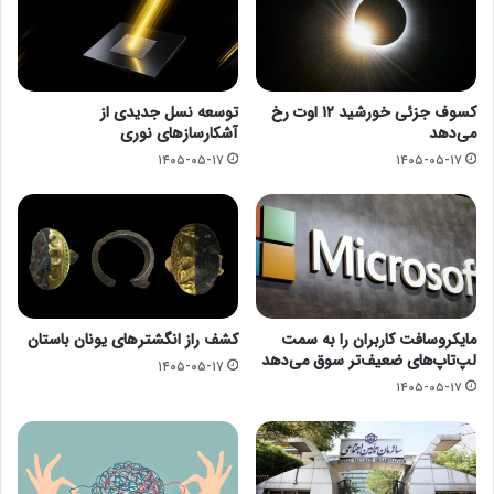
کسوف جزئی خورشید ۱۲ اوت رخ
توسعه نسل جدیدی از
می‌دهد
آشکارسازهای نوری
۱۴۰۵-۰۵-۱۷
۱۴۰۵-۰۵-۱۷
مایکروسافت کاربران را به سمت
کشف راز انگشترهای یونان باستان
لپ‌تاپ‌های ضعیف‌تر سوق می‌دهد
۱۴۰۵-۰۵-۱۷
۱۴۰۵-۰۵-۱۷