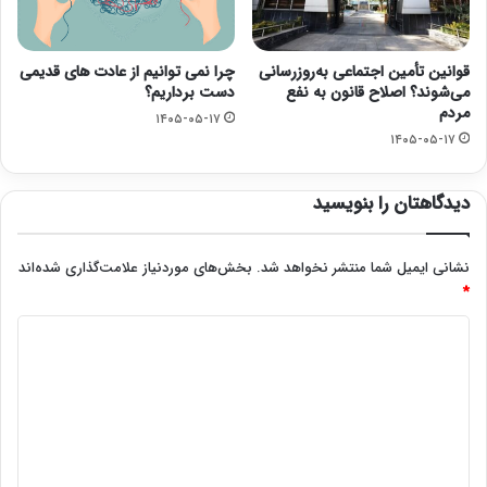
قوانین تأمین اجتماعی به‌روزرسانی
چرا نمی توانیم از عادت های قدیمی
می‌شوند؟ اصلاح قانون به نفع
دست برداریم؟
مردم
۱۴۰۵-۰۵-۱۷
۱۴۰۵-۰۵-۱۷
دیدگاهتان را بنویسید
نشانی ایمیل شما منتشر نخواهد شد.
بخش‌های موردنیاز علامت‌گذاری شده‌اند
*
د
ی
د
گ
ا