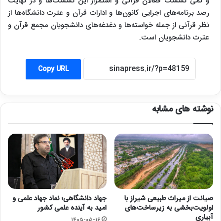
و کمی نشست فعالان قرآنی و استمرار این نشست‌ها و در نهایت
رصد برنامه‌های اجرایی کانون‌ها و ادارات قرآن و عترت دانشگاه‌ها از
نظر قرآنی از جمله خواسته‌ها و دغدغه‌های دانشجویان مجمع قرآن و
عترت دانشجویان است.
Copy URL
نوشته های مشابه
صیانت از میراث طبیعی شیراز با
جهاد دانشگاهی؛ نماد جهاد علمی و
اولویت‌بخشی به زیرساخت‌های
امید به آینده علمی کشور
آبیاری
۱۴۰۵-۰۵-۱۶