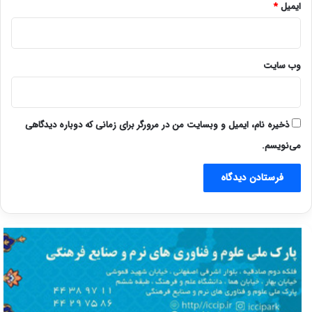
ایمیل
*
وب‌ سایت
ذخیره نام، ایمیل و وبسایت من در مرورگر برای زمانی که دوباره دیدگاهی
می‌نویسم.