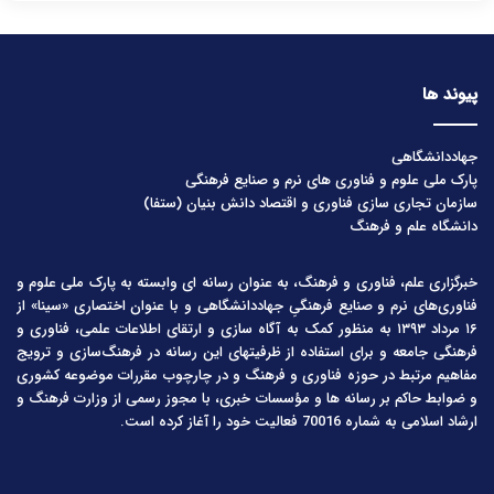
پیوند ها
جهاددانشگاهی
پارک ملی علوم و فناوری های نرم و صنایع فرهنگی
سازمان تجاری سازی فناوری و اقتصاد دانش بنیان (ستفا)
دانشگاه علم و فرهنگ
خبرگزاری علم، فناوری و فرهنگ، به عنوان رسانه ای وابسته به پارک ملی علوم و
فناوری‌های نرم و صنایع فرهنگیِ جهاددانشگاهی و با عنوان اختصاری «سینا» از
۱۶ مرداد ۱۳۹۳ به منظور کمک به آگاه سازی و ارتقای اطلاعات علمی، فناوری و
فرهنگی جامعه و برای استفاده از ظرفیتهای این رسانه در فرهنگ‌سازی و ترویج
مفاهیم مرتبط در حوزه فناوری و فرهنگ و در چارچوب مقررات موضوعه کشوری
و ضوابط حاکم بر رسانه ها و مؤسسات خبری، با مجوز رسمی از وزارت فرهنگ و
ارشاد اسلامی به شماره 70016 فعالیت خود را آغاز کرده است.