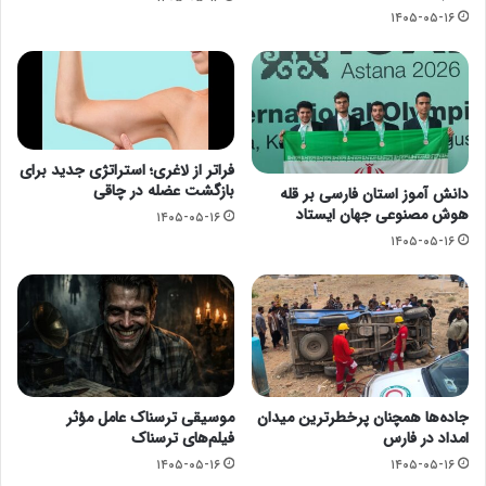
۱۴۰۵-۰۵-۱۶
فراتر از لاغری؛ استراتژی جدید برای
بازگشت عضله در چاقی
دانش آموز استان فارسی بر قله
هوش مصنوعی جهان ایستاد
۱۴۰۵-۰۵-۱۶
۱۴۰۵-۰۵-۱۶
جاده‌ها همچنان پرخطرترین میدان
موسیقی ترسناک عامل مؤثر
امداد در فارس
فیلم‌های ترسناک
۱۴۰۵-۰۵-۱۶
۱۴۰۵-۰۵-۱۶