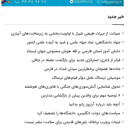
خبر جدید
صیانت از میراث طبیعی شیراز با اولویت‌بخشی به زیرساخت‌های آبیاری
جهاد دانشگاهی؛ نماد جهاد علمی و امید به آینده علمی کشور
دانش آموز استان فارسی بر قله هوش مصنوعی جهان ایستاد
فراتر از لاغری؛ استراتژی جدید برای بازگشت عضله در چاقی
جاده‌ها همچنان پرخطرترین میدان امداد در فارس
موسیقی ترسناک عامل مؤثر فیلم‌های ترسناک
تحول شناسایی آتش‌سوزی‌های جنگلی با فناوری‌های هوشمند
۶ توصیه مهم برای والدین پیش از بازگشایی مدارس
آنچه باید درباره آرتروز زانو بدانید
سیاست‌های دولت انگلیس، دانشگاه‌ها را تضعیف کرد
لبنیات پرچرب برخلاف باورهای قدیمی برای سلامت مضر نیست