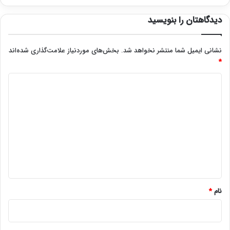
دیدگاهتان را بنویسید
نشانی ایمیل شما منتشر نخواهد شد.
بخش‌های موردنیاز علامت‌گذاری شده‌اند
*
د
ی
د
گ
ا
ه
*
نام
*