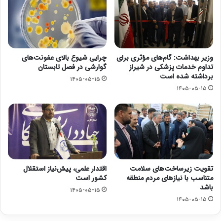
وزیر بهداشت: گام‌های مؤثری برای
چرایی شیوع بالای عفونت‌های
تداوم خدمات پزشکی در شیراز
گوارشی در فصل تابستان
برداشته شده است
۱۴۰۵-۰۵-۱۵
۱۴۰۵-۰۵-۱۵
تقویت زیرساخت‌های سلامت
اقتدار علمی، پیش‌نیاز استقلال
متناسب با نیازهای مردم منطقه
کشور است
باشد
۱۴۰۵-۰۵-۱۵
۱۴۰۵-۰۵-۱۵