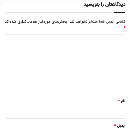
دیدگاهتان را بنویسید
نشانی ایمیل شما منتشر نخواهد شد.
بخش‌های موردنیاز علامت‌گذاری شده‌اند
*
د
ی
د
گ
ا
ه
*
نام
*
ایمیل
*