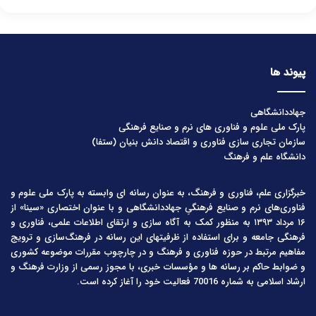
پیوند ها
جهاددانشگاهی
پارک ملی علوم و فناوری های نرم و صنایع فرهنگی
سازمان تجاری سازی فناوری و اقتصاد دانش بنیان (ستفا)
دانشگاه علم و فرهنگ
خبرگزاری علم، فناوری و فرهنگ، به عنوان رسانه ای وابسته به پارک ملی علوم و
فناوری‌های نرم و صنایع فرهنگیِ جهاددانشگاهی و با عنوان اختصاری «سینا» از
۱۶ مرداد ۱۳۹۳ به منظور کمک به آگاه سازی و ارتقای اطلاعات علمی، فناوری و
فرهنگی جامعه و برای استفاده از ظرفیتهای این رسانه در فرهنگ‌سازی و ترویج
مفاهیم مرتبط در حوزه فناوری و فرهنگ و در چارچوب مقررات موضوعه کشوری
و ضوابط حاکم بر رسانه ها و مؤسسات خبری، با مجوز رسمی از وزارت فرهنگ و
ارشاد اسلامی به شماره 70016 فعالیت خود را آغاز کرده است.