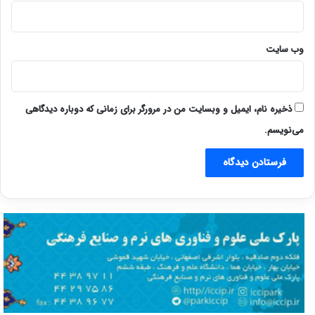
وب‌ سایت
ذخیره نام، ایمیل و وبسایت من در مرورگر برای زمانی که دوباره دیدگاهی
می‌نویسم.