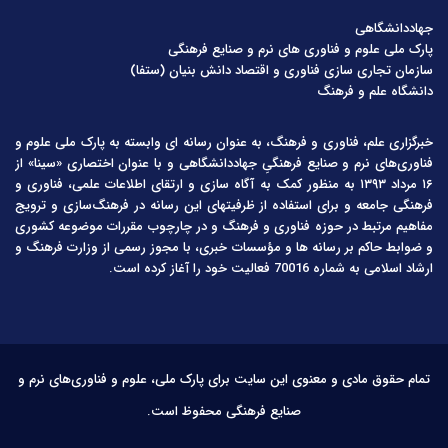
جهاددانشگاهی
پارک ملی علوم و فناوری های نرم و صنایع فرهنگی
سازمان تجاری سازی فناوری و اقتصاد دانش بنیان (ستفا)
دانشگاه علم و فرهنگ
خبرگزاری علم، فناوری و فرهنگ، به عنوان رسانه ای وابسته به پارک ملی علوم و
فناوری‌های نرم و صنایع فرهنگیِ جهاددانشگاهی و با عنوان اختصاری «سینا» از
۱۶ مرداد ۱۳۹۳ به منظور کمک به آگاه سازی و ارتقای اطلاعات علمی، فناوری و
فرهنگی جامعه و برای استفاده از ظرفیتهای این رسانه در فرهنگ‌سازی و ترویج
مفاهیم مرتبط در حوزه فناوری و فرهنگ و در چارچوب مقررات موضوعه کشوری
و ضوابط حاکم بر رسانه ها و مؤسسات خبری، با مجوز رسمی از وزارت فرهنگ و
ارشاد اسلامی به شماره 70016 فعالیت خود را آغاز کرده است.
تمام حقوق مادی و معنوی این سایت برای پارک ملی، علوم و فناوری‌های نرم و
صنایع فرهنگی محفوظ است.