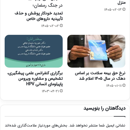
منزل
در جنگ رمضان؛
۱۴۰۵-۰۲-۱۳
تمدید خودکار پوشش و حذف
تأییدیه داروهای خاص
۱۴۰۵-۰۲-۰۲
نرخ حق بیمه سلامت بر اساس
برگزاری کنفرانس علمی پیشگیری،
دهک در سال ۱۴۰۵ اعلام شد
تشخیص و مشاوره ویروس
پاپیلومای انسانی HPV
۱۴۰۵-۰۱-۱۱
۱۴۰۳-۰۴-۲۱
دیدگاهتان را بنویسید
نشانی ایمیل شما منتشر نخواهد شد.
بخش‌های موردنیاز علامت‌گذاری شده‌اند