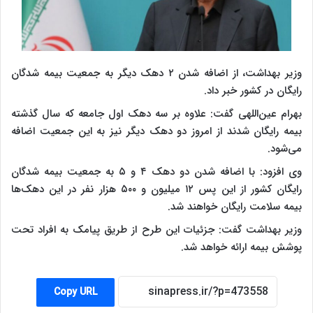
وزیر بهداشت، از اضافه شدن ۲ دهک دیگر به جمعیت بیمه شدگان
رایگان در کشور خبر داد.
بهرام عین‌اللهی گفت: علاوه بر سه دهک اول جامعه که سال گذشته
بیمه رایگان شدند از امروز دو دهک دیگر نیز به این جمعیت اضافه
می‌شود.
وی افزود: با اضافه شدن دو دهک ۴ و ۵ به جمعیت بیمه شدگان
رایگان کشور از این پس ۱۲ میلیون و ۵۰۰ هزار نفر در این دهک‌ها
بیمه سلامت رایگان خواهند شد.
وزیر بهداشت گفت: جزئیات این طرح از طریق پیامک به افراد تحت
پوشش بیمه ارائه خواهد شد.
Copy URL