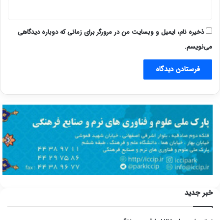
ذخیره نام، ایمیل و وبسایت من در مرورگر برای زمانی که دوباره دیدگاهی
می‌نویسم.
خبر جدید