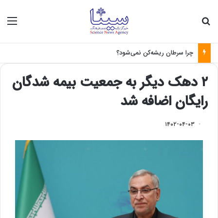
جستجو برای
منو
چرا سرطان ریشه‌کن نمی‌شود؟
۲ دهک دیگر به جمعیت بیمه شدگان
رایگان اضافه شد
۱۴۰۲-۰۴-۰۳