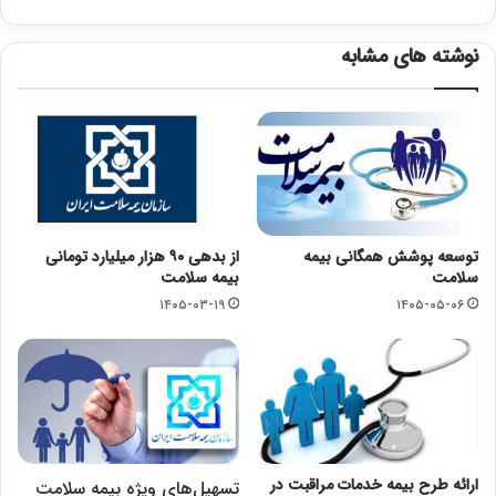
نوشته های مشابه
توسعه پوشش همگانی بیمه
از بدهی ۹۰ هزار میلیارد تومانی
سلامت
بیمه سلامت
۱۴۰۵-۰۳-۱۹
۱۴۰۵-۰۵-۰۶
ارائه طرح بیمه‌ خدمات مراقبت در
تسهیل‌های ویژه بیمه سلامت