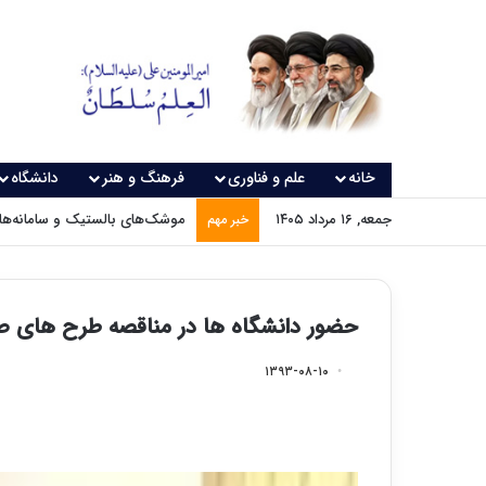
خانه
علم و فناوری
فرهنگ و هنر
دانشگاه
جمعه, ۱۶ مرداد ۱۴۰۵
موشک‌های بالستیک و سامانه‌های
خبر مهم
حضور دانشگاه ها در مناقصه طرح های ص
۱۳۹۳-۰۸-۱۰