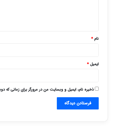
گ
ا
ه
*
نام
*
ایمیل
*
ذخیره نام، ایمیل و وبسایت من در مرورگر برای زمانی که دو