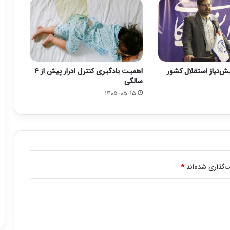
یش‌نیاز استقلال کشور
اهمیت یادگیری کنترل ادرار پیش از ۴
سالگی
۱۴۰۵-۰۵-۱۵
‌گذاری شده‌اند
*