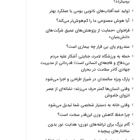
برمیگردد؟
تولید ضدآفتاب‌های نانویی بومی با عملکرد بهتر
آیا هوش مصنوعی ما را کم‌هوش‌تر می‌کند؟
فراخوان «حمایت از پژوهش‌های عمیق شرکت‌های
دانش‌بنیان»
سندروم پای بی قرار چه بیماری است؟
حمله به ورزشگاه لامرد، جنایتی آشکار علیه مردم
بی‌دفاع و فاجعه‌ای انسانی است/ قدردانی از مدیریت
جهادی کادر سلامت در بحران
پارک ویژه سالمندان در شیراز طراحی و اجرا می‌شود
وقتی انسان‌ها کمتر حرف می‌زنند؛ نشانه‌ای از عصر
انزوای خاموش
وقتی خانه به دستیار شخصی شما تبدیل می‌شود
چرا حفظ کاهش وزن این‌قدر سخت است؟
گام بزرگ برای تراشه‌های نوری؛ هدایت نور بدون
ساختارهای پیچیده