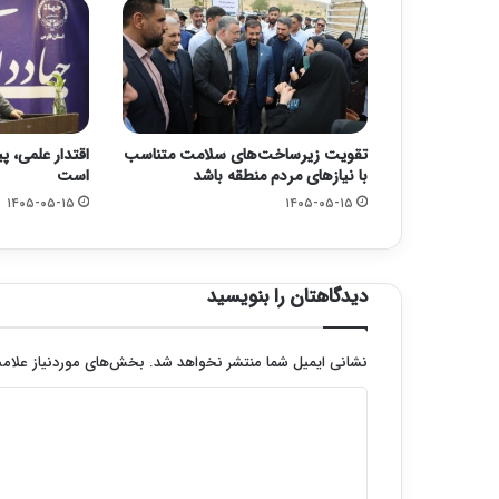
تقویت زیرساخت‌های سلامت متناسب
اقتدار علمی، پ
با نیازهای مردم منطقه باشد
است
۱۴۰۵-۰۵-۱۵
۱۴۰۵-۰۵-۱۵
دیدگاهتان را بنویسید
نشانی ایمیل شما منتشر نخواهد شد.
بخش‌های موردنیاز علامت
د
ی
د