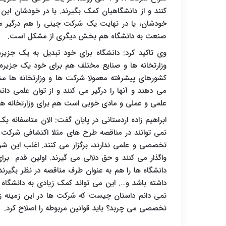
کنند و از دانشگاهیان کمک بگیرند. یا در خودشان این 
خودشان، یا در نهایت یک شرکت چینی را هم درگیر می
صنعت به دانشگاه هم بخش دیگری از مشکل است.
وی تاکید کرد: دانشگاه برای خود تبدیل به یک جزیر
وزارتخانه ها و صنایع مختلف هم برای خود یک جزیره ج
کشورهای پیشرفته معمولا شرکت ها و وزارتخانه ها مش
می دهند و آنها را درگیر می کنند و از توان علمی دا
علمی و عملی و مادی خوبی است هم برای وزارتخانه ها 
ابراهیم زاده اردستانی در پایان گفت: الان متاسفانه یک
تخصصی و علمی ندارند، برگزار می کنند. اغلب این شر
واگذار می کنند و حق دلالی می گیرند. اولین قدم برا
دانشگاه ها را هم به عنوان طرف مناقصه در نظر بگیرند 
داشته باشد و…. این می تواند کمک زیادی به دانشگاه
تخصصی می چربد؟ باید قوانین مربوطه را اصلاح کر