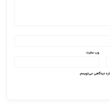
وب‌ سایت
باره دیدگاهی می‌نویسم.