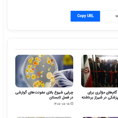
Copy URL
گام‌های مؤثری برای
چرایی شیوع بالای عفونت‌های گوارشی
زشکی در شیراز برداشته
در فصل تابستان
۱۴۰۵-۰۵-۱۵