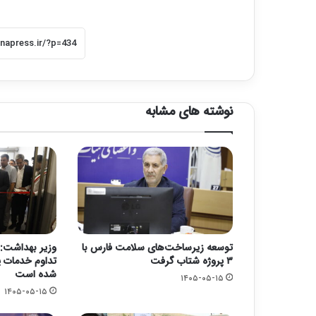
نوشته های مشابه
توسعه زیرساخت‌های سلامت فارس با
وزیر بهداشت: 
۳ پروژه شتاب گرفت
تداوم خدمات پ
شده است
۱۴۰۵-۰۵-۱۵
۱۴۰۵-۰۵-۱۵