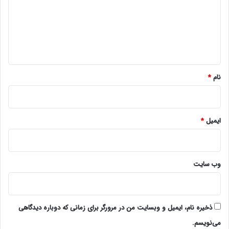
گ
ا
ه
*
نام
*
ایمیل
*
وب‌ سایت
ذخیره نام، ایمیل و وبسایت من در مرورگر برای زمانی که دوباره دیدگاهی
می‌نویسم.