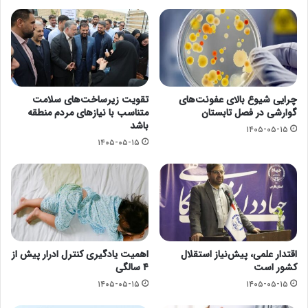
چرایی شیوع بالای عفونت‌های
تقویت زیرساخت‌های سلامت
گوارشی در فصل تابستان
متناسب با نیازهای مردم منطقه
باشد
۱۴۰۵-۰۵-۱۵
۱۴۰۵-۰۵-۱۵
اقتدار علمی، پیش‌نیاز استقلال
اهمیت یادگیری کنترل ادرار پیش از
کشور است
۴ سالگی
۱۴۰۵-۰۵-۱۵
۱۴۰۵-۰۵-۱۵