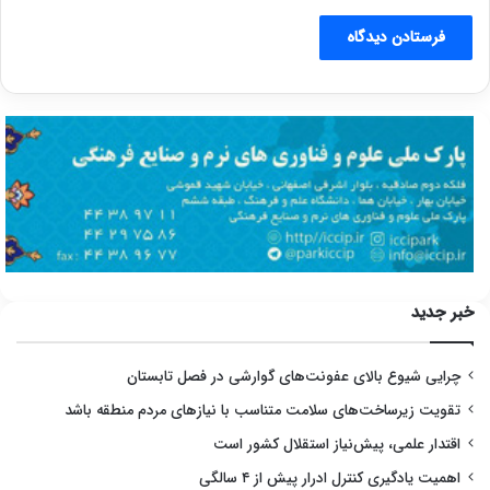
خبر جدید
چرایی شیوع بالای عفونت‌های گوارشی در فصل تابستان
تقویت زیرساخت‌های سلامت متناسب با نیازهای مردم منطقه باشد
اقتدار علمی، پیش‌نیاز استقلال کشور است
اهمیت یادگیری کنترل ادرار پیش از ۴ سالگی