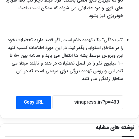
گاو ها میزبان های اصلی باشند. افراد مبتلا دچار تب بالا، سردرد
های قوی و درد عضلانی می شوند که ممکن است باعث
خونریزی نیز بشود.
"تب دنگی" یک تهدید دائم است. اگر قصد دارید تعطیلات خود
را در مناطق استوایی بگذرانید، در این مورد اطلاعات کسب کنید.
این ویروس توسط پشه ها انتقال می یابد و سالانه بین ۵۰ تا
۱۰۰ میلیون نفر را در فصل تعطیلات در هند و تایلند مبتلا می
کند. این ویروس تهدید بزرگی برای مردمی است که در این
مناطق زندگی می کنند.
Copy URL
نوشته های مشابه