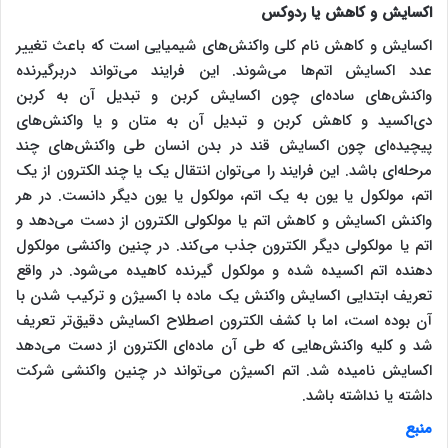
اکسایش و کاهش یا ردوکس
اکسایش و کاهش نام کلی واکنش‌های شیمیایی است که باعث تغییر
عدد اکسایش اتم‌ها می‌شوند. این فرایند می‌تواند دربرگیرنده
واکنش‌های ساده‌ای چون اکسایش کربن و تبدیل آن به کربن
دی‌اکسید و کاهش کربن و تبدیل آن به متان و یا واکنش‌های
پیچیده‌ای چون اکسایش قند در بدن انسان طی واکنش‌های چند
مرحله‌ای باشد. این فرایند را می‌توان انتقال یک یا چند الکترون از یک
اتم، مولکول یا یون به یک اتم، مولکول یا یون دیگر دانست. در هر
واکنش اکسایش و کاهش اتم یا مولکولی الکترون از دست می‌دهد و
اتم یا مولکولی دیگر الکترون جذب می‌کند. در چنین واکنشی مولکول
دهنده اتم اکسیده شده و مولکول گیرنده کاهیده می‌شود. در واقع
تعریف ابتدایی اکسایش واکنش یک ماده با اکسیژن و ترکیب شدن با
آن بوده‌ است، اما با کشف الکترون اصطلاح اکسایش دقیق‌تر تعریف
شد و کلیه واکنش‌هایی که طی آن ماده‌ای الکترون از دست می‌دهد
اکسایش نامیده شد. اتم‌ اکسیژن می‌تواند در چنین واکنشی شرکت
داشته یا نداشته باشد.
منبع