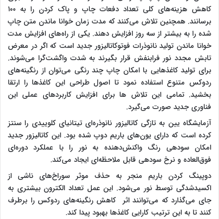
کاهش هزینه‌های کلی تعداد دفعات چاپ و پاک کردن را به ۱۰۰
برسانند. همچنین تلاش می‌کنند که مدت زمان خوانا ماندن متن چاپ
شده را به بیشتر از سه روز افزایش دهند. یکی از راه‌‌های افزایش مدت
خوانا ماندن تولید نانوذرات فوتوکاتالیزور جدید است که اگر در معرض
تابش مجدد نور فرابنفش قرار بگیرند به شدت واگشت‌گرا می‌شوند.
برای تولید کاغذهایی با امکان چاپ چند رنگی می‌توان از رنگینه‌های
ردوکس متنوع استفاده نمود تا اصول طراحی این کاغذها را ارتقا
بخشید. تمامی این تلاش ها برای افزایش کاربردهای عملی این
فناوری جدید صورت می‌گیرد.
آزمایشگاه یین به تازگی کاتالیزور نانوذره‌ای تیتانیای کلوییدی را سنتز
کرده است که دارای یون‌های باریم دوپ شده بود. این کاتالیزور جدید
امکان سودهی رنگ واکنش‌دهنده به نور را با عملکرد دوره‌ای
فوق‌العاده و نرخ سودهی قابل ملاحظه‌ای ایجاد می‌کند.
دوپینگ کردن باریم منجر به حذف موثر سوراخ‌های ناشی از
اکسیدشدگی توسط نور می‌شود. این عمل تعداد الکترون بیشتری به
جای می‌گذارد که می‌توانند اثر کاهش رنگینه‌های ردوکس را برطرف
کنند تا به این ترتیب کارایی کاغذها بهبود پیدا کند.