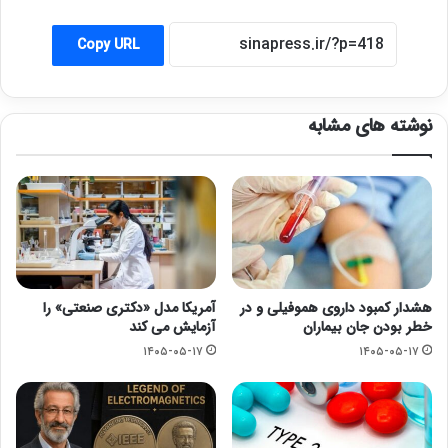
Copy URL
نوشته های مشابه
هشدار کمبود داروی هموفیلی و در
آمریکا مدل «دکتری صنعتی» را
خطر بودن جان بیماران
آزمایش می کند
۱۴۰۵-۰۵-۱۷
۱۴۰۵-۰۵-۱۷