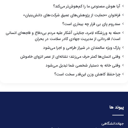
آیا هوش مصنوعی ما را کم‌هوش‌تر می‌کند؟
فراخوان «حمایت از پژوهش‌های عمیق شرکت‌های دانش‌بنیان»
سندروم پای بی قرار چه بیماری است؟
حمله به ورزشگاه لامرد، جنایتی آشکار علیه مردم بی‌دفاع و فاجعه‌ای انسانی
است/ قدردانی از مدیریت جهادی کادر سلامت در بحران
پارک ویژه سالمندان در شیراز طراحی و اجرا می‌شود
وقتی انسان‌ها کمتر حرف می‌زنند؛ نشانه‌ای از عصر انزوای خاموش
وقتی خانه به دستیار شخصی شما تبدیل می‌شود
چرا حفظ کاهش وزن این‌قدر سخت است؟
پیوند ها
جهاددانشگاهی