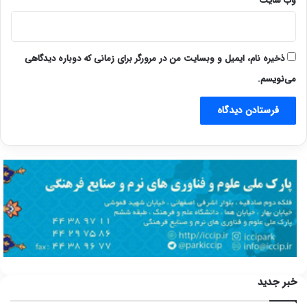
وب‌ سایت
ذخیره نام، ایمیل و وبسایت من در مرورگر برای زمانی که دوباره دیدگاهی
می‌نویسم.
خبر جدید