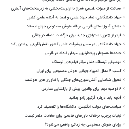
صیانت از میراث طبیعی شیراز با اولویت‌بخشی به زیرساخت‌های آبیاری
جهاد دانشگاهی؛ نماد جهاد علمی و امید به آینده علمی کشور
دانش آموز استان فارسی بر قله هوش مصنوعی جهان ایستاد
فراتر از لاغری؛ استراتژی جدید برای بازگشت عضله در چاقی
جهاد دانشگاهی در مسیر پیشرفت علمی کشور نقش‌آفرینی بیشتری کند
جاده‌ها همچنان پرخطرترین میدان امداد در فارس
موسیقی ترسناک عامل مؤثر فیلم‌های ترسناک
کسب ۴ مدال المپیاد جهانی هوش مصنوعی برای ایران
تحول شناسایی آتش‌سوزی‌های جنگلی با فناوری‌های هوشمند
۶ توصیه مهم برای والدین پیش از بازگشایی مدارس
آنچه باید درباره آرتروز زانو بدانید
سیاست‌های دولت انگلیس، دانشگاه‌ها را تضعیف کرد
لبنیات پرچرب برخلاف باورهای قدیمی برای سلامت مضر نیست
رؤیای هوش مصنوعی چه زمانی واقعی می‌شود؟