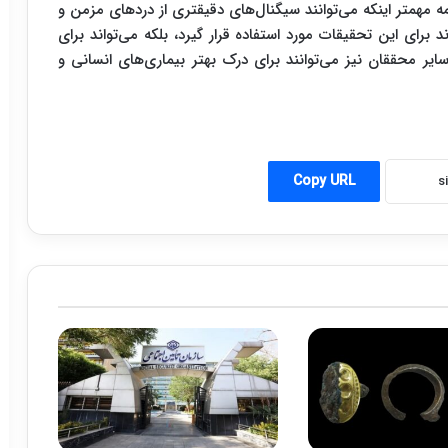
 مهمتر اینکه می‌توانند سیگنال‌های دقیقتری از دردهای مزمن و
ند برای این تحقیقات مورد استفاده قرار گیرد، بلکه می‌تواند برای
سایر محققان نیز می‌توانند برای درک بهتر بیماری‌های انسانی و
Copy URL