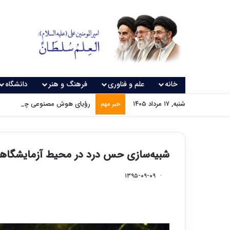
خانه
علم و فناوری
فرهنگ و هنر
دانشگاه
شنبه, ۱۷ مرداد ۱۴۰۵
رؤیای هوش مصنوعی چه زمانی و
خبر مهم
شبیه‌سازی حس درد در محیط آزمایشگاه
۱۳۹۵-۰۹-۰۹