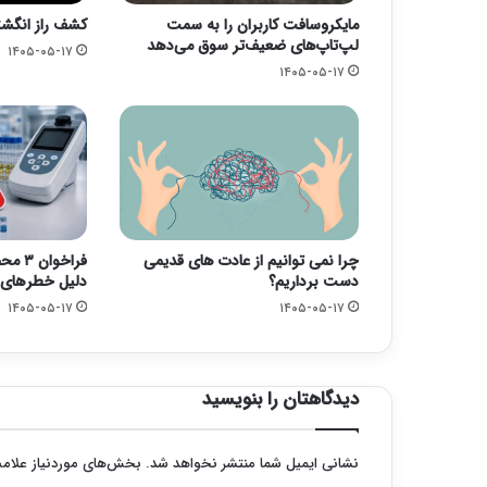
مایکروسافت کاربران را به سمت
کشف راز انگشت
لپ‌تاپ‌های ضعیف‌تر سوق می‌دهد
۱۴۰۵-۰۵-۱۷
۱۴۰۵-۰۵-۱۷
چرا نمی توانیم از عادت های قدیمی
فراخو
دست برداریم؟
دلیل خطرهای ک
۱۴۰۵-۰۵-۱۷
۱۴۰۵-۰۵-۱۷
دیدگاهتان را بنویسید
نشانی ایمیل شما منتشر نخواهد شد.
بخش‌های موردنیاز علامت