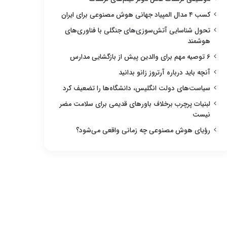
کسب ۴ مدال المپیاد جهانی هوش مصنوعی برای ایران
تحول شناسایی آتش‌سوزی‌های جنگلی با فناوری‌های
هوشمند
۶ توصیه مهم برای والدین پیش از بازگشایی مدارس
آنچه باید درباره آرتروز زانو بدانید
سیاست‌های دولت انگلیس، دانشگاه‌ها را تضعیف کرد
لبنیات پرچرب برخلاف باورهای قدیمی برای سلامت مضر
نیست
رؤیای هوش مصنوعی چه زمانی واقعی می‌شود؟