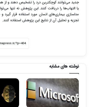
جدید می‌توانند کوچکترین درد را تشخیص دهند و از همه
یا التهاب‌ها را دریافت کنند. این پژوهش نه تنها می‌توا
مدلسازی بیماری‌های انسان مورد استفاده قرار گیرد و 
تجزیه و تحلیل آن از نتایج این پژوهش استفاده کنند.
نوشته های مشابه