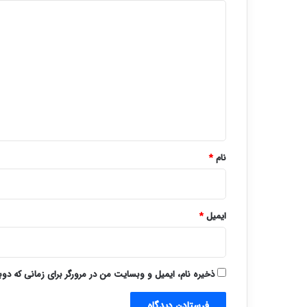
د
ی
د
گ
ا
ه
*
نام
*
ایمیل
*
ذخیره نام، ایمیل و وبسایت من در مرورگر برای زمانی که دو