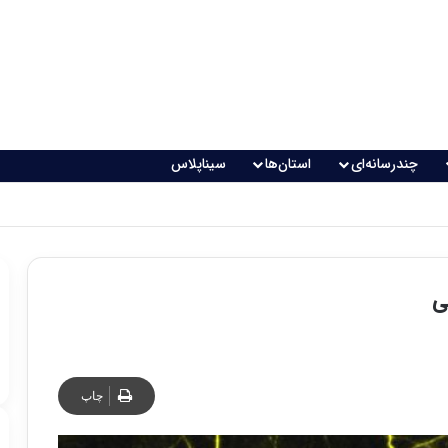
چندرسانه‌ای
استان‌ها
سیناپلاس
اقعی می‌شود؟
ی
چاپ