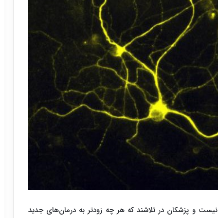
نیست و پزشکان در تلاشند که هر چه زودتر به درمان‌های جدید