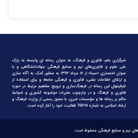
خبرگزاری علم، فناوری و فرهنگ، به عنوان رسانه ای وابسته به پارک
ملی علوم و فناوری‌های نرم و صنایع فرهنگیِ جهاددانشگاهی و با
عنوان اختصاری «سینا» از ۱۶ مرداد ۱۳۹۳ به منظور کمک به آگاه سازی
و ارتقای اطلاعات علمی، فناوری و فرهنگی جامعه و برای استفاده از
ظرفیتهای این رسانه در فرهنگ‌سازی و ترویج مفاهیم مرتبط در حوزه
فناوری و فرهنگ و در چارچوب مقررات موضوعه کشوری و ضوابط
حاکم بر رسانه ها و مؤسسات خبری، با مجوز رسمی از وزارت فرهنگ و
ارشاد اسلامی به شماره 70016 فعالیت خود را آغاز کرده است.
‌های نرم و صنایع فرهنگی محفوظ است.