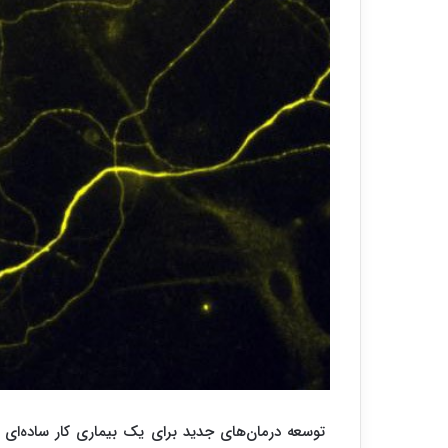
توسعه درمان‌های جدید برای یک بیماری کار ساده‌ای 