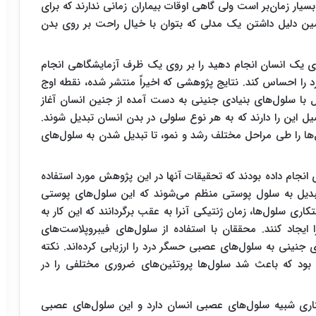
سیار زمان‌بر است ولی گاهی اوقات بیماران زمانی ندارند که برای
ین دلیل داشتن یک مدلی که بتوان با خیال راحت بر روی بدن
 روی یک انسان انجام دهید را بر روی یک ظرف آزمایشگاهی انجام
را احساس کند. نتایج پژوهشی که اخیراً منتشر شده، نقطه اوج
 با سلول‌های بنیادی جنینی به دست آمده از جنین انسان آغاز
ل این را دارند که به هر نوع سلولی در بدن انسان تبدیل شوند.
ها را طی مراحل مختلف رشد و نمو، تا تبدیل شدن به سلول‌های
 انجام داده بودند که تحقیقات آنها در این پژوهش مورد استفاده
 تبدیل به سلول پوستی منظم می‌شوند که این سلول‌های پوستی
اری سلول‌ها، زمان ژنتیکی آنرا به عقب برگردانند که این کار به
 ایجاد کنند. محققان با استفاده از سلول‌های فیبروپلاست‌های
جنینی به سلول‌های عصبی حسگر درد را ارزیابی کرده‌اند. نکته
ود که باعث شد سلول‌ها پروتئین‌های ضروری مختلفی را در
اری شبیه سلول‌های عصبی انسان دارد و این سلول‌های عصبی