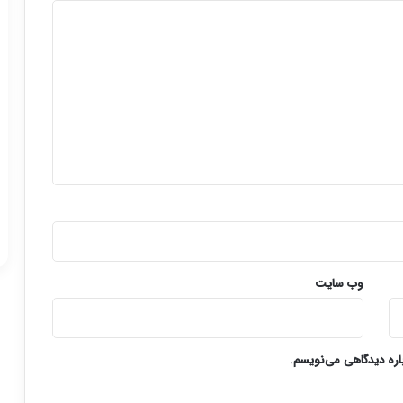
وب‌ سایت
باره دیدگاهی می‌نویسم.