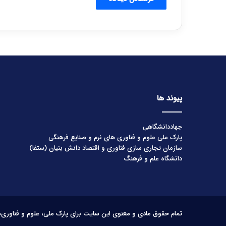
پیوند ها
جهاددانشگاهی
پارک ملی علوم و فناوری های نرم و صنایع فرهنگی
سازمان تجاری سازی فناوری و اقتصاد دانش بنیان (ستفا)
دانشگاه علم و فرهنگ
تمام حقوق مادی و معنوی این سایت برای پارک ملی، علوم و فناوری