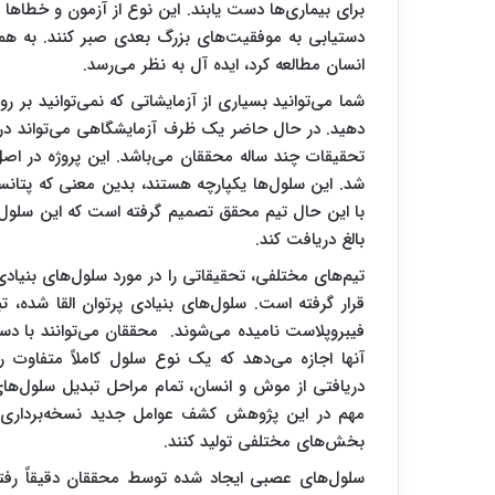
برای بیماری‌ها دست یابند. این نوع از آزمون و خطاها ب
دستیابی به موفقیت‌های بزرگ بعدی صبر کنند. به هم
انسان مطالعه کرد، ایده آل به نظر می‌رسد.
شما می‌توانید بسیاری از آزمایشاتی که نمی‌توانید بر
دهید. در حال حاضر یک ظرف آزمایشگاهی می‌تواند درد 
تحقیقات چند ساله محققان می‌باشد. این پروژه در اصل
شد. این سلول‌ها یکپارچه هستند، بدین معنی که پتانسی
با این حال تیم محقق تصمیم گرفته است که این سلول‌
بالغ دریافت کند.
تیم‌های مختلفی، تحقیقاتی را در مورد سلول‌های بنیادی
قرار گرفته است. سلول‌های بنیادی پرتوان القا شده،
فیبروپلاست نامیده می‌شوند. محققان می‌توانند با دستک
آنها اجازه می‌دهد که یک نوع سلول کاملاً متفاوت را
دریافتی از موش و انسان، تمام مراحل تبدیل سلول‌های 
مهم در این پژوهش کشف عوامل جدید نسخه‌برداری ب
بخش‌های مختلفی تولید کنند.
سلول‌های عصبی ایجاد شده توسط محققان دقیقاً رفت