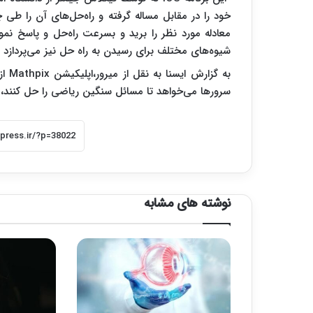
خود را در مقابل مساله گرفته و راه‌حل‌های آن را طی چن
معادله مورد نظر را برید و بسرعت راه‌حل و پاسخ نمود
شیوه‌های مختلف برای رسیدن به راه حل نیز می‌پردازد ک
به گ
سرورها می‌خواهد تا مسائل سنگین ریاضی را حل کنند، از 
نوشته های مشابه