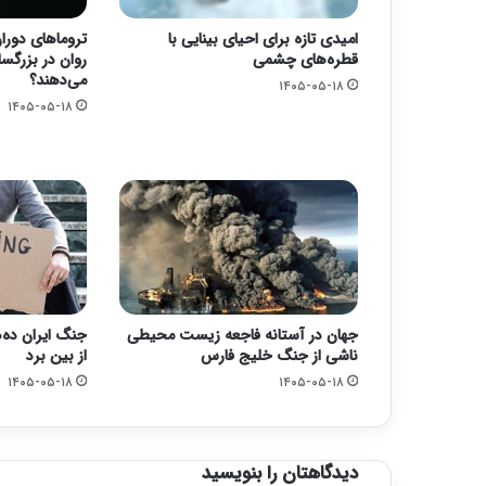
امیدی تازه برای احیای بینایی با
تروماهای دور
قطره‌های چشمی
روان در بزرگسا
می‌دهند؟
۱۴۰۵-۰۵-۱۸
۱۴۰۵-۰۵-۱۸
جهان در آستانه فاجعه زیست محیطی
جنگ ایران ده‌ه
ناشی از جنگ خلیج فارس
از بین برد
۱۴۰۵-۰۵-۱۸
۱۴۰۵-۰۵-۱۸
دیدگاهتان را بنویسید