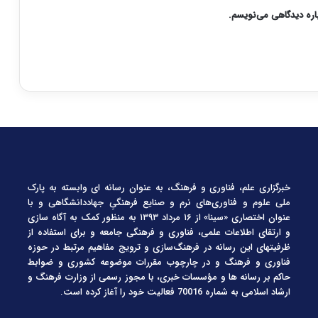
باره دیدگاهی می‌نویسم.
خبرگزاری علم، فناوری و فرهنگ، به عنوان رسانه ای وابسته به پارک
ملی علوم و فناوری‌های نرم و صنایع فرهنگیِ جهاددانشگاهی و با
عنوان اختصاری «سینا» از ۱۶ مرداد ۱۳۹۳ به منظور کمک به آگاه سازی
و ارتقای اطلاعات علمی، فناوری و فرهنگی جامعه و برای استفاده از
ظرفیتهای این رسانه در فرهنگ‌سازی و ترویج مفاهیم مرتبط در حوزه
فناوری و فرهنگ و در چارچوب مقررات موضوعه کشوری و ضوابط
حاکم بر رسانه ها و مؤسسات خبری، با مجوز رسمی از وزارت فرهنگ و
ارشاد اسلامی به شماره 70016 فعالیت خود را آغاز کرده است.