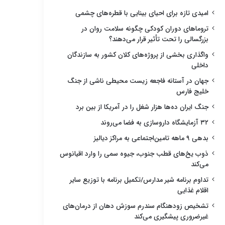
امیدی تازه برای احیای بینایی با قطره‌های چشمی
تروماهای دوران کودکی چگونه سلامت روان در
بزرگسالی را تحت تأثیر قرار می‌دهند؟
واگذاری بخشی از پروژه‌های کلان کشور به سازندگان
داخلی
جهان در آستانه فاجعه زیست محیطی ناشی از جنگ
خلیج فارس
جنگ ایران ده‌ها هزار شغل را در آمریکا از بین برد
۳۲ آزمایشگاه داروسازی به فضا می‌روند
بدهی ۹ ماهه تامین‌اجتماعی به مراکز دیالیز
ذوب یخ‌های قطب جنوب، جیوه سمی را وارد اقیانوس
می‌کند
تداوم برنامه شیر مدارس/تکمیل برنامه با توزیع سایر
اقلام غذایی
تشخیص زودهنگام سندرم سوزش دهان از درمان‌های
غیرضروری پیشگیری می‌کند