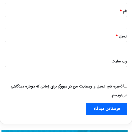
*
نام
*
ایمیل
*
وب‌ سایت
ذخیره نام، ایمیل و وبسایت من در مرورگر برای زمانی که دوباره دیدگاهی
می‌نویسم.