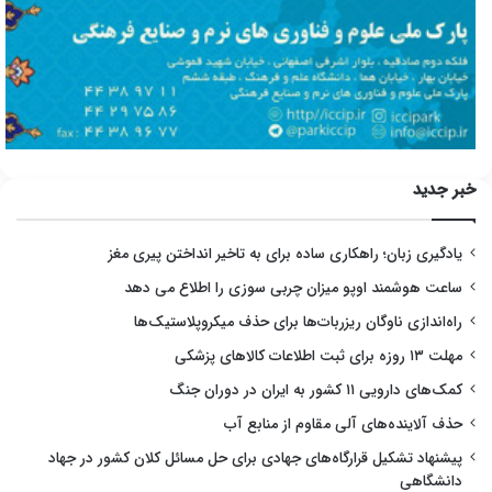
خبر جدید
یادگیری زبان؛ راهکاری ساده برای به تاخیر انداختن پیری مغز
ساعت هوشمند اوپو میزان چربی سوزی را اطلاع می دهد
راه‌اندازی ناوگان ریزربات‌ها برای حذف میکروپلاستیک‌ها
مهلت ۱۳ روزه برای ثبت اطلاعات کالاهای پزشکی
کمک‌های دارویی ۱۱ کشور به ایران در دوران جنگ
حذف آلاینده‌های آلی مقاوم از منابع آب
پیشنهاد تشکیل قرارگاه‌های جهادی برای حل مسائل کلان کشور در جهاد
دانشگاهی