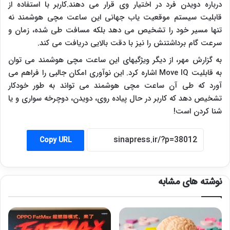
درباره دویدن فرد در اختیار وی قرار می دهند.کاربر با استفاده از
قابلیت سیستم موقعیت یاب جهانی این ساعت مچی هوشمند نه
تنها مسیر خود را تشخیص می دهد بلکه مسافت طی شده، زمان و
سرعت گام برداشتنش را نیز با دقت بالایی دریافت می کند.
به گزارش مهر، از دیگر ویژگیهای این ساعت مچی هوشمند می توان
به قابلیت
Move IQ
اشاره کرد. این نوآوری امکان جالبی را فراهم می
آورد که طی آن ساعت مچی هوشمند می تواند به طور خودکار
تشخیص دهد که کاربر در حال پیاده روی، دویدن، دوچرخه سواری و یا
شنا کردن است!
Copy URL
نوشته های مشابه