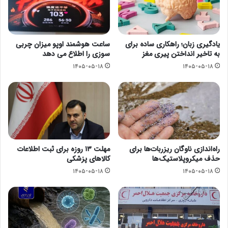
یادگیری زبان؛ راهکاری ساده برای
ساعت هوشمند اوپو میزان چربی
به تاخیر انداختن پیری مغز
سوزی را اطلاع می دهد
۱۴۰۵-۰۵-۱۸
۱۴۰۵-۰۵-۱۸
راه‌اندازی ناوگان ریزربات‌ها برای
مهلت ۱۳ روزه برای ثبت اطلاعات
حذف میکروپلاستیک‌ها
کالاهای پزشکی
۱۴۰۵-۰۵-۱۸
۱۴۰۵-۰۵-۱۸