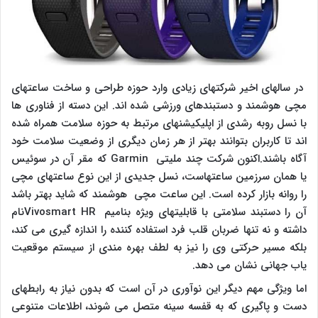
در سالهای اخیر شرکتهای زیادی وارد حوزه طراحی و ساخت ساعتهای
مچی هوشمند و دستبندهای ورزشی شده اند. این دسته از فناوری ها
با نسل روبه رشدی از اپلیکیشنهای مرتبط به حوزه سلامت همراه شده
اند تا کاربران بتوانند بهتر از هر زمان دیگری از وضعیت سلامت خود
آگاه باشند.اکنون شرکت چند ملیتی
Garmin
که مقر آن در سوئیس
یا همان سرزمین ساعتهاست، نسل جدیدی از این نوع ساعتهای مچی
را روانه بازار کرده است. این ساعت مچی هوشمند که شاید بهتر باشد
آن را دستبند سلامتی با قابلیتهای ویژه بنامیم
Vivosmart HR
نام
داشته و نه تنها ضربان قلب فرد استفاده کننده را اندازه گیری می کند،
بلکه مسیر حرکتی وی را نیز به لطف بهره مندی از سیستم موقعیت
یاب جهانی نشان می دهد.
اما ویژگی مهم دیگر این نوآوری در آن است که بدون نیاز به رابطهای
دست و پاگیری که به قفسه سینه متصل می شوند، اطلاعات متنوعی