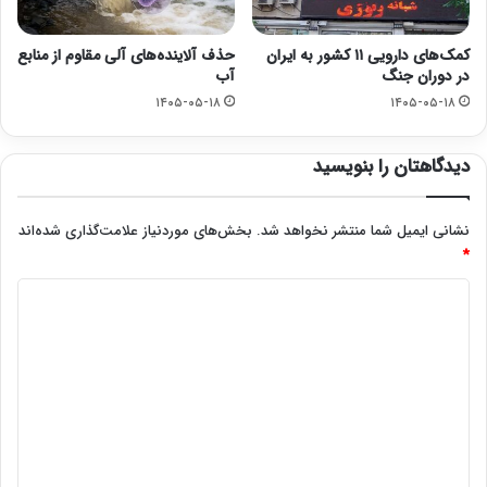
کمک‌های دارویی ۱۱ کشور به ایران
حذف آلاینده‌های آلی مقاوم از منابع
در دوران جنگ
آب
۱۴۰۵-۰۵-۱۸
۱۴۰۵-۰۵-۱۸
دیدگاهتان را بنویسید
نشانی ایمیل شما منتشر نخواهد شد.
بخش‌های موردنیاز علامت‌گذاری شده‌اند
*
د
ی
د
گ
ا
ه