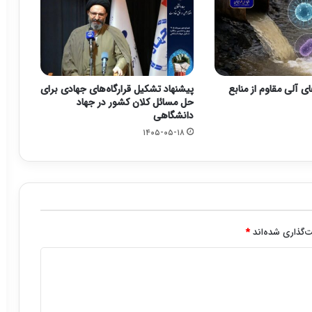
ی آلی مقاوم از منابع
پیشنهاد تشکیل قرارگاه‌های جهادی برای
حل مسائل کلان کشور در جهاد
دانشگاهی
۱۴۰۵-۰۵-۱۸
‌گذاری شده‌اند
*