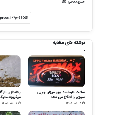
منبع:دیجی کالا
نوشته های مشابه
ساعت هوشمند اوپو میزان چربی
راه‌اندازی ناو
سوزی را اطلاع می دهد
میکروپلاستیک‌
۱۴۰۵-۰۵-۱۸
۱۴۰۵-۰۵-۱۸