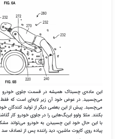
این ماده‌ی چسبناک همیشه در قسمت جلوی خودرو وجو
می‌چسبید. در عوض خود آن زیر لایه‌ای است که فقط ب
می‌چسبد. پیش از این بعضی دیگر از تولید کنندگان خود
بکنند. مثلا ولوو ایربگ‌هایی را در جلوی خودرو کار گذاشت
با این حال خود این چسبیدن به خودرو می‌تواند مشکلات
پیاده روی کاپوت ماشین، دید راننده پس از تصادف سد 