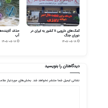
کمک‌های دارویی ۱۱ کشور به ایران در
حذف آلاینده‌ها
دوران جنگ
آب
۱۴۰۵-۰۵-۱۸
۱۴۰۵-۰۵-۱۸
دیدگاهتان را بنویسید
نشانی ایمیل شما منتشر نخواهد شد.
بخش‌های موردنیاز علامت
د
ی
د