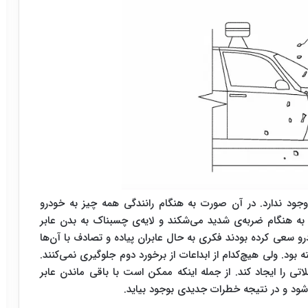
د ندارد. در آن صورت به هنگام رانندگی همه چیز به خودرو
ه هنگام ضربه‌ی شدید می‌شکند و لایه‌ی چسبناک به بدن عابر
رو سعی کرده بودند فکری به حال عابران پیاده و تصادف با آن‌ها
ه بود. ولی هیچ‌کدام از ابداعات از برخورد دوم جلوگیری نمی‌کنند.
ی را ایجاد کند. از جمله اینکه ممکن است با باقی ماندن عابر
شود و در نتیجه خطرات جدیدی بوجود بیاید.