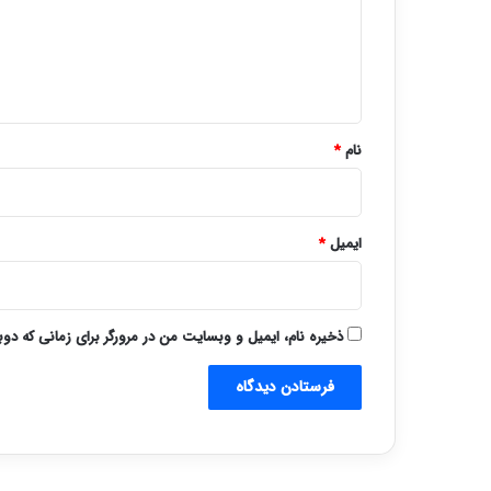
گ
ا
ه
*
نام
*
ایمیل
*
ذخیره نام، ایمیل و وبسایت من در مرورگر برای زمانی که دو