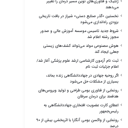
ژنتیک و فناوری‌های نوین مسیر درمان را تغییر
می‌دهند
نخستین «گذر صنایع دستی» شیراز در بافت تاریخی
بزودی راه‌اندازی می‌شود
شروط جدید تاسیس موسسه آموزش عالی و صدور
مجوز رشته اعلام شد
هوش مصنوعی مولد می‌تواند کشف‌های زیستی
جعلی ایجاد کند
ثبت نام آزمون کارشناسی ارشد علوم پزشکی آغاز شد/
اعلام جزئیات ثبت نام
اگر روحیه جهادی در جهاددانشگاهی زنده بماند،
بسیاری از مشکلات حل می‌شود
رونمایی از فناوری بومی طراحی و تولید ویروس‌های
هدفمند برای درمان سرطان
اعطای کارت عضویت افتخاری جهاددانشگاهی به
رئیس‌جمهور
رونمایی از واکسن بومی آنگارا با اثربخشی بیش از ۹۰
درصد