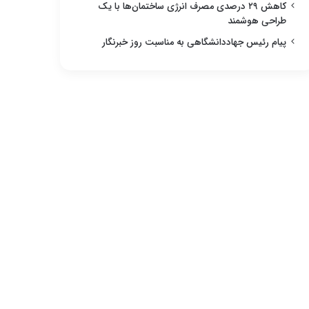
کاهش ۲۹ درصدی مصرف انرژی ساختمان‌ها با یک
طراحی هوشمند
پیام رئیس جهاددانشگاهی به مناسبت روز خبرنگار