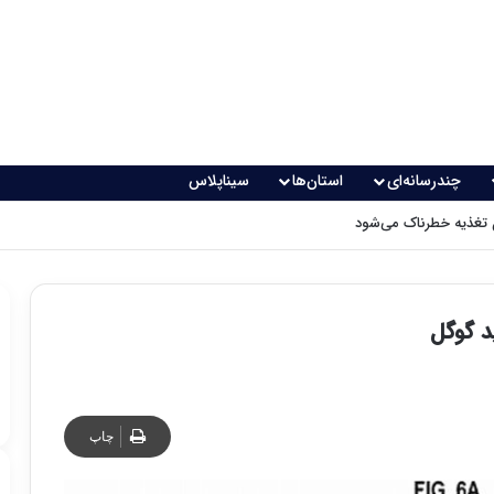
چندرسانه‌ای
استان‌ها
سیناپلاس
 تغذیه خطرناک می‌شود
د گوگل
چاپ