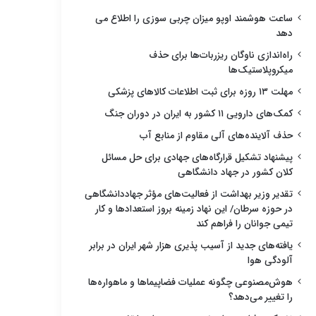
ساعت هوشمند اوپو میزان چربی سوزی را اطلاع می
دهد
راه‌اندازی ناوگان ریزربات‌ها برای حذف
میکروپلاستیک‌ها
مهلت ۱۳ روزه برای ثبت اطلاعات کالاهای پزشکی
کمک‌های دارویی ۱۱ کشور به ایران در دوران جنگ
حذف آلاینده‌های آلی مقاوم از منابع آب
پیشنهاد تشکیل قرارگاه‌های جهادی برای حل مسائل
کلان کشور در جهاد دانشگاهی
تقدیر وزیر بهداشت از فعالیت‌های مؤثر جهاددانشگاهی
در حوزه سرطان/ این نهاد زمینه بروز استعدادها و کار
تیمی جوانان را فراهم کند
یافته‌های جدید از آسیب پذیری هزار شهر ایران در برابر
آلودگی هوا
هوش‌مصنوعی چگونه عملیات فضاپیماها و ماهواره‌ها
را تغییر می‌دهد؟