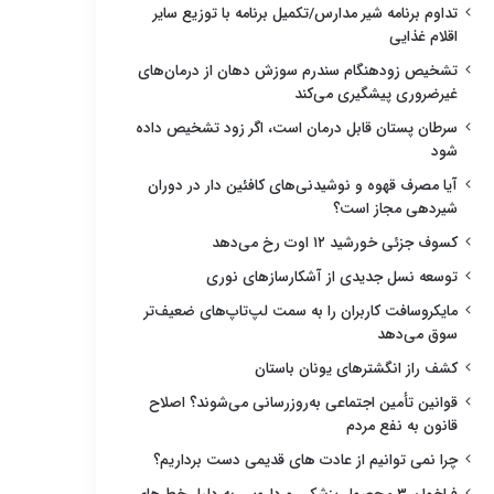
تداوم برنامه شیر مدارس/تکمیل برنامه با توزیع سایر
اقلام غذایی
تشخیص زودهنگام سندرم سوزش دهان از درمان‌های
غیرضروری پیشگیری می‌کند
سرطان پستان قابل درمان است، اگر زود تشخیص داده
شود
آیا مصرف قهوه و نوشیدنی‌های کافئین دار در دوران
شیردهی مجاز است؟
کسوف جزئی خورشید ۱۲ اوت رخ می‌دهد
توسعه نسل جدیدی از آشکارسازهای نوری
مایکروسافت کاربران را به سمت لپ‌تاپ‌های ضعیف‌تر
سوق می‌دهد
کشف راز انگشترهای یونان باستان
قوانین تأمین اجتماعی به‌روزرسانی می‌شوند؟ اصلاح
قانون به نفع مردم
چرا نمی توانیم از عادت های قدیمی دست برداریم؟