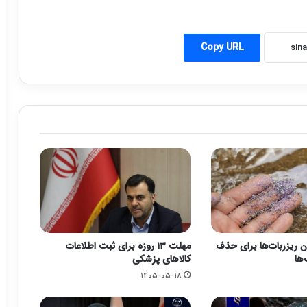
Copy URL
گان ریزربات‌ها برای حذف
مهلت ۱۳ روزه برای ثبت اطلاعات
ها
کالاهای پزشکی
۱۴۰۵-۰۵-۱۸