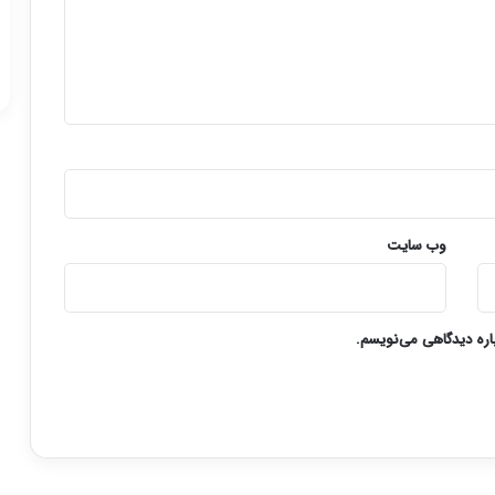
وب‌ سایت
باره دیدگاهی می‌نویسم.