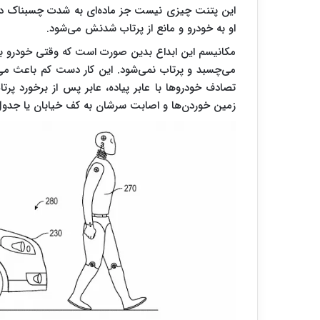
این پتنت چیزی نیست جز ماده‌ای به شدت چسبناک در
او به خودرو و مانع از پرتاب شدنش می‌شود.
مکانیسم این ابداع بدین صورت است که وقتی خودرو با 
می‌چسبد و پرتاب نمی‌شود. این کار دست کم باعث می‌شو
تصادف خودروها با عابر پیاده، عابر پس از برخورد پرت
زمین خوردن‌ها و اصابت سرشان به کف خیابان یا جدول