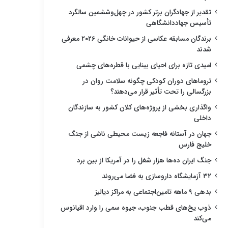
تقدیر از جهادگران برتر کشور در چهل‌وششمین سالگرد
تأسیس جهاددانشگاهی
برندگان مسابقه عکاسی از حیوانات خانگی ۲۰۲۶ معرفی
شدند
امیدی تازه برای احیای بینایی با قطره‌های چشمی
تروماهای دوران کودکی چگونه سلامت روان در
بزرگسالی را تحت تأثیر قرار می‌دهند؟
واگذاری بخشی از پروژه‌های کلان کشور به سازندگان
داخلی
جهان در آستانه فاجعه زیست محیطی ناشی از جنگ
خلیج فارس
جنگ ایران ده‌ها هزار شغل را در آمریکا از بین برد
۳۲ آزمایشگاه داروسازی به فضا می‌روند
بدهی ۹ ماهه تامین‌اجتماعی به مراکز دیالیز
ذوب یخ‌های قطب جنوب، جیوه سمی را وارد اقیانوس
می‌کند