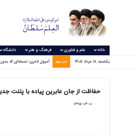
خانه
علم و فناوری
فرهنگ و هنر
دانشگاه
یکشنبه, ۱۸ مرداد ۱۴۰۵
آمپول لاغری؛ نسخه‌ای که بدون
خبر مهم
حفاظت از جان عابرین پیاده با پتنت جدی
۱۳۹۵-۰۳-۰۱