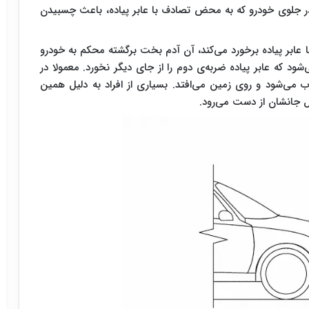
 جلوی خودرو که به محض تصادف با عابر پیاده، باعث چسبیدن
عابر پیاده برخورد می‌کند، آن آدم بخت برگشته محکم به خودرو
د که عابر پیاده ضربه‌ی دوم را از جای دیگر نخورد. معمولا در
اب می‌شود و روی زمین می‌افتد. بسیاری از افراد به دلیل همین
 جانشان از دست می‌رود.