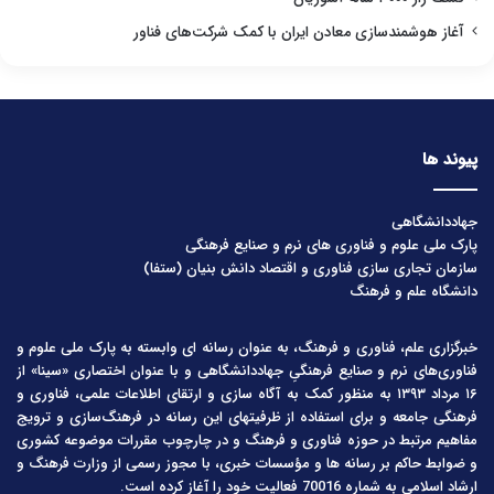
آغاز هوشمندسازی معادن ایران با کمک شرکت‌های فناور
پیوند ها
جهاددانشگاهی
پارک ملی علوم و فناوری های نرم و صنایع فرهنگی
سازمان تجاری سازی فناوری و اقتصاد دانش بنیان (ستفا)
دانشگاه علم و فرهنگ
خبرگزاری علم، فناوری و فرهنگ، به عنوان رسانه ای وابسته به پارک ملی علوم و
فناوری‌های نرم و صنایع فرهنگیِ جهاددانشگاهی و با عنوان اختصاری «سینا» از
۱۶ مرداد ۱۳۹۳ به منظور کمک به آگاه سازی و ارتقای اطلاعات علمی، فناوری و
فرهنگی جامعه و برای استفاده از ظرفیتهای این رسانه در فرهنگ‌سازی و ترویج
مفاهیم مرتبط در حوزه فناوری و فرهنگ و در چارچوب مقررات موضوعه کشوری
و ضوابط حاکم بر رسانه ها و مؤسسات خبری، با مجوز رسمی از وزارت فرهنگ و
ارشاد اسلامی به شماره 70016 فعالیت خود را آغاز کرده است.