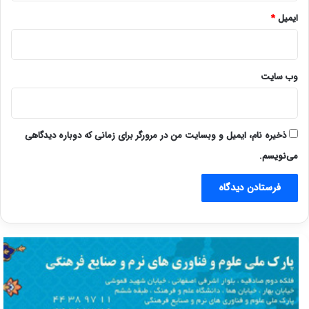
ایمیل
*
وب‌ سایت
ذخیره نام، ایمیل و وبسایت من در مرورگر برای زمانی که دوباره دیدگاهی
می‌نویسم.