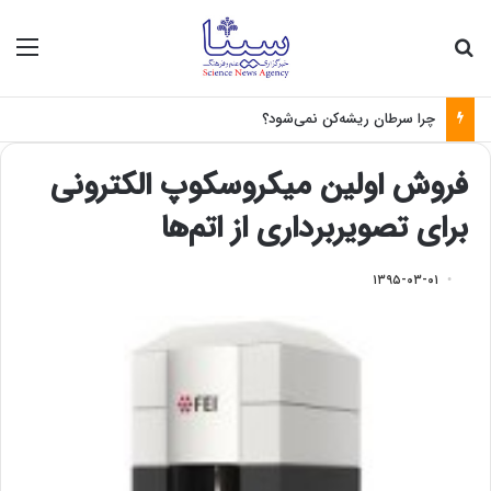
جستجو برای
منو
چرا سرطان ریشه‌کن نمی‌شود؟
فروش اولین میکروسکوپ الکترونی
برای تصویربرداری از اتم‌ها
۱۳۹۵-۰۳-۰۱