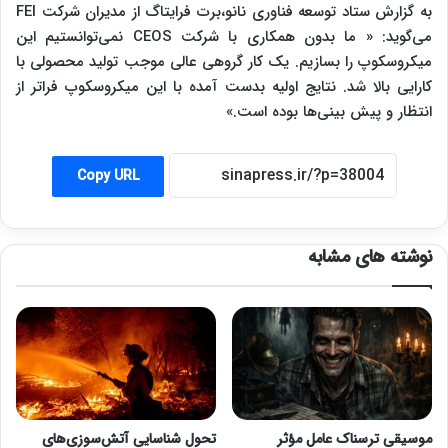
به گزارش ستاد توسعه فناوری نانو،برت فرایتاگ از مدیران شرکت FEI
می‌گوید: « ما بدون همکاری با شرکت CEOS نمی‌توانستیم این
میکروسکوپ را بسازیم. یک کار گروهی عالی موجب تولید محصولی با
کارایی بالا شد. نتایج اولیه بدست آمده با این میکروسکوپ فراتر از
انتظار و پیش بینی‌ها بوده است.»
Copy URL
نوشته های مشابه
موسیقی ترسناک عامل مؤثر
تحول شناسایی آتش‌سوزی‌های