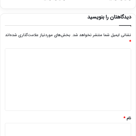
دیدگاهتان را بنویسید
نشانی ایمیل شما منتشر نخواهد شد.
بخش‌های موردنیاز علامت‌گذاری شده‌اند
*
د
ی
د
گ
ا
ه
*
نام
*