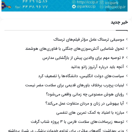
خبر جدید
موسیقی ترسناک عامل مؤثر فیلم‌های ترسناک
تحول شناسایی آتش‌سوزی‌های جنگلی با فناوری‌های هوشمند
۶ توصیه مهم برای والدین پیش از بازگشایی مدارس
آنچه باید درباره آرتروز زانو بدانید
سیاست‌های دولت انگلیس، دانشگاه‌ها را تضعیف کرد
لبنیات پرچرب برخلاف باورهای قدیمی برای سلامت مضر نیست
رؤیای هوش مصنوعی چه زمانی واقعی می‌شود؟
آیا بیهوشی در زنان و مردان متفاوت عمل می‌کند؟
مبارزه با اعتیاد به کمک تمرین های تنفسی
توسعه زیرساخت‌های سلامت فارس با ۳ پروژه شتاب گرفت
وزیر بهداشت: گام‌های مؤثری برای تداوم خدمات پزشکی در شیراز برداشته