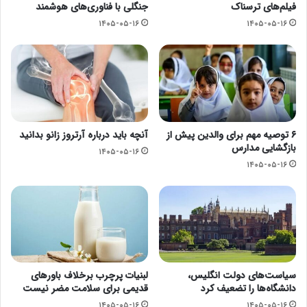
فیلم‌های ترسناک
جنگلی با فناوری‌های هوشمند
۱۴۰۵-۰۵-۱۶
۱۴۰۵-۰۵-۱۶
۶ توصیه مهم برای والدین پیش از
آنچه باید درباره آرتروز زانو بدانید
بازگشایی مدارس
۱۴۰۵-۰۵-۱۶
۱۴۰۵-۰۵-۱۶
سیاست‌های دولت انگلیس،
لبنیات پرچرب برخلاف باورهای
دانشگاه‌ها را تضعیف کرد
قدیمی برای سلامت مضر نیست
۱۴۰۵-۰۵-۱۶
۱۴۰۵-۰۵-۱۶