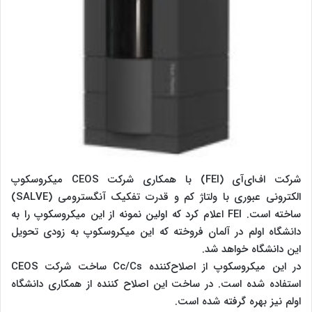
شرکت اف‌ای‌آی (FEI) با همکاری شرکت CEOS میکروسکوپ
الکترونی عبوری با ولتاژ کم و قدرت تفکیک آنگسترومی (SALVE)
ساخته است. FEI اعلام کرد که اولین نمونه از این میکروسکوپ را به
دانشگاه اولم در آلمان فروخته که این میکروسکوپ به زودی تحویل
این دانشگاه خواهد شد.
در این میکروسکوپ از اصلاح‌کننده Cc/Cs ساخت شرکت CEOS
استفاده شده است. در ساخت این اصلاح کننده از همکاری دانشگاه
اولم نیز بهره گرفته شده است.