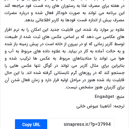
در هفته برای مصرف غذا به رستوران های رده فست فود مراجعه کند
این برنامه می تواند به صورت خودکار فعال شده و درباره مضرات
مصرف بیش از اندازه فست فودها به کاربر اطلاعاتی بدهد.
علاوه بر موارد یاد شده، این قابلیت جدید این امکان را به نرم افزار
های عکاسی می دهد که بر اساس عکس های ثبت شده از طبیعت
توسط کاربر زمانی که او در بیرون از خانه است در پیش زمینه باز شده
و به حالت آماده به کار در بیاید. به علاوه داده های مربوط به آب و
هوا می تواند با متادیتاهای مربوط به عکس ها ترکیب شده و
بنابراین برای مثال کاربر می تواند در گوگل تنها عکس هایی را
جستجو کند که در روزهای گرم تابستانی گرفته شده اند. با این حال
قابلیت یاد شده هنوز در مراحل اولیه قرار دارد و زمان فعال شدن آن
برای کاربران هنوز مشخص نیست.
منبع:
Engadget
ترجمه: آناهیتا عیوض خانی
Copy URL