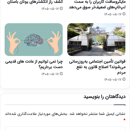
مایکروسافت کاربران را به سمت
کشف راز انگشترهای یونان باستان
لپ‌تاپ‌های ضعیف‌تر سوق می‌دهد
۱۴۰۵-۰۵-۱۷
۱۴۰۵-۰۵-۱۷
قوانین تأمین اجتماعی به‌روزرسانی
چرا نمی توانیم از عادت های قدیمی
می‌شوند؟ اصلاح قانون به نفع
دست برداریم؟
مردم
۱۴۰۵-۰۵-۱۷
۱۴۰۵-۰۵-۱۷
دیدگاهتان را بنویسید
نشانی ایمیل شما منتشر نخواهد شد.
بخش‌های موردنیاز علامت‌گذاری شده‌اند
*