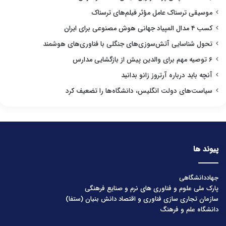
موسیقی ترسناک عامل مؤثر فیلم‌های ترسناک
کسب ۴ مدال المپیاد جهانی هوش مصنوعی برای ایران
تحول شناسایی آتش‌سوزی‌های جنگلی با فناوری‌های هوشمند
۶ توصیه مهم برای والدین پیش از بازگشایی مدارس
آنچه باید درباره آرتروز زانو بدانید
سیاست‌های دولت انگلیس، دانشگاه‌ها را تضعیف کرد
پیوند ها
جهاددانشگاهی
پارک ملی علوم و فناوری های نرم و صنایع فرهنگی
سازمان تجاری سازی فناوری و اقتصاد دانش بنیان (ستفا)
دانشگاه علم و فرهنگ