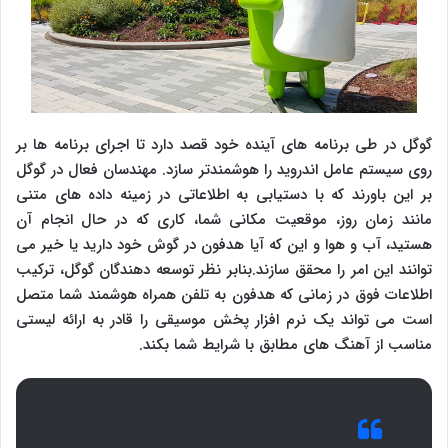
گوگل در طی برنامه های آینده خود قصد دارد تا اجرای برنامه ها بر
روی سیستم عامل اندروید را هوشمندتر سازد. مهندسان فعال در گوگل
بر این باورند که با دستیابی به اطلاعاتی در زمینه داده های متنی
مانند زمان روز، موقعیت مکانی شما، کاری که در حال انجام آن
هستید، آب و هوا و این که آیا هدفون در گوش خود دارید یا خیر می
توانند این امر را محقق سازند.بنابر نظر توسعه دهندگان گوگل، ترکیب
اطلاعات فوق در زمانی که هدفون به تلفن همراه هوشمند شما متصل
است می تواند یک نرم افزار پخش موسیقی را قادر به ارائه لیستی
مناسب از آهنگ های مطابق با شرایط شما بکند.