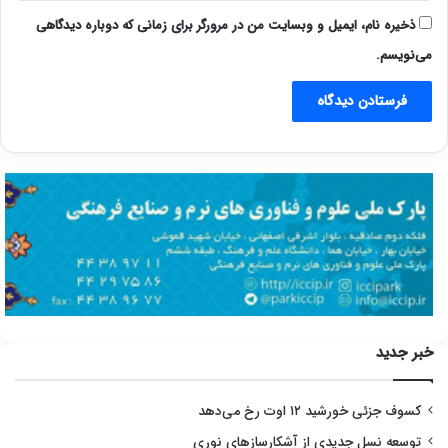
ذخیره نام، ایمیل و وبسایت من در مرورگر برای زمانی که دوباره دیدگاهی
می‌نویسم.
خبر جدید
کسوف جزئی خورشید ۱۲ اوت رخ می‌دهد
توسعه نسل جدیدی از آشکارسازهای نوری