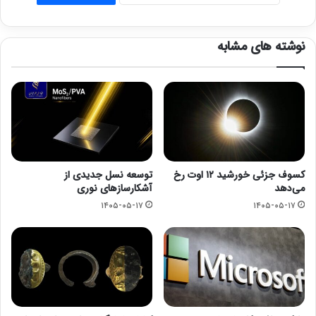
نوشته های مشابه
کسوف جزئی خورشید ۱۲ اوت رخ
توسعه نسل جدیدی از
می‌دهد
آشکارسازهای نوری
۱۴۰۵-۰۵-۱۷
۱۴۰۵-۰۵-۱۷