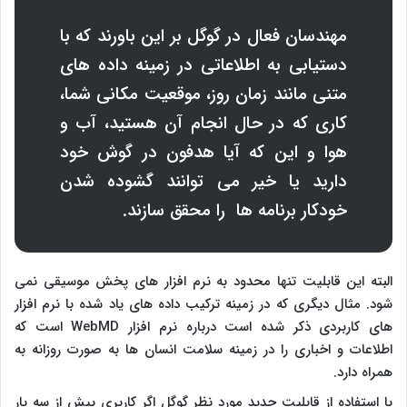
مهندسان فعال در گوگل بر این باورند که با
دستیابی به اطلاعاتی در زمینه داده های
متنی مانند زمان روز، موقعیت مکانی شما،
کاری که در حال انجام آن هستید، آب و
هوا و این که آیا هدفون در گوش خود
دارید یا خیر می توانند گشوده شدن
خودکار برنامه ها را محقق سازند.
البته این قابلیت تنها محدود به نرم افزار های پخش موسیقی نمی
شود. مثال دیگری که در زمینه ترکیب داده های یاد شده با نرم افزار
های کاربردی ذکر شده است درباره نرم افزار
WebMD
است که
اطلاعات و اخباری را در زمینه سلامت انسان ها به صورت روزانه به
همراه دارد.
با استفاده از قابلیت جدید مورد نظر گوگل اگر کاربری بیش از سه بار