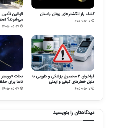
کشف راز انگشترهای یونان باستان
قوانین تأمین ا
می‌شوند؟ اصلا
۱۴۰۵-۰۵-۱۷
۱۴۰۵-۰۵-۱۷
فراخوان ۳ محصول پزشکی و دارویی به
دلیل خطرهای کیفی و ایمنی
ناسا برای حفظ کاو
۱۴۰۵-۰۵-۱۷
۱۴۰۵-۰۵-۱۷
دیدگاهتان را بنویسید