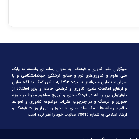
خبرگزاری علم، فناوری و فرهنگ، به عنوان رسانه ای وابسته به پارک
ملی علوم و فناوری‌های نرم و صنایع فرهنگیِ جهاددانشگاهی و با
عنوان اختصاری «سینا» از ۱۶ مرداد ۱۳۹۳ به منظور کمک به آگاه سازی
و ارتقای اطلاعات علمی، فناوری و فرهنگی جامعه و برای استفاده از
ظرفیتهای این رسانه در فرهنگ‌سازی و ترویج مفاهیم مرتبط در حوزه
فناوری و فرهنگ و در چارچوب مقررات موضوعه کشوری و ضوابط
حاکم بر رسانه ها و مؤسسات خبری، با مجوز رسمی از وزارت فرهنگ و
ارشاد اسلامی به شماره 70016 فعالیت خود را آغاز کرده است.