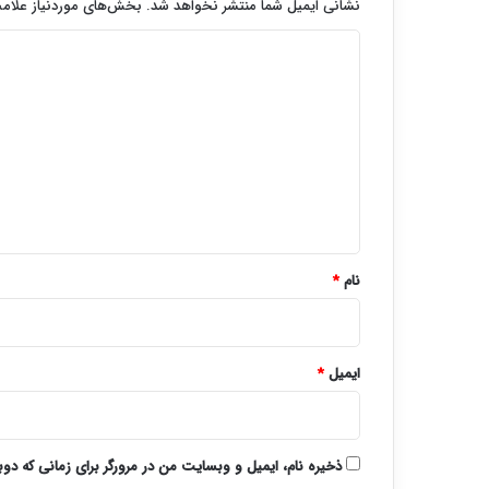
نشانی ایمیل شما منتشر نخواهد شد.
بخش‌های موردنیاز علامت
د
ی
د
گ
ا
ه
*
نام
*
ایمیل
*
ذخیره نام، ایمیل و وبسایت من در مرورگر برای زمانی که دو