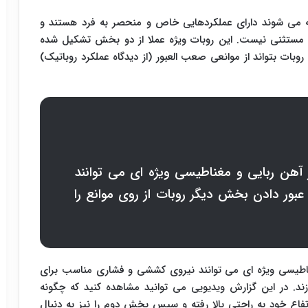
خته می شوند دارای عملکردهایی خاص و منحصر به فرد هستند و
ده مستثنی نیست. این روبات ویژه عملا از دو بخش تشکیل شده
ات بتواند از موانعی صعب العبور (از دیدگاه عملکرد روباتیک)
هن ربایی و مغناطیسی ویژه ای می توانند
ور دادن بخش دیگر روبات از روی موانع را
اطیسی ویژه ای می توانند نیروی کششی و فشاری مناسب برای
زند. در این گزارش ویدیویی می توانید مشاهده کنید که چگونه
تفاع خود به راحتی بالا رفته و سپس بخش دوم را نیز به دنبال