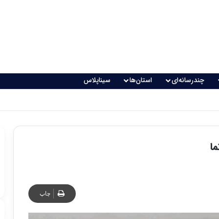
چندرسانه‌ای
استان‌ها
سیناپلاس
اقعی می‌شود؟
ما
چاپ