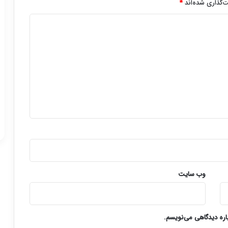
‌گذاری شده‌اند
*
وب‌ سایت
باره دیدگاهی می‌نویسم.