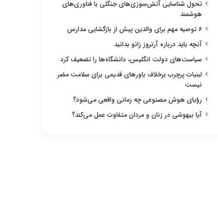
تحول شناسایی آتش‌سوزی‌های جنگلی با فناوری‌های
هوشمند
۶ توصیه مهم برای والدین پیش از بازگشایی مدارس
آنچه باید درباره آرتروز زانو بدانید
سیاست‌های دولت انگلیس، دانشگاه‌ها را تضعیف کرد
لبنیات پرچرب برخلاف باورهای قدیمی برای سلامت مضر
نیست
رؤیای هوش مصنوعی چه زمانی واقعی می‌شود؟
آیا بیهوشی در زنان و مردان متفاوت عمل می‌کند؟