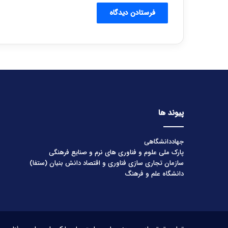
پیوند ها
جهاددانشگاهی
پارک ملی علوم و فناوری های نرم و صنایع فرهنگی
سازمان تجاری سازی فناوری و اقتصاد دانش بنیان (ستفا)
دانشگاه علم و فرهنگ